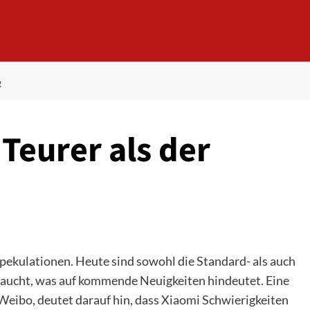
R
 Teurer als der
r Spekulationen. Heute sind sowohl die Standard- als auch
aucht, was auf kommende Neuigkeiten hindeutet. Eine
 Weibo, deutet darauf hin, dass Xiaomi Schwierigkeiten