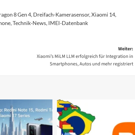
dragon 8 Gen 4, Dreifach-Kamerasensor, Xiaomi 14,
hone, Technik-News, IMEI-Datenbank
Weiter:
Xiaomi’s MiLM LLM erfolgreich für Integration in
Smartphones, Autos und mehr registriert