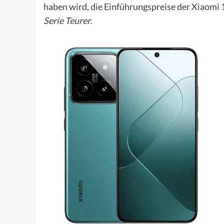
haben wird, die Einführungspreise der Xiaomi 
Serie Teurer.