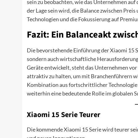
sein zu beobachten, wie das Unternehmen auf di
der Lage sein wird, die Balance zwischen Preis
Technologien und die Fokussierung auf Premium
Fazit: Ein Balanceakt zwisc
Die bevorstehende Einführung der Xiaomi 15 Se
sondern auch wirtschaftliche Herausforderun
Geräte entwickelt, steht das Unternehmen vor 
attraktiv zu halten, um mit Branchenführern w
Kombination aus fortschrittlicher Technologie
weiterhin eine bedeutende Rolle im globalen 
Xiaomi 15 Serie Teurer
Die kommende Xiaomi 15 Serie wird teurer sein