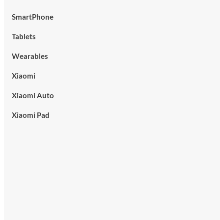
SmartPhone
Tablets
Wearables
Xiaomi
Xiaomi Auto
Xiaomi Pad