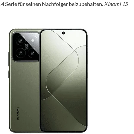
14 Serie für seinen Nachfolger beizubehalten.
Xiaomi 15