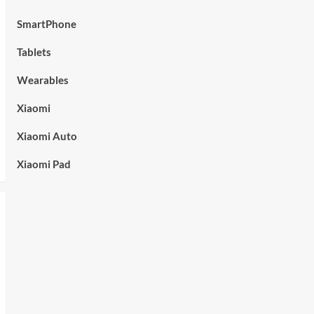
SmartPhone
Tablets
Wearables
Xiaomi
Xiaomi Auto
Xiaomi Pad