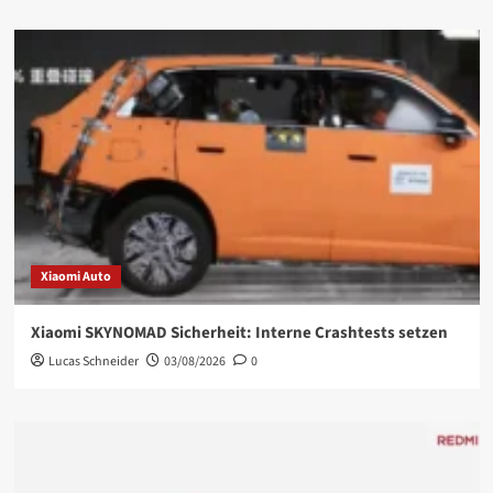
Xiaomi Auto
Xiaomi SKYNOMAD Sicherheit: Interne Crashtests setzen
Lucas Schneider
03/08/2026
0