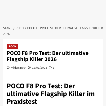
START
POCO
POCO F8 PRO TEST: DER ULTIMATIVE FLAGSHIP KILLER
2026
POCO
POCO F8 Pro Test: Der ultimative
Flagship Killer 2026
Miriam Beck
15/05/2026
3
POCO F8 Pro Test: Der
ultimative Flagship Killer im
Praxistest