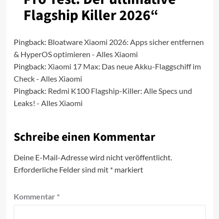
Flagship Killer 2026
“
Pingback:
Bloatware Xiaomi 2026: Apps sicher entfernen
& HyperOS optimieren - Alles Xiaomi
Pingback:
Xiaomi 17 Max: Das neue Akku-Flaggschiff im
Check - Alles Xiaomi
Pingback:
Redmi K100 Flagship-Killer: Alle Specs und
Leaks! - Alles Xiaomi
Schreibe einen Kommentar
Deine E-Mail-Adresse wird nicht veröffentlicht.
Erforderliche Felder sind mit
*
markiert
Kommentar
*