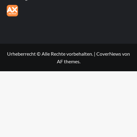
Urheberrecht © Alle Rechte vorbehalten.
|
CoverNews
von
AF themes.