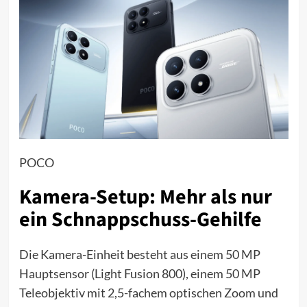
POCO
Kamera-Setup: Mehr als nur
ein Schnappschuss-Gehilfe
Die Kamera-Einheit besteht aus einem 50 MP
Hauptsensor (Light Fusion 800), einem 50 MP
Teleobjektiv mit 2,5-fachem optischen Zoom und