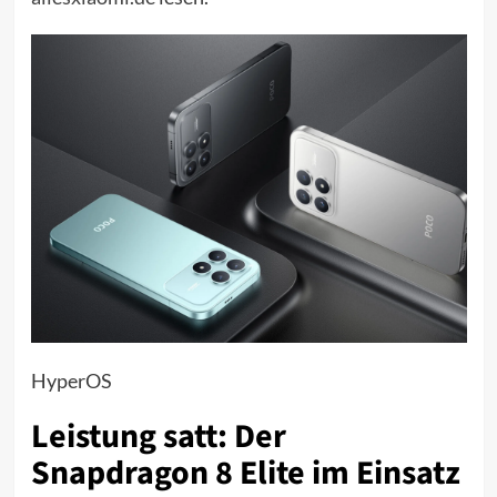
HyperOS
Leistung satt: Der
Snapdragon 8 Elite im Einsatz