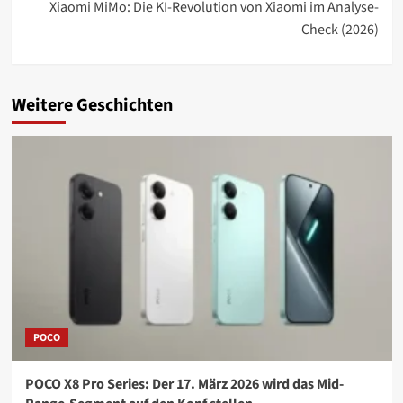
Xiaomi MiMo: Die KI-Revolution von Xiaomi im Analyse-
Check (2026)
Weitere Geschichten
POCO
POCO X8 Pro Series: Der 17. März 2026 wird das Mid-