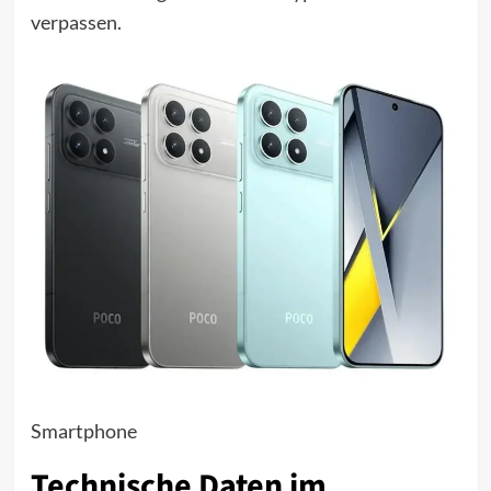
verpassen.
Smartphone
Technische Daten im