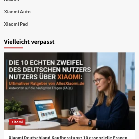
Xiaomi Auto
Xiaomi Pad
Vielleicht verpasst
Xiaomi
Xiaomi Deutschland Kaufberatung: 10 essenzielle Fragen