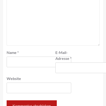
Name
*
E-Mail-
Adresse
*
Website