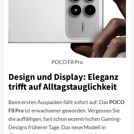
POCO F8 Pro
Design und Display: Eleganz
trifft auf Alltagstauglichkeit
Beim ersten Auspacken fällt sofort auf: Das
POCO
F8 Pro
ist erwachsener geworden. Vergessen Sie
die auffälligen, fast schon exzentrischen Gaming-
Designs früherer Tage. Das neue Modell in