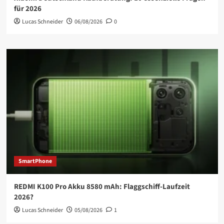
für 2026
Lucas Schneider
06/08/2026
0
SmartPhone
REDMI K100 Pro Akku 8580 mAh: Flaggschiff-Laufzeit
2026?
Lucas Schneider
05/08/2026
1