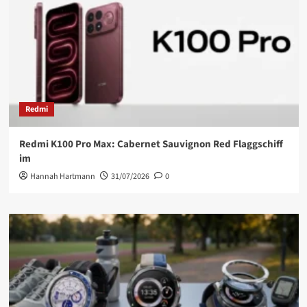
Redmi
Redmi K100 Pro Max: Cabernet Sauvignon Red Flaggschiff
im
Hannah Hartmann
31/07/2026
0