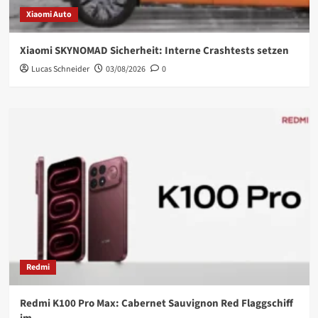
Xiaomi Auto
Xiaomi SKYNOMAD Sicherheit: Interne Crashtests setzen
Lucas Schneider
03/08/2026
0
Redmi
Redmi K100 Pro Max: Cabernet Sauvignon Red Flaggschiff