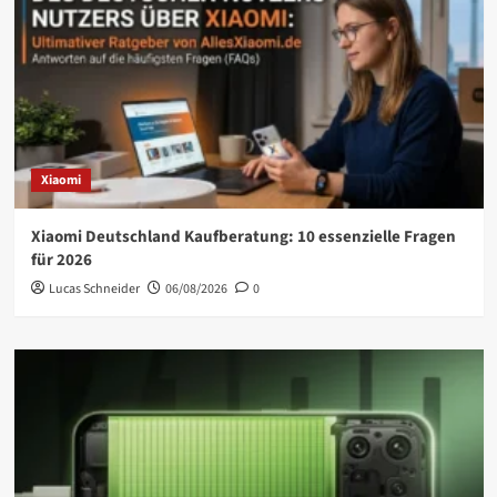
Xiaomi
Xiaomi Deutschland Kaufberatung: 10 essenzielle Fragen
für 2026
Lucas Schneider
06/08/2026
0