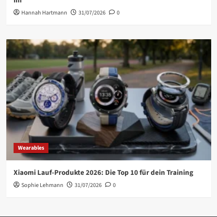
im
Hannah Hartmann
31/07/2026
0
Wearables
Xiaomi Lauf-Produkte 2026: Die Top 10 für dein Training
Sophie Lehmann
31/07/2026
0