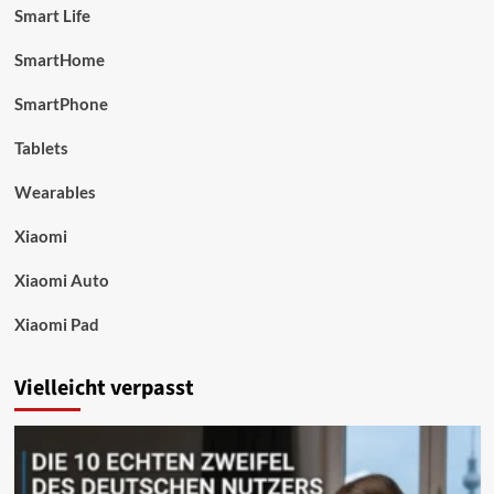
Smart Life
SmartHome
SmartPhone
Tablets
Wearables
Xiaomi
Xiaomi Auto
Xiaomi Pad
Vielleicht verpasst