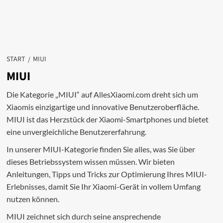
START
MIUI
MIUI
Die Kategorie „MIUI“ auf AllesXiaomi.com dreht sich um
Xiaomis einzigartige und innovative Benutzeroberfläche.
MIUI ist das Herzstück der Xiaomi-Smartphones und bietet
eine unvergleichliche Benutzererfahrung.
In unserer MIUI-Kategorie finden Sie alles, was Sie über
dieses Betriebssystem wissen müssen. Wir bieten
Anleitungen, Tipps und Tricks zur Optimierung Ihres MIUI-
Erlebnisses, damit Sie Ihr Xiaomi-Gerät in vollem Umfang
nutzen können.
MIUI zeichnet sich durch seine ansprechende