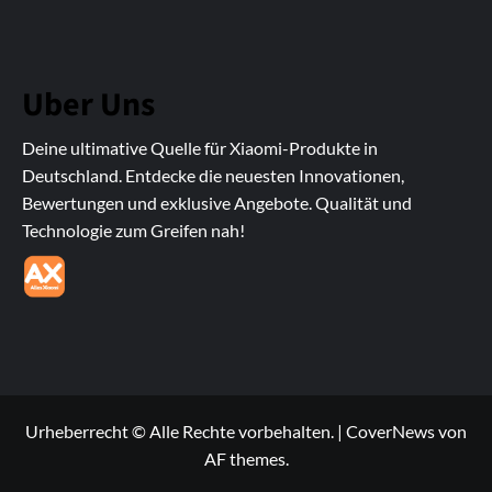
Uber Uns
Deine ultimative Quelle für Xiaomi-Produkte in
Deutschland. Entdecke die neuesten Innovationen,
Bewertungen und exklusive Angebote. Qualität und
Technologie zum Greifen nah!
Urheberrecht © Alle Rechte vorbehalten.
|
CoverNews
von
AF themes.