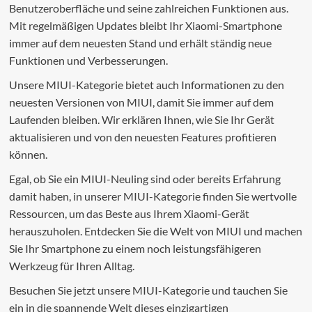
Benutzeroberfläche und seine zahlreichen Funktionen aus.
Mit regelmäßigen Updates bleibt Ihr Xiaomi-Smartphone
immer auf dem neuesten Stand und erhält ständig neue
Funktionen und Verbesserungen.
Unsere MIUI-Kategorie bietet auch Informationen zu den
neuesten Versionen von MIUI, damit Sie immer auf dem
Laufenden bleiben. Wir erklären Ihnen, wie Sie Ihr Gerät
aktualisieren und von den neuesten Features profitieren
können.
Egal, ob Sie ein MIUI-Neuling sind oder bereits Erfahrung
damit haben, in unserer MIUI-Kategorie finden Sie wertvolle
Ressourcen, um das Beste aus Ihrem Xiaomi-Gerät
herauszuholen. Entdecken Sie die Welt von MIUI und machen
Sie Ihr Smartphone zu einem noch leistungsfähigeren
Werkzeug für Ihren Alltag.
Besuchen Sie jetzt unsere MIUI-Kategorie und tauchen Sie
ein in die spannende Welt dieses einzigartigen