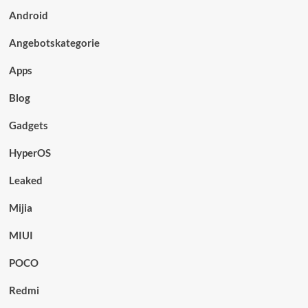
Android
Angebotskategorie
Apps
Blog
Gadgets
HyperOS
Leaked
Mijia
MIUI
POCO
Redmi