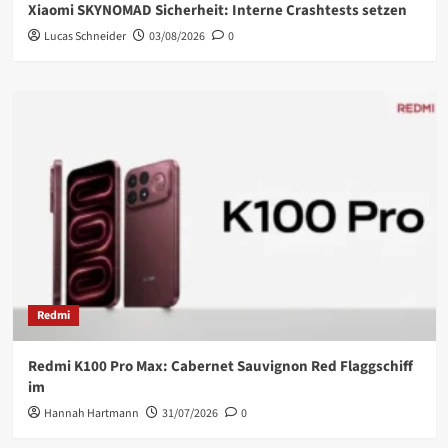
Xiaomi SKYNOMAD Sicherheit: Interne Crashtests setzen
Lucas Schneider
03/08/2026
0
Redmi
Redmi K100 Pro Max: Cabernet Sauvignon Red Flaggschiff
im
Hannah Hartmann
31/07/2026
0