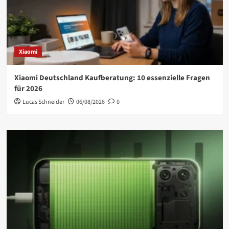
Xiaomi
Xiaomi Deutschland Kaufberatung: 10 essenzielle Fragen
für 2026
Lucas Schneider
06/08/2026
0