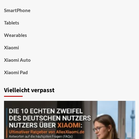
SmartPhone
Tablets
Wearables
Xiaomi
Xiaomi Auto
Xiaomi Pad
Vielleicht verpasst