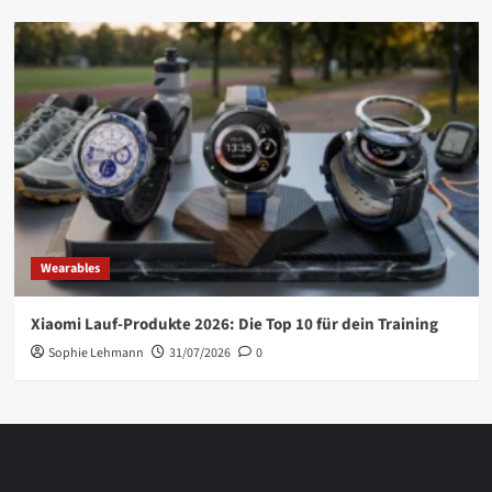
Wearables
Xiaomi Lauf-Produkte 2026: Die Top 10 für dein Training
Sophie Lehmann
31/07/2026
0