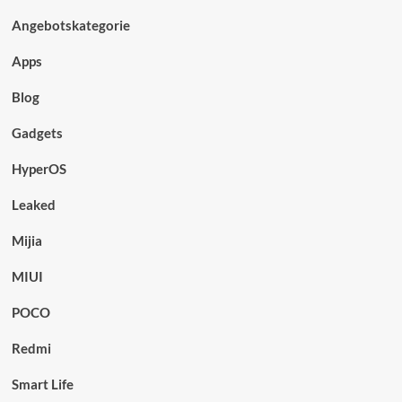
Angebotskategorie
Apps
Blog
Gadgets
HyperOS
Leaked
Mijia
MIUI
POCO
Redmi
Smart Life