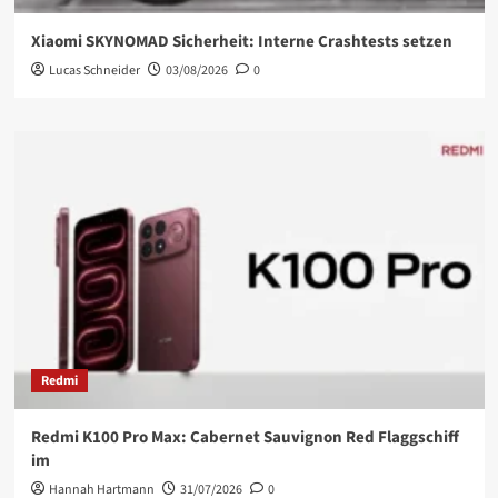
Xiaomi SKYNOMAD Sicherheit: Interne Crashtests setzen
Lucas Schneider
03/08/2026
0
Redmi
Redmi K100 Pro Max: Cabernet Sauvignon Red Flaggschiff
im
Hannah Hartmann
31/07/2026
0