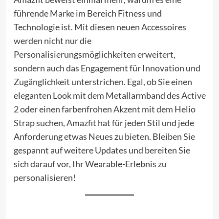
führende Marke im Bereich Fitness und
Technologie ist. Mit diesen neuen Accessoires
werden nicht nur die
Personalisierungsmöglichkeiten erweitert,
sondern auch das Engagement für Innovation und
Zugänglichkeit unterstrichen. Egal, ob Sie einen
eleganten Look mit dem Metallarmband des
Active
2
oder einen farbenfrohen Akzent mit dem Helio
Strap suchen, Amazfit hat für jeden Stil und jede
Anforderung etwas Neues zu bieten. Bleiben Sie
gespannt auf weitere Updates und bereiten Sie
sich darauf vor, Ihr Wearable-Erlebnis zu
personalisieren!