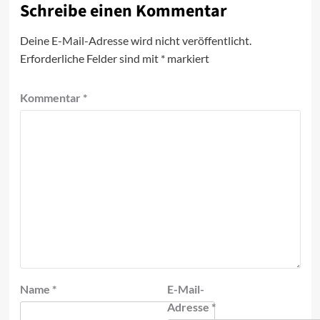
Schreibe einen Kommentar
Deine E-Mail-Adresse wird nicht veröffentlicht.
Erforderliche Felder sind mit
*
markiert
Kommentar
*
Name
*
E-Mail-
Adresse
*