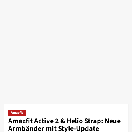
Amazfit
Amazfit Active 2 & Helio Strap: Neue
Armbänder mit Style-Update