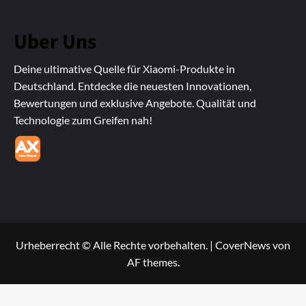
Uber Uns
Deine ultimative Quelle für Xiaomi-Produkte in
Deutschland. Entdecke die neuesten Innovationen,
Bewertungen und exklusive Angebote. Qualität und
Technologie zum Greifen nah!
Urheberrecht © Alle Rechte vorbehalten.
|
CoverNews
von
AF themes.