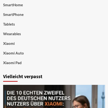
SmartHome
SmartPhone
Tablets
Wearables
Xiaomi
Xiaomi Auto
Xiaomi Pad
Vielleicht verpasst