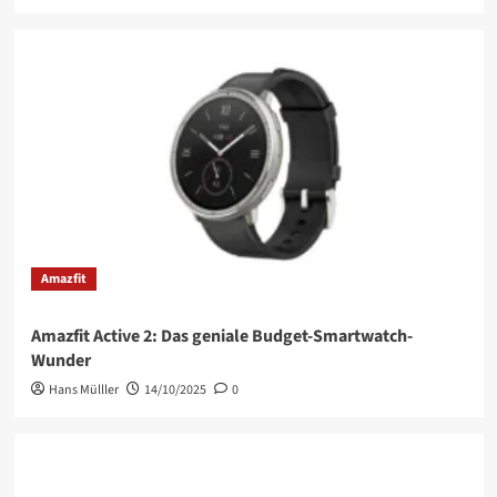
Amazfit
Amazfit Active 2: Das geniale Budget-Smartwatch-
Wunder
Hans Mülller
14/10/2025
0