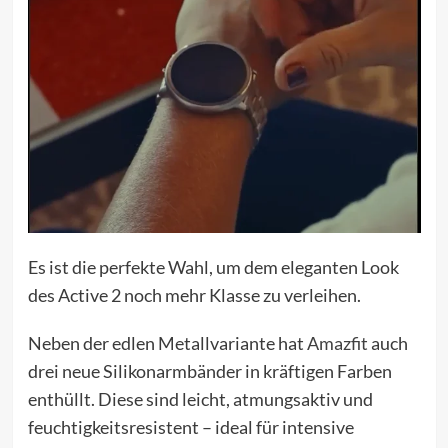
Es ist die perfekte Wahl, um dem eleganten Look
des Active 2 noch mehr Klasse zu verleihen.
Neben der edlen Metallvariante hat
Amazfit
auch
drei neue Silikonarmbänder in kräftigen Farben
enthüllt. Diese sind leicht, atmungsaktiv und
feuchtigkeitsresistent – ideal für intensive