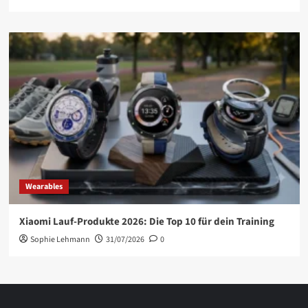
Wearables
Xiaomi Lauf-Produkte 2026: Die Top 10 für dein Training
Sophie Lehmann
31/07/2026
0