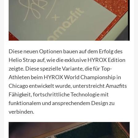
Diese neuen Optionen bauen auf dem Erfolg des
Helio Strap auf, wie die exklusive HYROX Edition
zeigte. Diese spezielle Variante, die für Top-
Athleten beim HYROX World Championship in
Chicago entwickelt wurde, unterstreicht Amazfits
Fähigkeit, fortschrittliche Technologie mit
funktionalem und ansprechendem Design zu
verbinden.