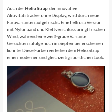
Auch der
Helio Strap
, der innovative
Aktivitätstracker ohne Display, wird durch neue
Farbvarianten aufgefrischt. Eine hellrosa Version
mit Nylonband und Klettverschluss bringt frischen
Wind, während eine weiß-graue Variante
Gerüchten zufolge noch im September erscheinen
könnte. Diese Farben verleihen dem Helio Strap
einen modernen und gleichzeitig sportlichen Look.