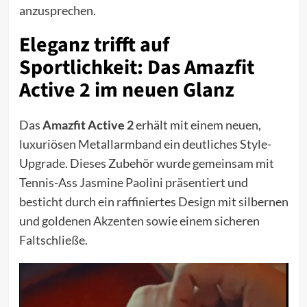
anzusprechen.
Eleganz trifft auf
Sportlichkeit: Das Amazfit
Active 2 im neuen Glanz
Das
Amazfit Active 2
erhält mit einem neuen,
luxuriösen Metallarmband ein deutliches Style-
Upgrade. Dieses Zubehör wurde gemeinsam mit
Tennis-Ass Jasmine Paolini präsentiert und
besticht durch ein raffiniertes Design mit silbernen
und goldenen Akzenten sowie einem sicheren
Faltschließe.