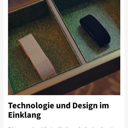
Technologie und Design im
Einklang