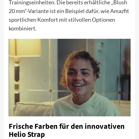
Trainingseinheiten. Die bereits erhältliche „Blush
20 mm“-Variante ist ein Beispiel dafür, wie Amazfit
sportlichen Komfort mit stilvollen Optionen
kombiniert.
Frische Farben für den innovativen
Helio Strap