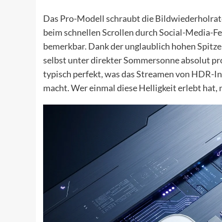
Das Pro-Modell schraubt die Bildwiederholrate
beim schnellen Scrollen durch Social-Media-F
bemerkbar. Dank der unglaublich hohen Spitzen
selbst unter direkter Sommersonne absolut p
typisch perfekt, was das Streamen von HDR-In
macht. Wer einmal diese Helligkeit erlebt hat,