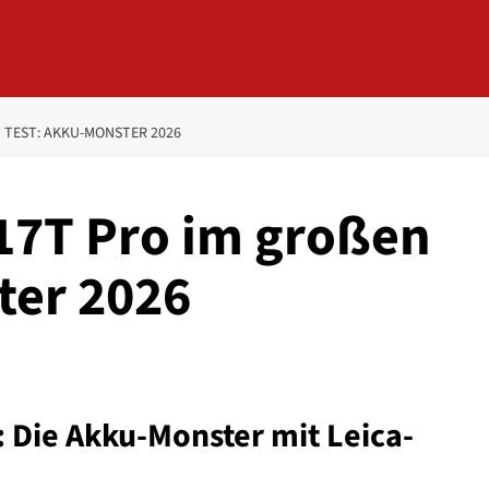
 TEST: AKKU-MONSTER 2026
17T Pro im großen
ter 2026
: Die Akku-Monster mit Leica-