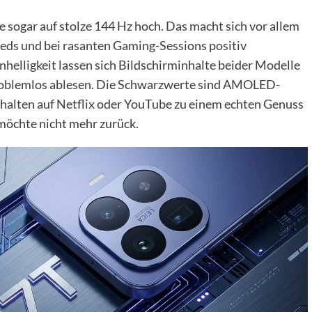
 sogar auf stolze 144 Hz hoch. Das macht sich vor allem
eeds und bei rasanten Gaming-Sessions positiv
helligkeit lassen sich Bildschirminhalte beider Modelle
roblemlos ablesen. Die Schwarzwerte sind AMOLED-
halten auf Netflix oder YouTube zu einem echten Genuss
 möchte nicht mehr zurück.