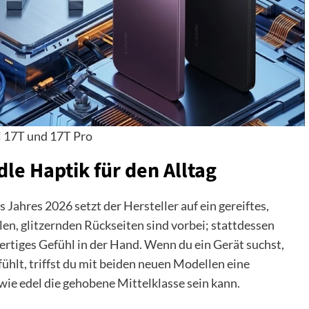
 17T und 17T Pro
le Haptik für den Alltag
 Jahres 2026 setzt der Hersteller auf ein gereiftes,
en, glitzernden Rückseiten sind vorbei; stattdessen
ertiges Gefühl in der Hand. Wenn du ein Gerät suchst,
ühlt, triffst du mit beiden neuen Modellen eine
wie edel die gehobene Mittelklasse sein kann.