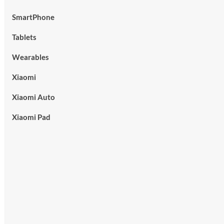
SmartPhone
Tablets
Wearables
Xiaomi
Xiaomi Auto
Xiaomi Pad