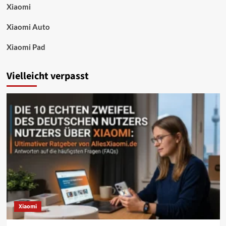
Xiaomi
Xiaomi Auto
Xiaomi Pad
Vielleicht verpasst
Xiaomi