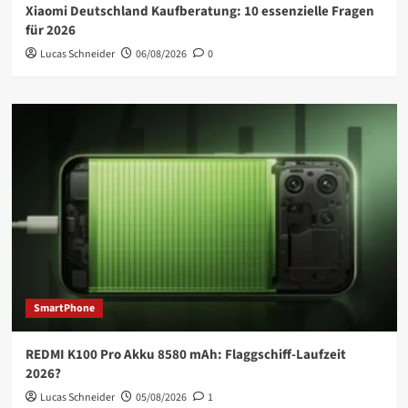
Xiaomi Deutschland Kaufberatung: 10 essenzielle Fragen
für 2026
Lucas Schneider
06/08/2026
0
SmartPhone
REDMI K100 Pro Akku 8580 mAh: Flaggschiff-Laufzeit
2026?
Lucas Schneider
05/08/2026
1