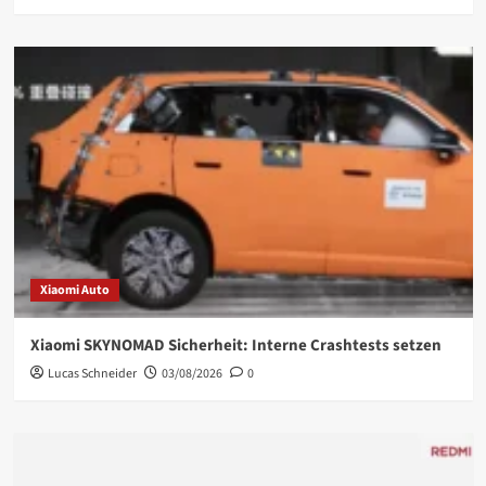
Xiaomi Auto
Xiaomi SKYNOMAD Sicherheit: Interne Crashtests setzen
Lucas Schneider
03/08/2026
0