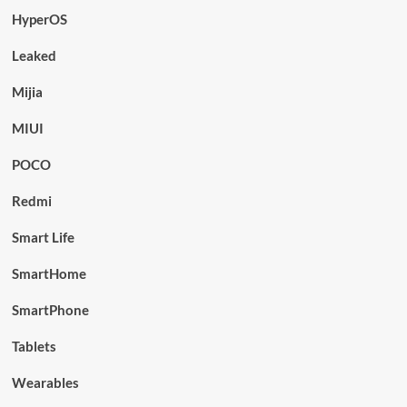
HyperOS
Leaked
Mijia
MIUI
POCO
Redmi
Smart Life
SmartHome
SmartPhone
Tablets
Wearables