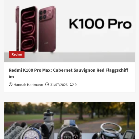
Redmi
Redmi K100 Pro Max: Cabernet Sauvignon Red Flaggschiff
im
Hannah Hartmann
31/07/2026
0