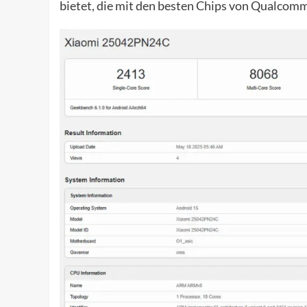
bietet, die mit den besten Chips von Qualcomm 