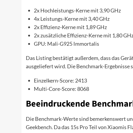
2x Hochleistungs-Kerne mit 3,90 GHz
4x Leistungs-Kerne mit 3,40 GHz
2x Effizienz-Kerne mit 1,89 GHz
2x zusätzliche Effizienz-Kerne mit 1,80 GH
GPU: Mali-G925 Immortalis
Das Listing bestätigt außerdem, dass das Gerä
ausgeliefert wird. Die Benchmark-Ergebnisse 
Einzelkern-Score: 2413
Multi-Core-Score: 8068
Beeindruckende Benchmark
Die Benchmark-Werte sind bemerkenswert und 
Geekbench. Da das 15s Pro Teil von Xiaomis Fl