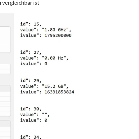
vergleichbar ist.