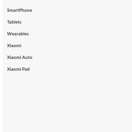
SmartPhone
Tablets
Wearables
Xiaomi
Xiaomi Auto
Xiaomi Pad