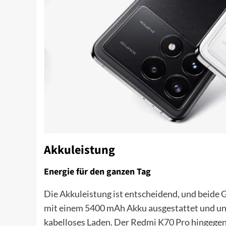
Akkuleistung
Energie für den ganzen Tag
Die Akkuleistung ist entscheidend, und beide 
mit einem 5400 mAh Akku ausgestattet und un
kabelloses Laden. Der Redmi K70 Pro hingege