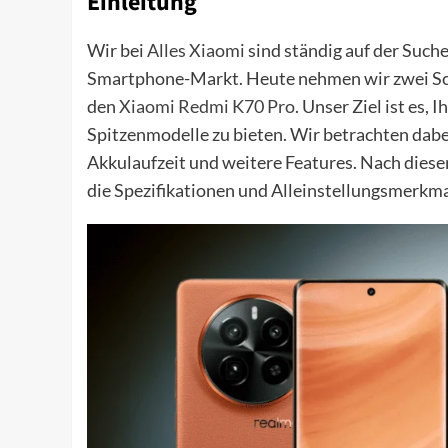
Einleitung
Wir bei
Alles Xiaomi
sind ständig auf der Such
Smartphone-Markt. Heute nehmen wir zwei Sc
den
Xiaomi Redmi K70 Pro
. Unser Ziel ist es,
Spitzenmodelle zu bieten. Wir betrachten dabe
Akkulaufzeit und weitere Features. Nach diesem
die Spezifikationen und Alleinstellungsmerkma