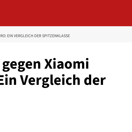
PRO: EIN VERGLEICH DER SPITZENKLASSE
 gegen Xiaomi
in Vergleich der