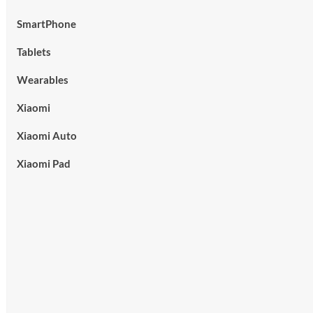
SmartPhone
Tablets
Wearables
Xiaomi
Xiaomi Auto
Xiaomi Pad