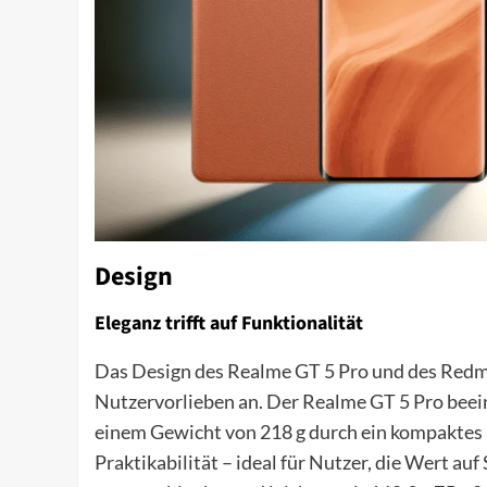
Design
Eleganz trifft auf Funktionalität
Das Design des Realme GT 5 Pro und des Redmi
Nutzervorlieben an. Der Realme GT 5 Pro beei
einem Gewicht von 218 g durch ein kompaktes 
Praktikabilität – ideal für Nutzer, die Wert auf