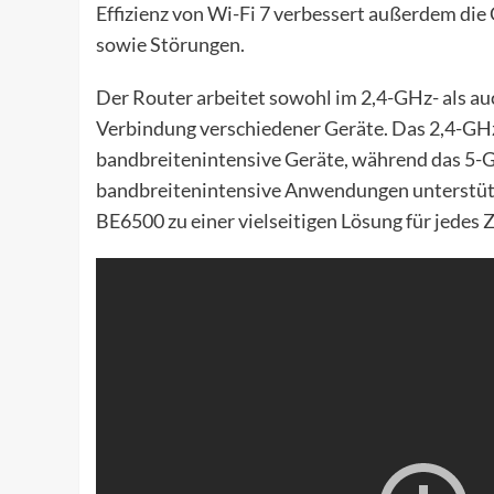
Effizienz von Wi-Fi 7 verbessert außerdem di
sowie Störungen.
Der Router arbeitet sowohl im 2,4-GHz- als auc
Verbindung verschiedener Geräte. Das 2,4-GHz-
bandbreitenintensive Geräte, während das 5-
bandbreitenintensive Anwendungen unterstüt
BE6500 zu einer vielseitigen Lösung für jedes 