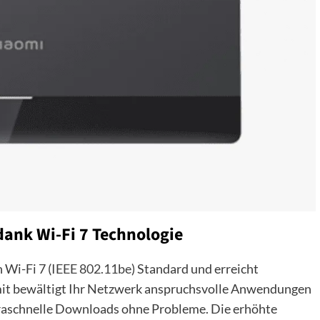
ank Wi-Fi 7 Technologie
 Wi-Fi 7 (
IEEE 802.11be
) Standard und erreicht
it bewältigt Ihr Netzwerk anspruchsvolle Anwendungen
aschnelle Downloads ohne Probleme. Die erhöhte