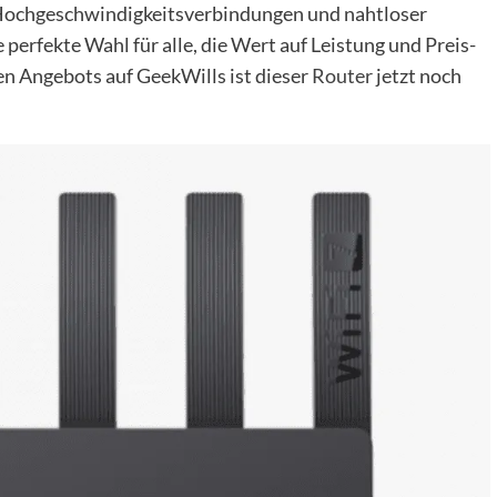
, Hochgeschwindigkeitsverbindungen und nahtloser
perfekte Wahl für alle, die Wert auf Leistung und Preis-
en Angebots auf GeekWills ist dieser
Router
jetzt noch