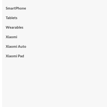
SmartPhone
Tablets
Wearables
Xiaomi
Xiaomi Auto
Xiaomi Pad