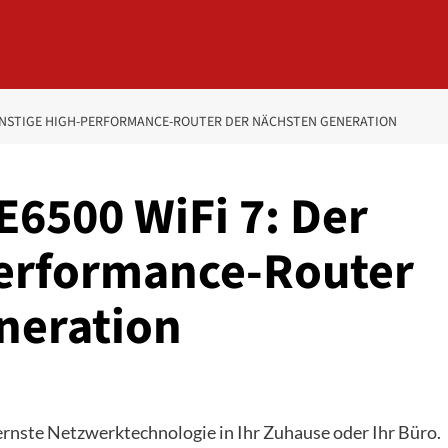
 GÜNSTIGE HIGH-PERFORMANCE-ROUTER DER NÄCHSTEN GENERATION
E6500 WiFi 7: Der
Performance-Router
neration
nste Netzwerktechnologie in Ihr Zuhause oder Ihr Büro.