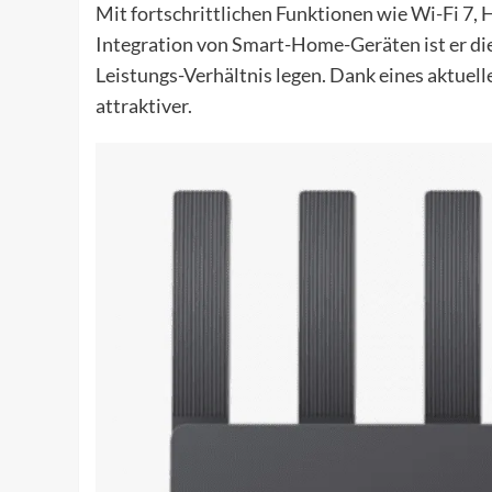
Mit fortschrittlichen Funktionen wie Wi-Fi 7
Integration von Smart-Home-Geräten ist er die 
Leistungs-Verhältnis legen. Dank eines aktuell
attraktiver.