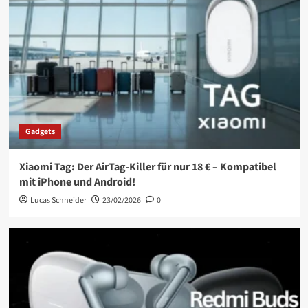
Gadgets
Xiaomi Tag: Der AirTag-Killer für nur 18 € – Kompatibel
mit iPhone und Android!
Lucas Schneider
23/02/2026
0