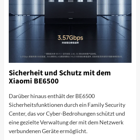
Sicherheit und Schutz mit dem
Xiaomi BE6500
Darüber hinaus enthält der BE6500
Sicherheitsfunktionen durch ein Family Security
Center, das vor Cyber-Bedrohungen schützt und
eine gezielte Verwaltung der mit dem Netzwerk
verbundenen Geräte ermöglicht.