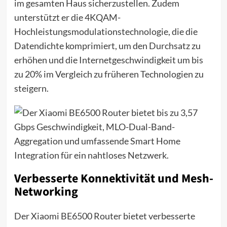
im gesamten Haus sicherzustellen. Zudem
unterstützt er die 4KQAM-
Hochleistungsmodulationstechnologie, die die
Datendichte komprimiert, um den Durchsatz zu
erhöhen und die Internetgeschwindigkeit um bis
zu 20% im Vergleich zu früheren Technologien zu
steigern.
Verbesserte Konnektivität und Mesh-
Networking
Der Xiaomi BE6500 Router bietet verbesserte