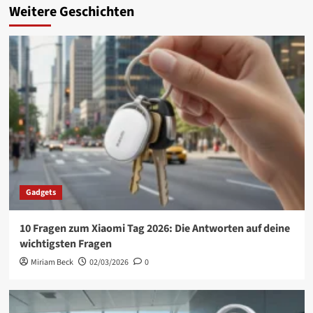
Weitere Geschichten
Gadgets
10 Fragen zum Xiaomi Tag 2026: Die Antworten auf deine
wichtigsten Fragen
Miriam Beck
02/03/2026
0