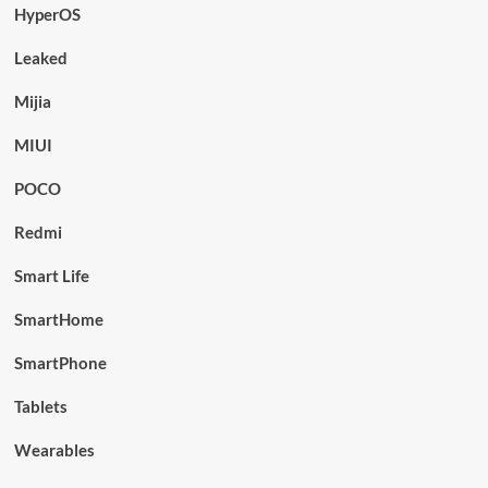
HyperOS
Leaked
Mijia
MIUI
POCO
Redmi
Smart Life
SmartHome
SmartPhone
Tablets
Wearables