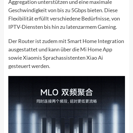
Aggregation unterstützen und eine maximale
Geschwindigkeit von bis zu 5Gbps bieten. Diese
Flexibilität erfüllt verschiedene Bedürfnisse, von
IPTV-Diensten bis hin zu latenzarmem Gaming.
Der Router ist zudem mit Smart Home Integration
ausgestattet und kann über die
Mi Home
App
sowie Xiaomis Sprachassistenten Xiao Ai
gesteuert werden.