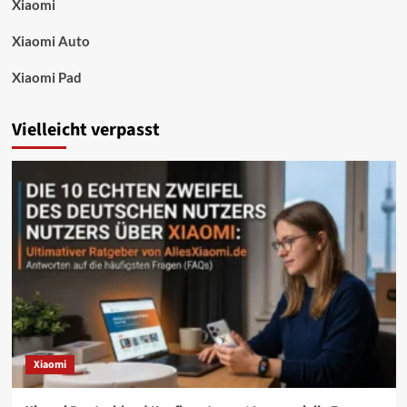
Xiaomi
Xiaomi Auto
Xiaomi Pad
Vielleicht verpasst
Xiaomi