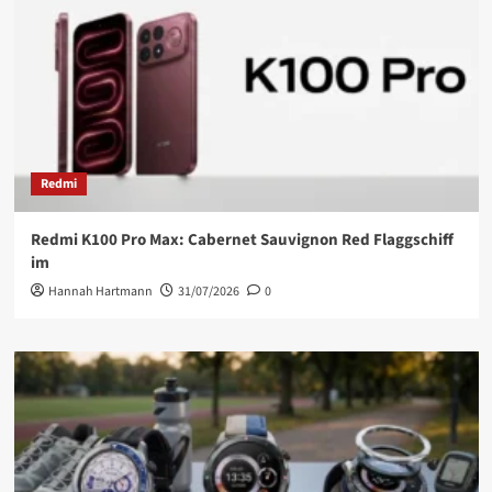
Redmi
Redmi K100 Pro Max: Cabernet Sauvignon Red Flaggschiff
im
Hannah Hartmann
31/07/2026
0