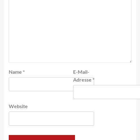
Name
*
E-Mail-
Adresse
*
Website