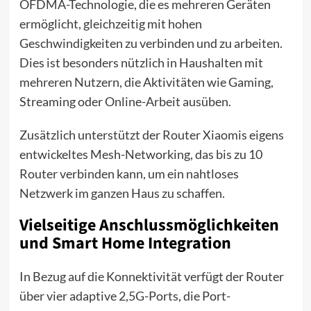
OFDMA-Technologie, die es mehreren Geräten
ermöglicht, gleichzeitig mit hohen
Geschwindigkeiten zu verbinden und zu arbeiten.
Dies ist besonders nützlich in Haushalten mit
mehreren Nutzern, die Aktivitäten wie Gaming,
Streaming oder Online-Arbeit ausüben.
Zusätzlich unterstützt der Router Xiaomis eigens
entwickeltes Mesh-Networking, das bis zu 10
Router verbinden kann, um ein nahtloses
Netzwerk im ganzen Haus zu schaffen.
Vielseitige Anschlussmöglichkeiten
und Smart Home Integration
In Bezug auf die Konnektivität verfügt der Router
über vier adaptive 2,5G-Ports, die Port-