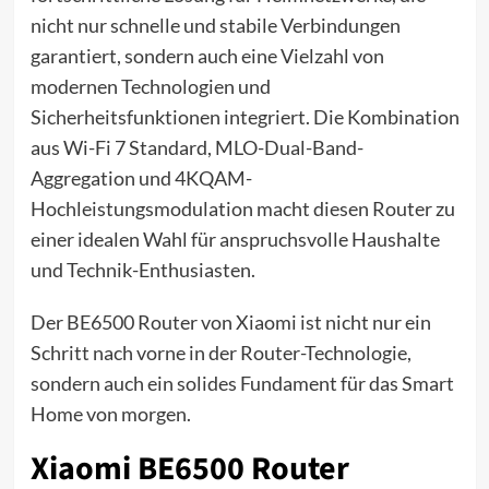
nicht nur schnelle und stabile Verbindungen
garantiert, sondern auch eine Vielzahl von
modernen Technologien und
Sicherheitsfunktionen integriert. Die Kombination
aus Wi-Fi 7 Standard, MLO-Dual-Band-
Aggregation und 4KQAM-
Hochleistungsmodulation macht diesen Router zu
einer idealen Wahl für anspruchsvolle Haushalte
und Technik-Enthusiasten.
Der BE6500 Router von Xiaomi ist nicht nur ein
Schritt nach vorne in der Router-Technologie,
sondern auch ein solides Fundament für das Smart
Home von morgen.
Xiaomi BE6500 Router