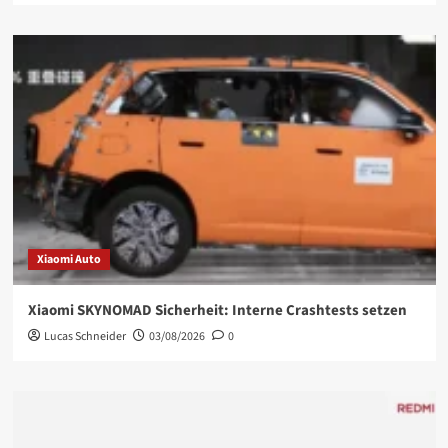
Xiaomi Auto
Xiaomi SKYNOMAD Sicherheit: Interne Crashtests setzen
Lucas Schneider
03/08/2026
0