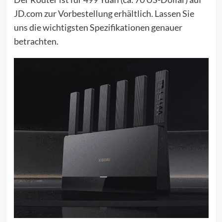
JD.com zur Vorbestellung erhältlich. Lassen Sie
uns die wichtigsten Spezifikationen genauer
betrachten.