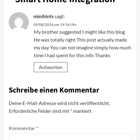
minihints
sagt:
09/08/2024 um 19:54 Uhr
My brother suggested I might like this blog
He was totally right This post actually made
my day You can not imagine simply how much
time I had spent for this info Thanks
Antworten
Schreibe einen Kommentar
Deine E-Mail-Adresse wird nicht veröffentlicht.
Erforderliche Felder sind mit
*
markiert
Kommentar
*