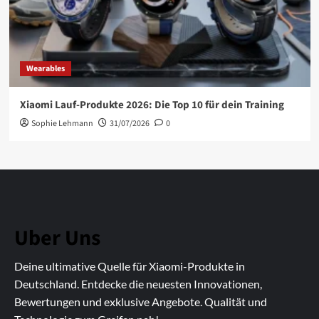
Wearables
Xiaomi Lauf-Produkte 2026: Die Top 10 für dein Training
Sophie Lehmann
31/07/2026
0
Uber Uns
Deine ultimative Quelle für Xiaomi-Produkte in
Deutschland. Entdecke die neuesten Innovationen,
Bewertungen und exklusive Angebote. Qualität und