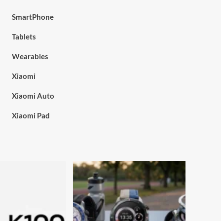
SmartPhone
Tablets
Wearables
Xiaomi
Xiaomi Auto
Xiaomi Pad