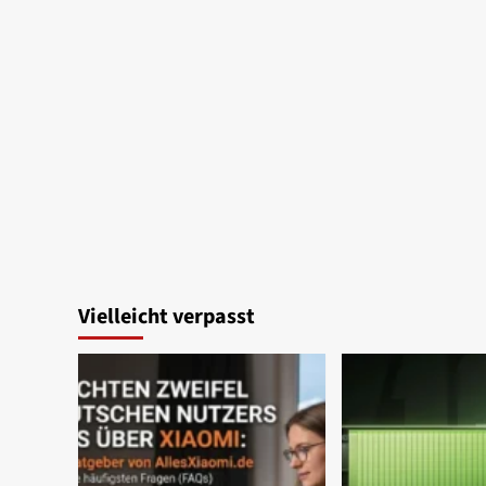
Vielleicht verpasst