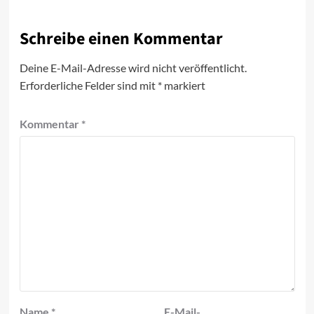
Schreibe einen Kommentar
Deine E-Mail-Adresse wird nicht veröffentlicht.
Erforderliche Felder sind mit
*
markiert
Kommentar
*
Name
*
E-Mail-