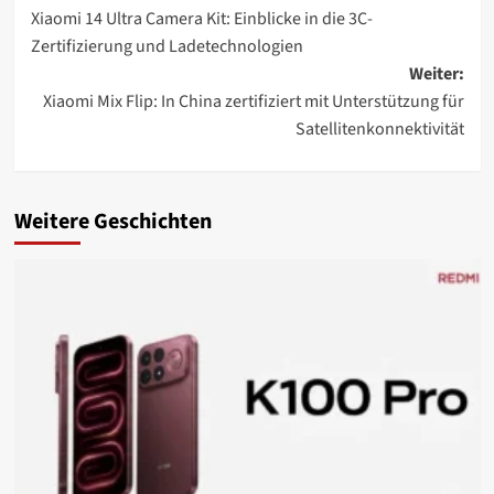
Xiaomi 14 Ultra Camera Kit: Einblicke in die 3C-
Zertifizierung und Ladetechnologien
Weiter:
Xiaomi Mix Flip: In China zertifiziert mit Unterstützung für
Satellitenkonnektivität
Weitere Geschichten