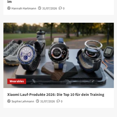
im
Hannah Hartmann
31/07/2026
0
Wearables
Xiaomi Lauf-Produkte 2026: Die Top 10 für dein Training
Sophie Lehmann
31/07/2026
0