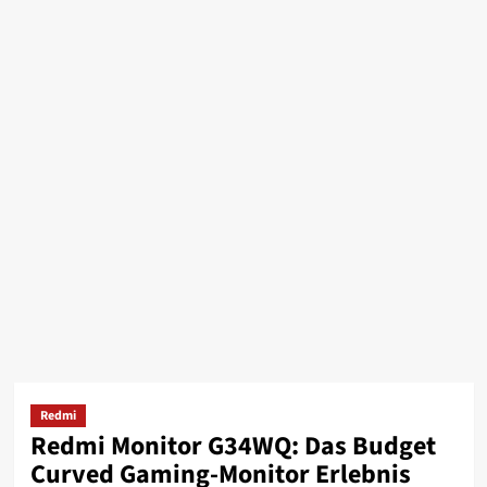
Redmi
Redmi Monitor G34WQ: Das Budget
Curved Gaming-Monitor Erlebnis