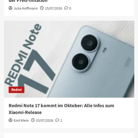
der Preis-Inflation
Julia Hoffmann
15/07/2026
0
Redmi
Redmi Note 17 kommt im Oktober: Alle Infos zum
Xiaomi-Release
Emil Klein
03/07/2026
2