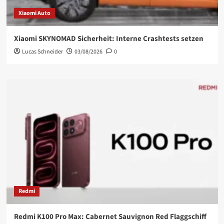
Xiaomi Auto
Xiaomi SKYNOMAD Sicherheit: Interne Crashtests setzen
Lucas Schneider
03/08/2026
0
Redmi
Redmi K100 Pro Max: Cabernet Sauvignon Red Flaggschiff