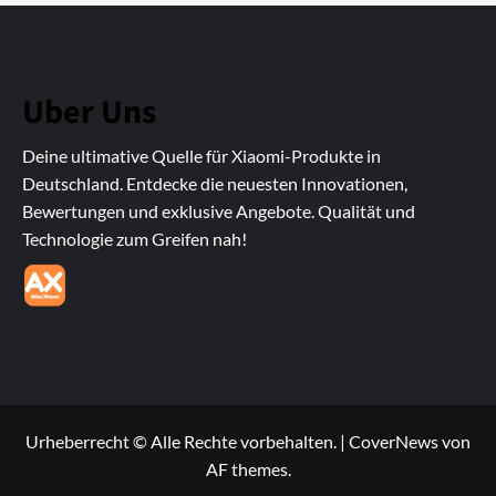
Uber Uns
Deine ultimative Quelle für Xiaomi-Produkte in
Deutschland. Entdecke die neuesten Innovationen,
Bewertungen und exklusive Angebote. Qualität und
Technologie zum Greifen nah!
Urheberrecht © Alle Rechte vorbehalten.
|
CoverNews
von
AF themes.