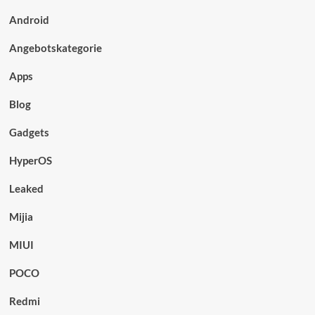
Android
Angebotskategorie
Apps
Blog
Gadgets
HyperOS
Leaked
Mijia
MIUI
POCO
Redmi