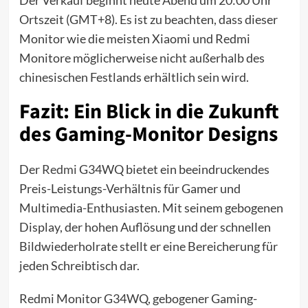
Ortszeit (GMT+8). Es ist zu beachten, dass dieser
Monitor wie die meisten Xiaomi und Redmi
Monitore möglicherweise nicht außerhalb des
chinesischen Festlands erhältlich sein wird.
Fazit: Ein Blick in die Zukunft
des Gaming-Monitor Designs
Der
Redmi
G34WQ bietet ein beeindruckendes
Preis-Leistungs-Verhältnis für Gamer und
Multimedia-Enthusiasten. Mit seinem gebogenen
Display, der hohen Auflösung und der schnellen
Bildwiederholrate stellt er eine Bereicherung für
jeden Schreibtisch dar.
Redmi Monitor G34WQ, gebogener Gaming-