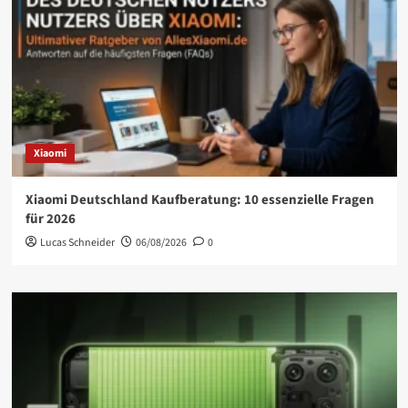
Xiaomi
Xiaomi Deutschland Kaufberatung: 10 essenzielle Fragen
für 2026
Lucas Schneider
06/08/2026
0