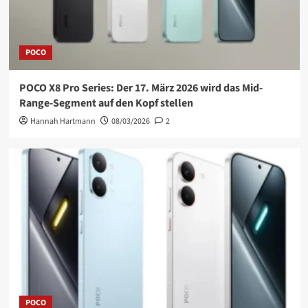
POCO
POCO X8 Pro Series: Der 17. März 2026 wird das Mid-
Range-Segment auf den Kopf stellen
Hannah Hartmann
08/03/2026
2
POCO