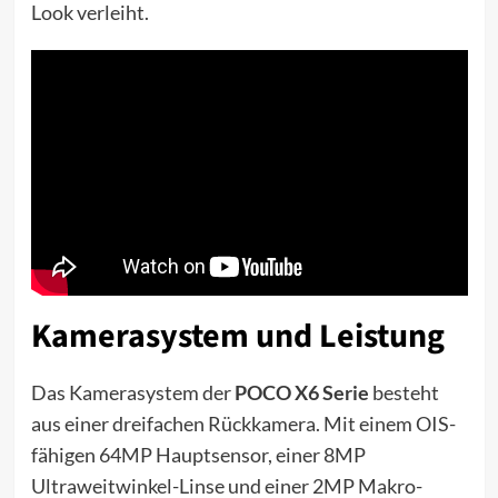
Look verleiht.
Kamerasystem und Leistung
Das Kamerasystem der
POCO X6 Serie
besteht
aus einer dreifachen Rückkamera. Mit einem OIS-
fähigen 64MP Hauptsensor, einer 8MP
Ultraweitwinkel-Linse und einer 2MP Makro-