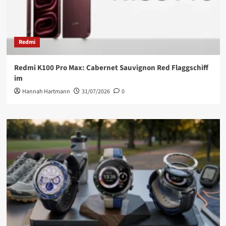
Redmi
Redmi K100 Pro Max: Cabernet Sauvignon Red Flaggschiff
im
Hannah Hartmann
31/07/2026
0