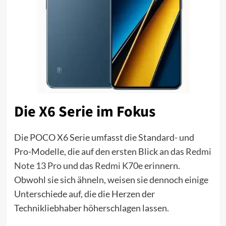
Die X6 Serie im Fokus
Die POCO X6 Serie umfasst die Standard- und
Pro-Modelle, die auf den ersten Blick an das
Redmi
Note 13 Pro
und das
Redmi K70e
erinnern.
Obwohl sie sich ähneln, weisen sie dennoch einige
Unterschiede auf, die die Herzen der
Technikliebhaber höherschlagen lassen.