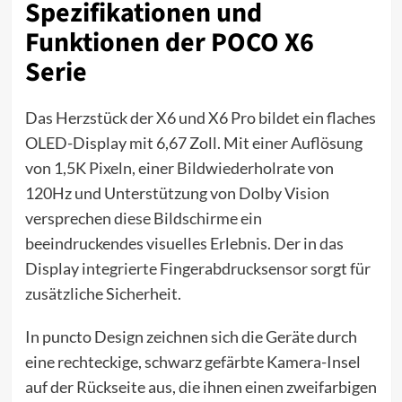
Spezifikationen und
Funktionen der POCO X6
Serie
Das Herzstück der X6 und X6 Pro bildet ein flaches
OLED-Display mit 6,67 Zoll. Mit einer Auflösung
von 1,5K Pixeln, einer Bildwiederholrate von
120Hz und Unterstützung von Dolby Vision
versprechen diese Bildschirme ein
beeindruckendes visuelles Erlebnis. Der in das
Display integrierte Fingerabdrucksensor sorgt für
zusätzliche Sicherheit.
In puncto Design zeichnen sich die Geräte durch
eine rechteckige, schwarz gefärbte Kamera-Insel
auf der Rückseite aus, die ihnen einen zweifarbigen