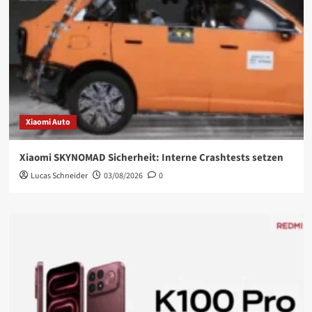
Xiaomi Auto
Xiaomi SKYNOMAD Sicherheit: Interne Crashtests setzen
Lucas Schneider
03/08/2026
0