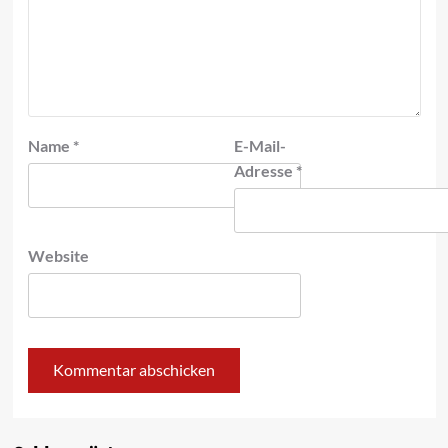
Name
*
E-Mail-
Adresse
*
Website