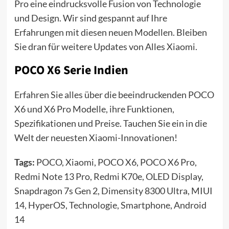
Pro eine eindrucksvolle Fusion von Technologie
und Design. Wir sind gespannt auf Ihre
Erfahrungen mit diesen neuen Modellen. Bleiben
Sie dran für weitere Updates von Alles Xiaomi.
POCO X6 Serie Indien
Erfahren Sie alles über die beeindruckenden POCO
X6 und X6 Pro Modelle, ihre Funktionen,
Spezifikationen und Preise. Tauchen Sie ein in die
Welt der neuesten Xiaomi-Innovationen!
Tags:
POCO, Xiaomi, POCO X6, POCO X6 Pro,
Redmi Note 13 Pro, Redmi K70e, OLED Display,
Snapdragon 7s Gen 2, Dimensity 8300 Ultra, MIUI
14, HyperOS, Technologie, Smartphone, Android
14