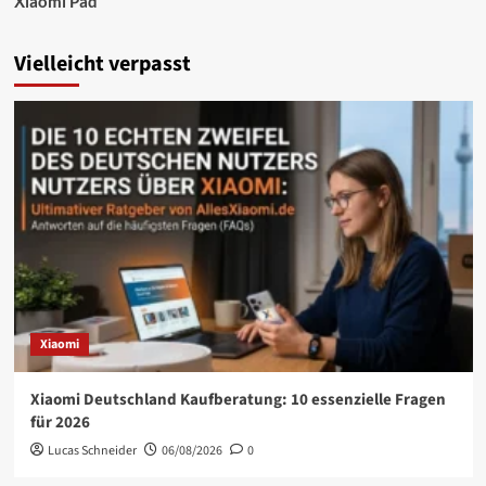
Xiaomi Pad
Vielleicht verpasst
Xiaomi
Xiaomi Deutschland Kaufberatung: 10 essenzielle Fragen
für 2026
Lucas Schneider
06/08/2026
0