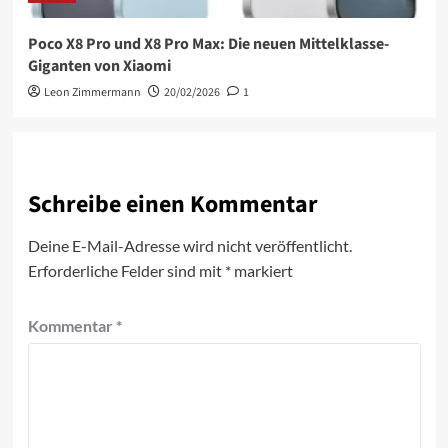
Poco X8 Pro und X8 Pro Max: Die neuen Mittelklasse-
Giganten von Xiaomi
Leon Zimmermann
20/02/2026
1
Schreibe einen Kommentar
Deine E-Mail-Adresse wird nicht veröffentlicht.
Erforderliche Felder sind mit
*
markiert
Kommentar
*