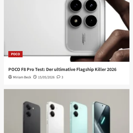
POCO
POCO F8 Pro Test: Der ultimative Flagship Killer 2026
Miriam Beck
15/05/2026
3