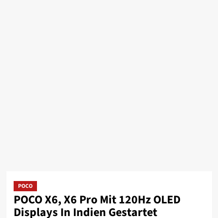
POCO
POCO X6, X6 Pro Mit 120Hz OLED
Displays In Indien Gestartet