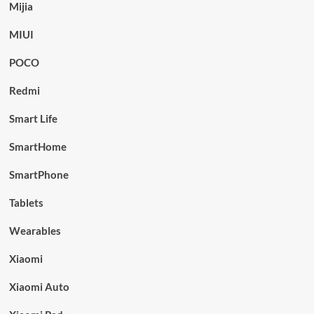
Mijia
MIUI
POCO
Redmi
Smart Life
SmartHome
SmartPhone
Tablets
Wearables
Xiaomi
Xiaomi Auto