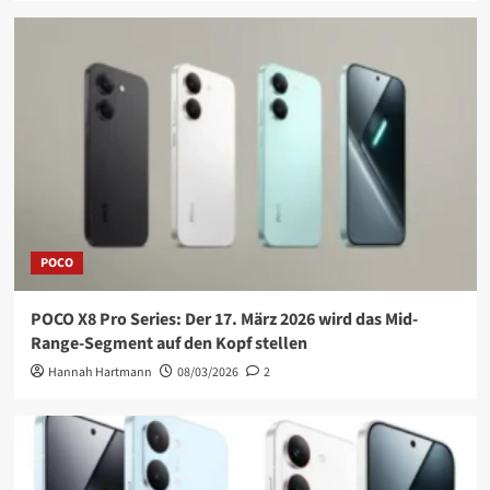
POCO
POCO X8 Pro Series: Der 17. März 2026 wird das Mid-
Range-Segment auf den Kopf stellen
Hannah Hartmann
08/03/2026
2