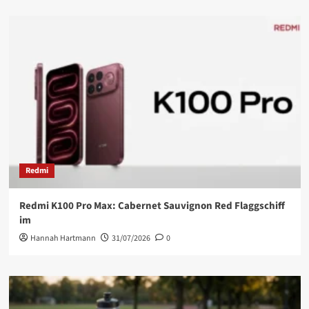
Redmi
Redmi K100 Pro Max: Cabernet Sauvignon Red Flaggschiff
im
Hannah Hartmann
31/07/2026
0