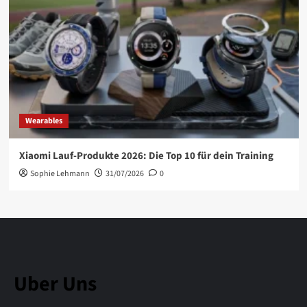
Wearables
Xiaomi Lauf-Produkte 2026: Die Top 10 für dein Training
Sophie Lehmann
31/07/2026
0
Uber Uns