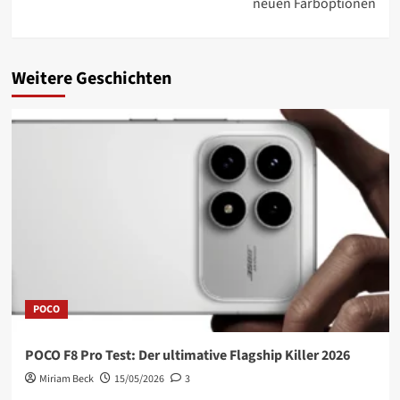
neuen Farboptionen
Weitere Geschichten
POCO
POCO F8 Pro Test: Der ultimative Flagship Killer 2026
Miriam Beck
15/05/2026
3