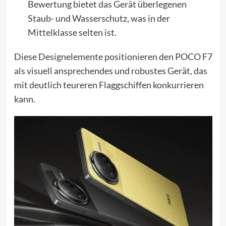
Bewertung bietet das Gerät überlegenen
Staub- und Wasserschutz, was in der
Mittelklasse selten ist.
Diese Designelemente positionieren den POCO F7
als visuell ansprechendes und robustes Gerät, das
mit deutlich teureren Flaggschiffen konkurrieren
kann.