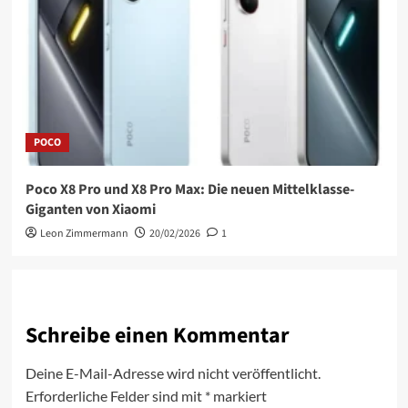
POCO
Poco X8 Pro und X8 Pro Max: Die neuen Mittelklasse-
Giganten von Xiaomi
Leon Zimmermann
20/02/2026
1
Schreibe einen Kommentar
Deine E-Mail-Adresse wird nicht veröffentlicht.
Erforderliche Felder sind mit
*
markiert