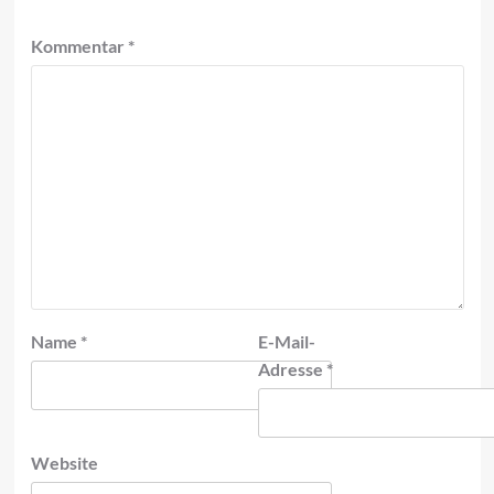
Kommentar
*
Name
*
E-Mail-
Adresse
*
Website