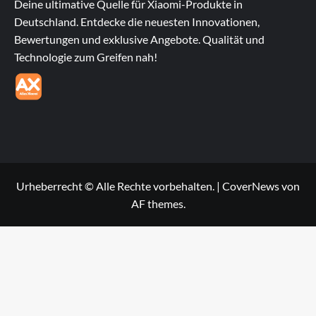
Deine ultimative Quelle für Xiaomi-Produkte in
Deutschland. Entdecke die neuesten Innovationen,
Bewertungen und exklusive Angebote. Qualität und
Technologie zum Greifen nah!
Urheberrecht © Alle Rechte vorbehalten.
|
CoverNews
von
AF themes.