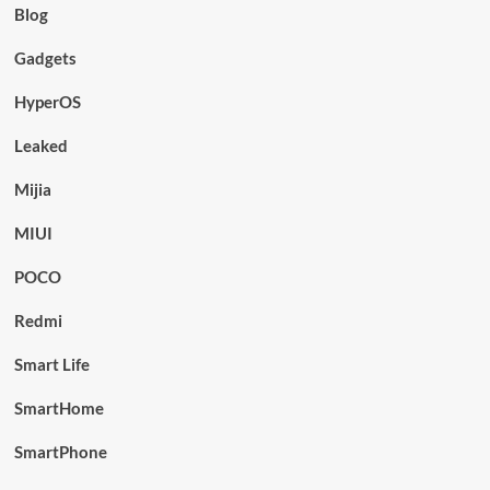
Blog
Gadgets
HyperOS
Leaked
Mijia
MIUI
POCO
Redmi
Smart Life
SmartHome
SmartPhone