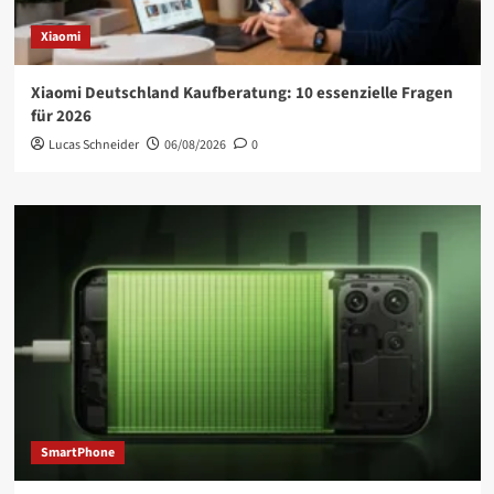
Xiaomi
Xiaomi Deutschland Kaufberatung: 10 essenzielle Fragen
für 2026
Lucas Schneider
06/08/2026
0
SmartPhone