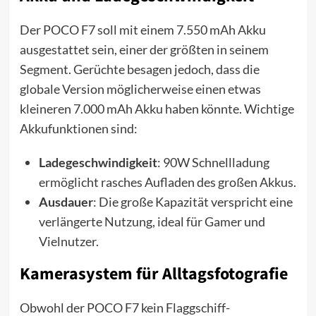
Der POCO F7 soll mit einem 7.550 mAh Akku
ausgestattet sein, einer der größten in seinem
Segment. Gerüchte besagen jedoch, dass die
globale Version möglicherweise einen etwas
kleineren 7.000 mAh Akku haben könnte. Wichtige
Akkufunktionen sind:
Ladegeschwindigkeit
: 90W Schnellladung
ermöglicht rasches Aufladen des großen Akkus.
Ausdauer
: Die große Kapazität verspricht eine
verlängerte Nutzung, ideal für Gamer und
Vielnutzer.
Kamerasystem für Alltagsfotografie
Obwohl der POCO F7 kein Flaggschiff-