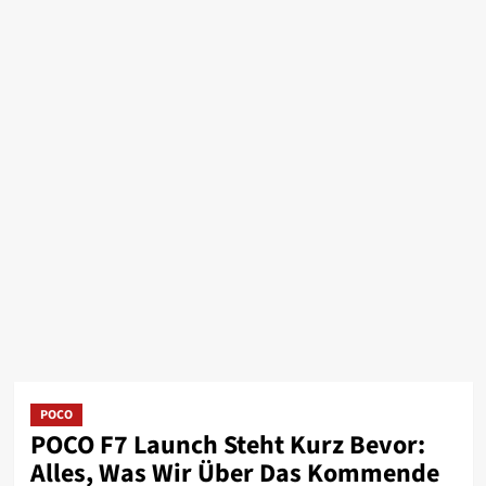
POCO
POCO F7 Launch Steht Kurz Bevor:
Alles, Was Wir Über Das Kommende