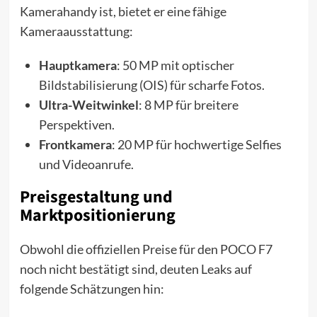
Kamerahandy ist, bietet er eine fähige
Kameraausstattung:
Hauptkamera
: 50 MP mit optischer
Bildstabilisierung (OIS) für scharfe Fotos.
Ultra-Weitwinkel
: 8 MP für breitere
Perspektiven.
Frontkamera
: 20 MP für hochwertige Selfies
und Videoanrufe.
Preisgestaltung und
Marktpositionierung
Obwohl die offiziellen Preise für den POCO F7
noch nicht bestätigt sind, deuten Leaks auf
folgende Schätzungen hin: