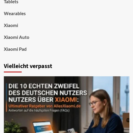
Tablets
Wearables
Xiaomi
Xiaomi Auto
Xiaomi Pad
Vielleicht verpasst