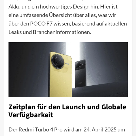
Akku und ein hochwertiges Design hin. Hier ist
eine umfassende Übersicht über alles, was wir
über den
POCO F7
wissen, basierend auf aktuellen
Leaks und Brancheninformationen.
Zeitplan für den Launch und Globale
Verfügbarkeit
Der Redmi Turbo 4 Pro wird am 24. April 2025 um