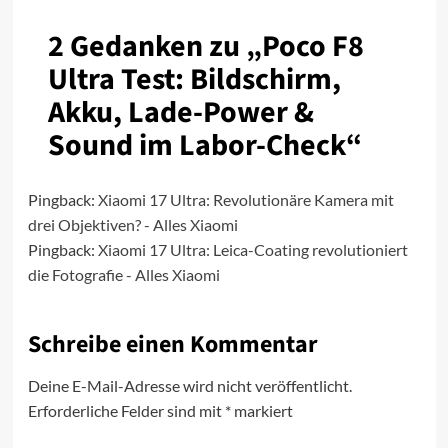
2 Gedanken zu „
Poco F8
Ultra Test: Bildschirm,
Akku, Lade-Power &
Sound im Labor-Check
“
Pingback:
Xiaomi 17 Ultra: Revolutionäre Kamera mit
drei Objektiven? - Alles Xiaomi
Pingback:
Xiaomi 17 Ultra: Leica-Coating revolutioniert
die Fotografie - Alles Xiaomi
Schreibe einen Kommentar
Deine E-Mail-Adresse wird nicht veröffentlicht.
Erforderliche Felder sind mit
*
markiert