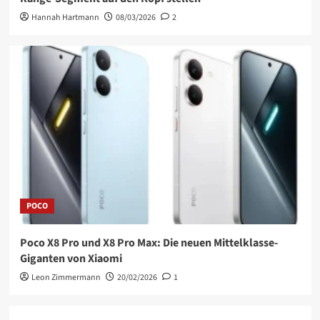
Hannah Hartmann
08/03/2026
2
POCO
Poco X8 Pro und X8 Pro Max: Die neuen Mittelklasse-
Giganten von Xiaomi
Leon Zimmermann
20/02/2026
1