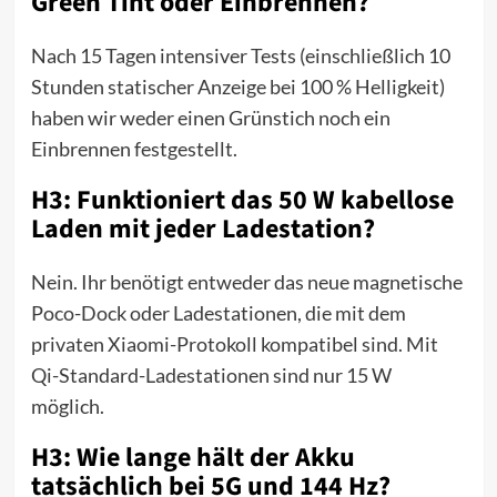
Green Tint oder Einbrennen?
Nach 15 Tagen intensiver Tests (einschließlich 10
Stunden statischer Anzeige bei 100 % Helligkeit)
haben wir weder einen Grünstich noch ein
Einbrennen festgestellt.
H3: Funktioniert das 50 W kabellose
Laden mit jeder Ladestation?
Nein. Ihr benötigt entweder das neue magnetische
Poco-Dock oder Ladestationen, die mit dem
privaten Xiaomi-Protokoll kompatibel sind. Mit
Qi-Standard-Ladestationen sind nur 15 W
möglich.
H3: Wie lange hält der Akku
tatsächlich bei 5G und 144 Hz?