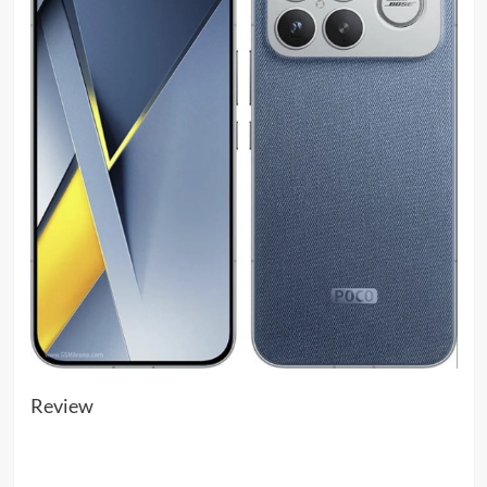
Review