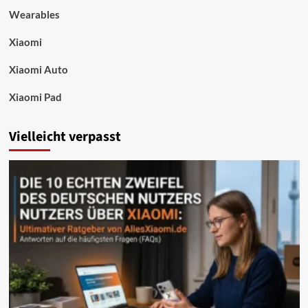
Wearables
Xiaomi
Xiaomi Auto
Xiaomi Pad
Vielleicht verpasst