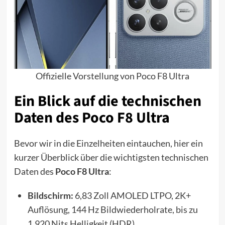
Offizielle Vorstellung von Poco F8 Ultra
Ein Blick auf die technischen
Daten des Poco F8 Ultra
Bevor wir in die Einzelheiten eintauchen, hier ein
kurzer Überblick über die wichtigsten technischen
Daten des
Poco F8 Ultra
:
Bildschirm:
6,83 Zoll AMOLED LTPO, 2K+
Auflösung, 144 Hz Bildwiederholrate, bis zu
1.920 Nits Helligkeit (HDR)