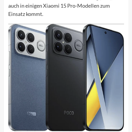
auch in einigen Xiaomi 15 Pro-Modellen zum
Einsatz kommt.