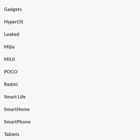
Gadgets
HyperOS
Leaked
Mijia
MIUI
POCO
Redmi
Smart Life
SmartHome
SmartPhone
Tablets