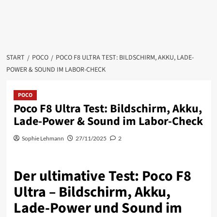
START
POCO
POCO F8 ULTRA TEST: BILDSCHIRM, AKKU, LADE-
POWER & SOUND IM LABOR-CHECK
POCO
Poco F8 Ultra Test: Bildschirm, Akku,
Lade-Power & Sound im Labor-Check
Sophie Lehmann
27/11/2025
2
Der ultimative Test: Poco F8
Ultra – Bildschirm, Akku,
Lade-Power und Sound im