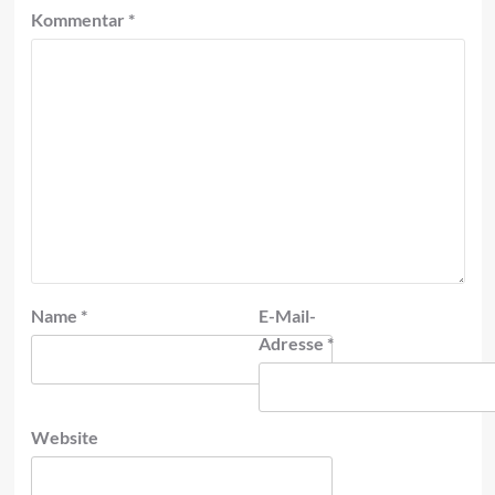
Kommentar
*
Name
*
E-Mail-
Adresse
*
Website