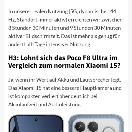
In unserer realen Nutzung (5G, dynamische 144
Hz, Standort immer aktiv) erreichten wir zwischen
8 Stunden 30 Minuten und 9 Stunden 30 Minuten
aktiver Bildschirmzeit. Das ist mehr als genug für
anderthalb Tage intensiver Nutzung.
H3: Lohnt sich das Poco F8 Ultra im
Vergleich zum normalen Xiaomi 15?
Ja, wenn ihr Wert auf Akku und Lautsprecher legt.
Das Xiaomi 15 hat eine bessere Hauptkamera und
ist kompakter, verliert aber deutlich bei
Akkulaufzeit und Audioleistung.