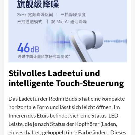
Stilvolles Ladeetui und
intelligente Touch-Steuerung
Das Ladeetui der Redmi Buds 5 hat eine kompakte
horizontale Form und lässt sich leicht öffnen. Im
Inneren des Etuis befindet sich eine Status-LED-
Leiste, die je nach Status der Kopfhörer (Laden,
eingeschaltet, gekoppelt) ihre Farbe ändert. Dieses