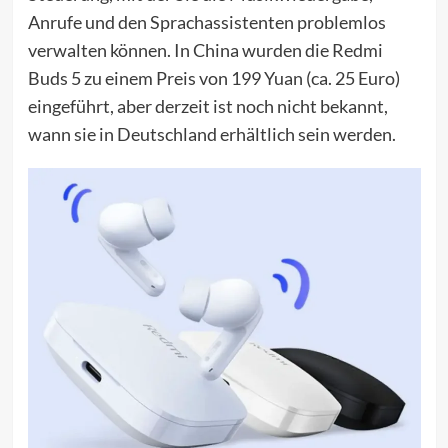
Anrufe und den Sprachassistenten problemlos
verwalten können. In China wurden die Redmi
Buds 5 zu einem Preis von 199 Yuan (ca. 25 Euro)
eingeführt, aber derzeit ist noch nicht bekannt,
wann sie in Deutschland erhältlich sein werden.