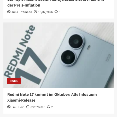
der Preis-Inflation
Julia Hoffmann
15/07/2026
0
Redmi
Redmi Note 17 kommt im Oktober: Alle Infos zum
Xiaomi-Release
Emil Klein
03/07/2026
2