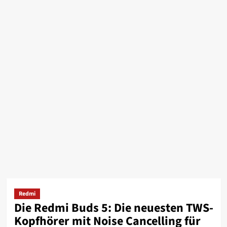
Redmi
Die Redmi Buds 5: Die neuesten TWS-
Kopfhörer mit Noise Cancelling für