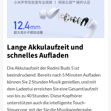
Lange Akkulaufzeit und
schnelles Aufladen
Die Akkulaufzeit der Redmi Buds 5 ist
beeindruckend: Bereits nach 5 Minuten Aufladen
können Sie 2 Stunden Musik genießen, und mit
dem Ladeetui erreichen Sie eine Gesamtlaufzeit
von bis zu 40 Stunden. Diese Kopfhörer
unterstützen auch die intelligente Touch-
Steuerung, mit der Sie die Musikwiedergabe,