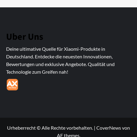
Uber Uns
Deine ultimative Quelle für Xiaomi-Produkte in
Deutschland. Entdecke die neuesten Innovationen,
Bewertungen und exklusive Angebote. Qualität und
Technologie zum Greifen nah!
Urheberrecht © Alle Rechte vorbehalten.
|
CoverNews
von
AF themes.