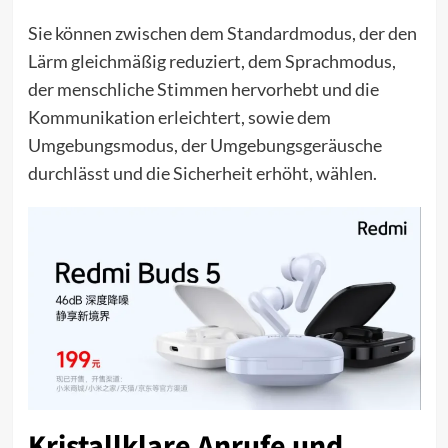
Sie können zwischen dem Standardmodus, der den
Lärm gleichmäßig reduziert, dem Sprachmodus,
der menschliche Stimmen hervorhebt und die
Kommunikation erleichtert, sowie dem
Umgebungsmodus, der Umgebungsgeräusche
durchlässt und die Sicherheit erhöht, wählen.
Kristallklare Anrufe und