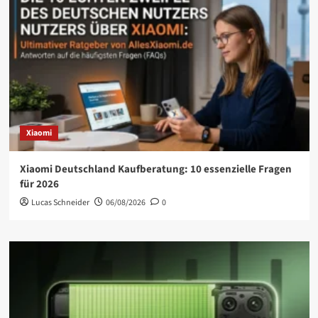
Xiaomi
Xiaomi Deutschland Kaufberatung: 10 essenzielle Fragen
für 2026
Lucas Schneider
06/08/2026
0