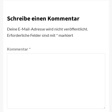
Schreibe einen Kommentar
Deine E-Mail-Adresse wird nicht veröffentlicht.
Erforderliche Felder sind mit
*
markiert
Kommentar
*