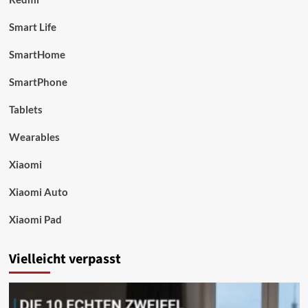
Smart Life
SmartHome
SmartPhone
Tablets
Wearables
Xiaomi
Xiaomi Auto
Xiaomi Pad
Vielleicht verpasst