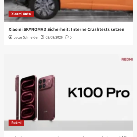
Xiaomi Auto
Xiaomi SKYNOMAD Sicherheit: Interne Crashtests setzen
Lucas Schneider
03/08/2026
0
Redmi