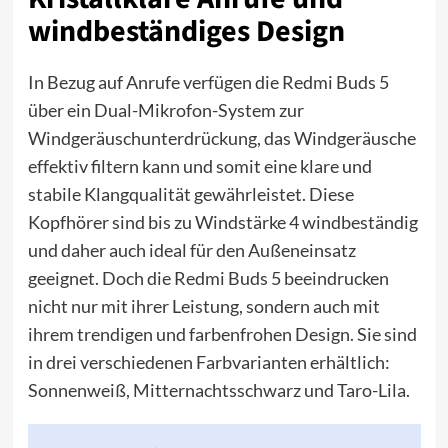
windbeständiges Design
In Bezug auf Anrufe verfügen die Redmi Buds 5
über ein Dual-Mikrofon-System zur
Windgeräuschunterdrückung, das Windgeräusche
effektiv filtern kann und somit eine klare und
stabile Klangqualität gewährleistet. Diese
Kopfhörer sind bis zu Windstärke 4 windbeständig
und daher auch ideal für den Außeneinsatz
geeignet. Doch die Redmi Buds 5 beeindrucken
nicht nur mit ihrer Leistung, sondern auch mit
ihrem trendigen und farbenfrohen Design. Sie sind
in drei verschiedenen Farbvarianten erhältlich:
Sonnenweiß, Mitternachtsschwarz und Taro-Lila.