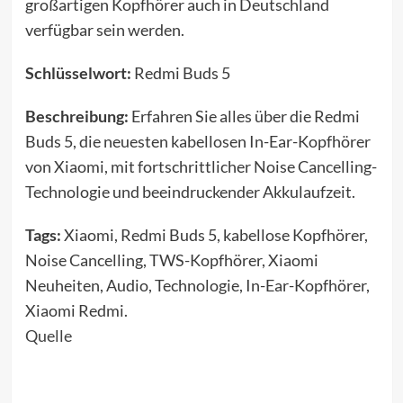
großartigen Kopfhörer auch in Deutschland
verfügbar sein werden.
Schlüsselwort:
Redmi Buds 5
Beschreibung:
Erfahren Sie alles über die Redmi
Buds 5, die neuesten kabellosen In-Ear-Kopfhörer
von Xiaomi, mit fortschrittlicher Noise Cancelling-
Technologie und beeindruckender Akkulaufzeit.
Tags:
Xiaomi, Redmi Buds 5, kabellose Kopfhörer,
Noise Cancelling, TWS-Kopfhörer, Xiaomi
Neuheiten, Audio, Technologie, In-Ear-Kopfhörer,
Xiaomi Redmi.
Quelle