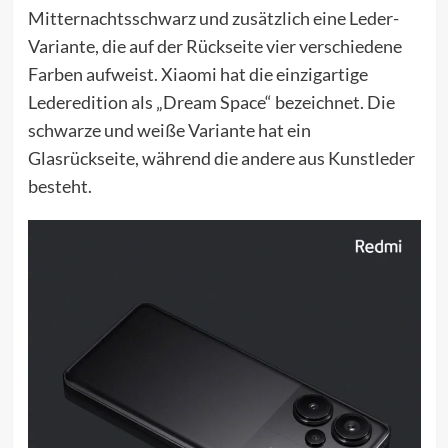
Mitternachtsschwarz und zusätzlich eine Leder-
Variante, die auf der Rückseite vier verschiedene
Farben aufweist. Xiaomi hat die einzigartige
Lederedition als „Dream Space“ bezeichnet. Die
schwarze und weiße Variante hat ein
Glasrückseite, während die andere aus Kunstleder
besteht.