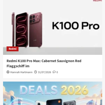
Redmi
Redmi K100 Pro Max: Cabernet Sauvignon Red
Flaggschiff im
Hannah Hartmann
31/07/2026
0