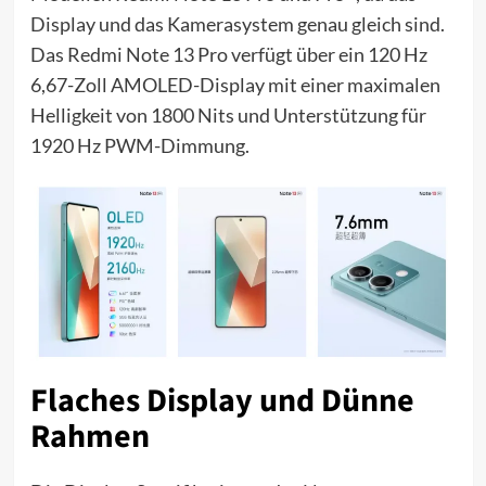
Display und das Kamerasystem genau gleich sind.
Das Redmi Note 13 Pro verfügt über ein 120 Hz
6,67-Zoll AMOLED-Display mit einer maximalen
Helligkeit von 1800 Nits und Unterstützung für
1920 Hz PWM-Dimmung.
Flaches Display und Dünne
Rahmen