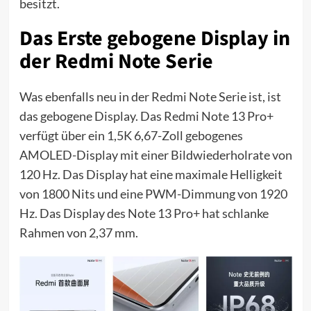
besitzt.
Das Erste gebogene Display in
der Redmi Note Serie
Was ebenfalls neu in der Redmi Note Serie ist, ist
das gebogene Display. Das Redmi Note 13 Pro+
verfügt über ein 1,5K 6,67-Zoll gebogenes
AMOLED-Display mit einer Bildwiederholrate von
120 Hz. Das Display hat eine maximale Helligkeit
von 1800 Nits und eine PWM-Dimmung von 1920
Hz. Das Display des Note 13 Pro+ hat schlanke
Rahmen von 2,37 mm.