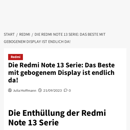
START
REDMI
DIE REDMI NOTE 13 SERIE: DAS BESTE MIT
GEBOGENEM DISPLAY IST ENDLICH DA!
Redmi
Die Redmi Note 13 Serie: Das Beste
mit gebogenem Display ist endlich
da!
Julia Hoffmann
21/09/2023
0
Die Enthüllung der Redmi
Note 13 Serie