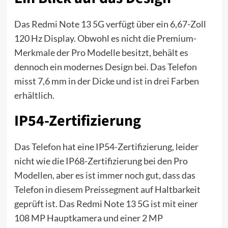
Das Redmi Note 13 5G verfügt über ein 6,67-Zoll
120 Hz Display. Obwohl es nicht die Premium-
Merkmale der Pro Modelle besitzt, behält es
dennoch ein modernes Design bei. Das Telefon
misst 7,6 mm in der Dicke und ist in drei Farben
erhältlich.
IP54-Zertifizierung
Das Telefon hat eine IP54-Zertifizierung, leider
nicht wie die IP68-Zertifizierung bei den Pro
Modellen, aber es ist immer noch gut, dass das
Telefon in diesem Preissegment auf Haltbarkeit
geprüft ist. Das Redmi Note 13 5G ist mit einer
108 MP Hauptkamera und einer 2 MP