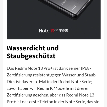
Wasserdicht und
Staubgeschützt
Das Redmi Note 13 Pro+ ist dank seiner IP68-
Zertifizierung resistent gegen Wasser und Staub.
Dies ist das erste Mal in der Redmi Note Serie;
zuvor haben wir Redmi K Modelle mit dieser
Zertifizierung gesehen, aber das Redmi Note 13
Pro+ ist das erste Telefon in der Note Serie, das sie