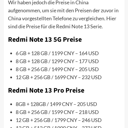
Wir haben jedoch die Preise in China
aufgenommen, um sie mit den Preisen der zuvor in
China vorgestellten Telefone zu vergleichen. Hier
sind die Preise für die Redmi Note 13 Serie.
Redmi Note 13 5G Preise
6 GB + 128 GB / 1199 CNY – 164 USD
8 GB + 128 GB / 1299 CNY – 177 USD
8 GB + 256 GB / 1499 CNY – 205 USD
12 GB + 256 GB / 1699 CNY – 232 USD
Redmi Note 13 Pro Preise
8GB + 128GB / 1499 CNY – 205 USD
8 GB + 256 GB / 1599 CNY – 218 USD
12 GB + 256 GB / 1799 CNY – 246 USD