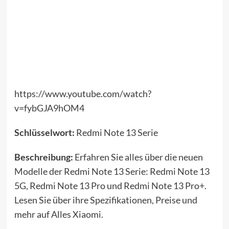
https://www.youtube.com/watch?
v=fybGJA9hOM4
Schlüsselwort:
Redmi Note 13 Serie
Beschreibung:
Erfahren Sie alles über die neuen
Modelle der Redmi Note 13 Serie: Redmi Note 13
5G, Redmi Note 13 Pro und Redmi Note 13 Pro+.
Lesen Sie über ihre Spezifikationen, Preise und
mehr auf Alles Xiaomi.