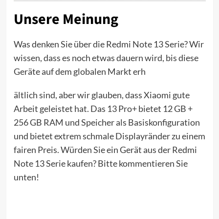
Unsere Meinung
Was denken Sie über die Redmi Note 13 Serie? Wir
wissen, dass es noch etwas dauern wird, bis diese
Geräte auf dem globalen Markt erh
ältlich sind, aber wir glauben, dass Xiaomi gute
Arbeit geleistet hat. Das 13 Pro+ bietet 12 GB +
256 GB RAM und Speicher als Basiskonfiguration
und bietet extrem schmale Displayränder zu einem
fairen Preis. Würden Sie ein Gerät aus der Redmi
Note 13 Serie kaufen? Bitte kommentieren Sie
unten!