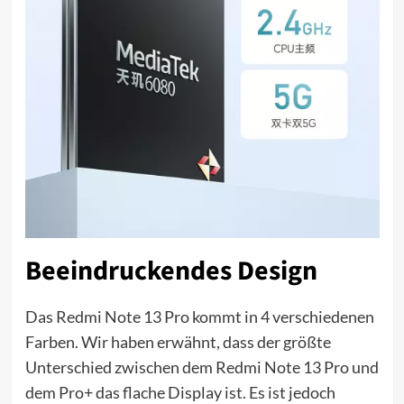
Beeindruckendes Design
Das Redmi Note 13 Pro kommt in 4 verschiedenen
Farben. Wir haben erwähnt, dass der größte
Unterschied zwischen dem Redmi Note 13 Pro und
dem Pro+ das flache Display ist. Es ist jedoch