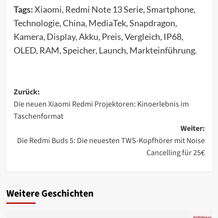
Tags:
Xiaomi, Redmi Note 13 Serie, Smartphone,
Technologie, China, MediaTek, Snapdragon,
Kamera, Display, Akku, Preis, Vergleich, IP68,
OLED, RAM, Speicher, Launch, Markteinführung.
Beitragsnavigation
Zurück:
Die neuen Xiaomi Redmi Projektoren: Kinoerlebnis im
Taschenformat
Weiter:
Die Redmi Buds 5: Die neuesten TWS-Kopfhörer mit Noise
Cancelling für 25€
Weitere Geschichten