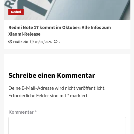
Redmi
Redmi Note 17 kommt im Oktober: Alle Infos zum
Xiaomi-Release
Emil Klein
03/07/2026
2
Schreibe einen Kommentar
Deine E-Mail-Adresse wird nicht veröffentlicht.
Erforderliche Felder sind mit
*
markiert
Kommentar
*