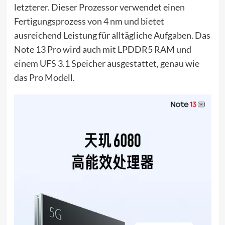
letzterer. Dieser Prozessor verwendet einen
Fertigungsprozess von 4 nm und bietet
ausreichend Leistung für alltägliche Aufgaben. Das
Note 13 Pro wird auch mit LPDDR5 RAM und
einem UFS 3.1 Speicher ausgestattet, genau wie
das Pro Modell.