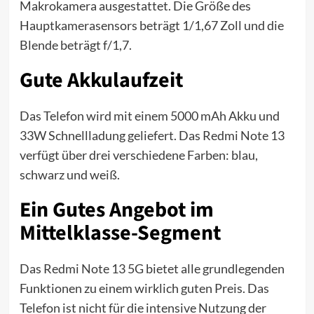
Makrokamera ausgestattet. Die Größe des
Hauptkamerasensors beträgt 1/1,67 Zoll und die
Blende beträgt f/1,7.
Gute Akkulaufzeit
Das Telefon wird mit einem 5000 mAh Akku und
33W Schnellladung geliefert. Das Redmi Note 13
verfügt über drei verschiedene Farben: blau,
schwarz und weiß.
Ein Gutes Angebot im
Mittelklasse-Segment
Das Redmi Note 13 5G bietet alle grundlegenden
Funktionen zu einem wirklich guten Preis. Das
Telefon ist nicht für die intensive Nutzung der