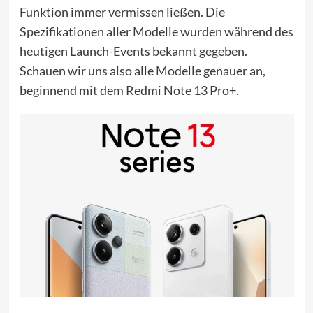
Funktion immer vermissen ließen. Die
Spezifikationen aller Modelle wurden während des
heutigen Launch-Events bekannt gegeben.
Schauen wir uns also alle Modelle genauer an,
beginnend mit dem Redmi Note 13 Pro+.