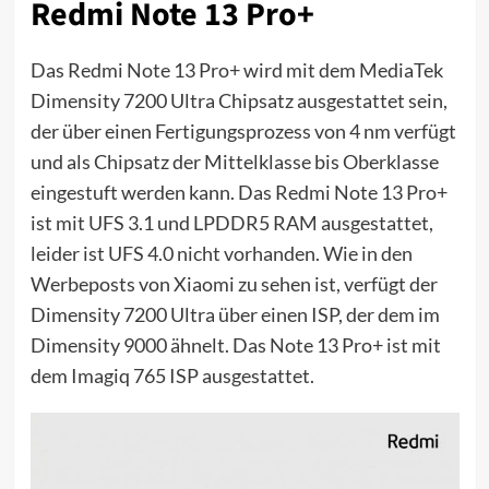
Redmi Note 13 Pro+
Das Redmi Note 13 Pro+ wird mit dem MediaTek
Dimensity 7200 Ultra Chipsatz ausgestattet sein,
der über einen Fertigungsprozess von 4 nm verfügt
und als Chipsatz der Mittelklasse bis Oberklasse
eingestuft werden kann. Das Redmi Note 13 Pro+
ist mit UFS 3.1 und LPDDR5 RAM ausgestattet,
leider ist UFS 4.0 nicht vorhanden. Wie in den
Werbeposts von Xiaomi zu sehen ist, verfügt der
Dimensity 7200 Ultra über einen ISP, der dem im
Dimensity 9000 ähnelt. Das Note 13 Pro+ ist mit
dem Imagiq 765 ISP ausgestattet.