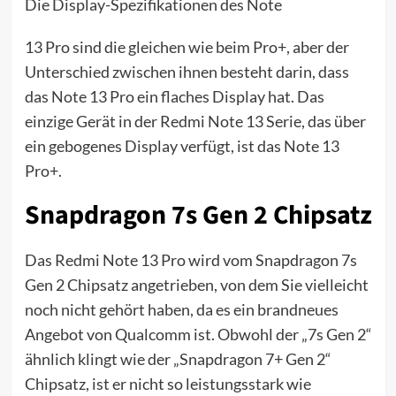
Die Display-Spezifikationen des Note
13 Pro sind die gleichen wie beim Pro+, aber der
Unterschied zwischen ihnen besteht darin, dass
das Note 13 Pro ein flaches Display hat. Das
einzige Gerät in der Redmi Note 13 Serie, das über
ein gebogenes Display verfügt, ist das Note 13
Pro+.
Snapdragon 7s Gen 2 Chipsatz
Das Redmi Note 13 Pro wird vom Snapdragon 7s
Gen 2 Chipsatz angetrieben, von dem Sie vielleicht
noch nicht gehört haben, da es ein brandneues
Angebot von Qualcomm ist. Obwohl der „7s Gen 2“
ähnlich klingt wie der „Snapdragon 7+ Gen 2“
Chipsatz, ist er nicht so leistungsstark wie