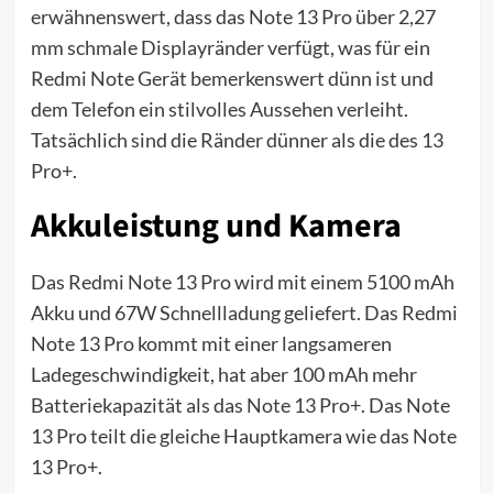
erwähnenswert, dass das Note 13 Pro über 2,27
mm schmale Displayränder verfügt, was für ein
Redmi Note Gerät bemerkenswert dünn ist und
dem Telefon ein stilvolles Aussehen verleiht.
Tatsächlich sind die Ränder dünner als die des 13
Pro+.
Akkuleistung und Kamera
Das Redmi Note 13 Pro wird mit einem 5100 mAh
Akku und 67W Schnellladung geliefert. Das Redmi
Note 13 Pro kommt mit einer langsameren
Ladegeschwindigkeit, hat aber 100 mAh mehr
Batteriekapazität als das Note 13 Pro+. Das Note
13 Pro teilt die gleiche Hauptkamera wie das Note
13 Pro+.