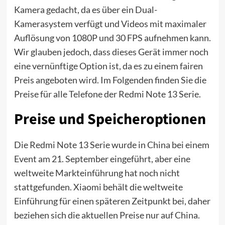
Kamera gedacht, da es über ein Dual-
Kamerasystem verfügt und Videos mit maximaler
Auflösung von 1080P und 30 FPS aufnehmen kann.
Wir glauben jedoch, dass dieses Gerät immer noch
eine vernünftige Option ist, da es zu einem fairen
Preis angeboten wird. Im Folgenden finden Sie die
Preise für alle Telefone der Redmi Note 13 Serie.
Preise und Speicheroptionen
Die Redmi Note 13 Serie wurde in China bei einem
Event am 21. September eingeführt, aber eine
weltweite Markteinführung hat noch nicht
stattgefunden. Xiaomi behält die weltweite
Einführung für einen späteren Zeitpunkt bei, daher
beziehen sich die aktuellen Preise nur auf China.