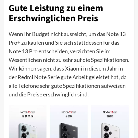
Gute Leistung zu einem
Erschwinglichen Preis
Wenn Ihr Budget nicht ausreicht, um das Note 13
Pro+ zu kaufen und Sie sich stattdessen für das
Note 13 Pro entscheiden, verzichten Sie im
Wesentlichen nicht zu sehr auf die Spezifikationen.
Wir können sagen, dass Xiaomi in diesem Jahr in
der Redmi Note Serie gute Arbeit geleistet hat, da
alle Telefone sehr gute Spezifikationen aufweisen
und die Preise erschwinglich sind.