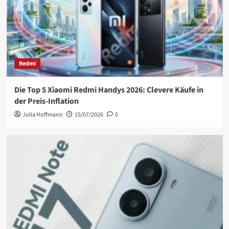
Redmi
Die Top 5 Xiaomi Redmi Handys 2026: Clevere Käufe in
der Preis-Inflation
Julia Hoffmann
15/07/2026
0