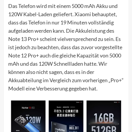
Das Telefon wird mit einem 5000 mAh Akku und
120W Kabel-Laden geliefert. Xiaomi behauptet,
dass das Telefon in nur 19 Minuten vollständig
aufgeladen werden kann. Die Akkuleistung des
Note 13 Pro+ scheint vielversprechend zu sein. Es
ist jedoch zu beachten, dass das zuvor vorgestellte
Note 12 Pro+ auch die gleiche Kapazität von 5000
mAh und das 120W Schnellladen hatte. Wir
können also nicht sagen, dass es in der
Akkuabteilung im Vergleich zum vorherigen „Pro+“
Modell eine Verbesserung gegeben hat.