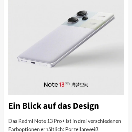
Ein Blick auf das Design
Das Redmi Note 13 Pro+ ist in drei verschiedenen
Farboptionen erhältlich: Porzellanweiß,