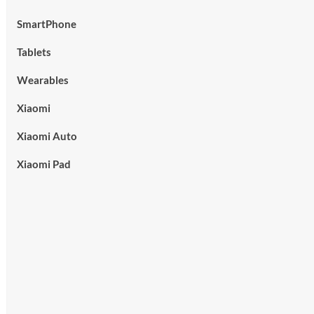
SmartPhone
Tablets
Wearables
Xiaomi
Xiaomi Auto
Xiaomi Pad