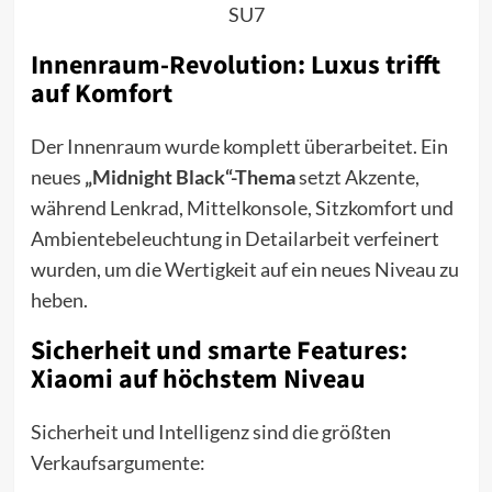
SU7
Innenraum-Revolution: Luxus trifft
auf Komfort
Der Innenraum wurde komplett überarbeitet. Ein
neues
„Midnight Black“-Thema
setzt Akzente,
während Lenkrad, Mittelkonsole, Sitzkomfort und
Ambientebeleuchtung in Detailarbeit verfeinert
wurden, um die Wertigkeit auf ein neues Niveau zu
heben.
Sicherheit und smarte Features:
Xiaomi auf höchstem Niveau
Sicherheit und Intelligenz sind die größten
Verkaufsargumente: