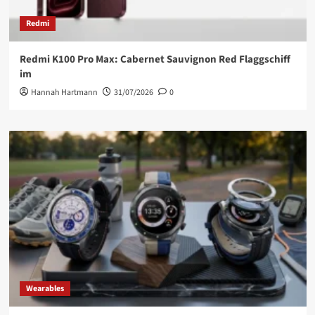
Redmi
Redmi K100 Pro Max: Cabernet Sauvignon Red Flaggschiff
im
Hannah Hartmann
31/07/2026
0
Wearables