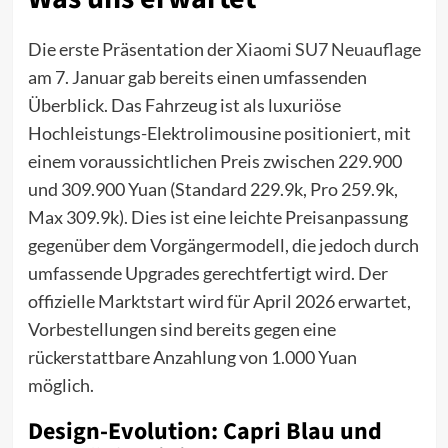
Die erste Präsentation der
Xiaomi SU7 Neuauflage
am 7. Januar gab bereits einen umfassenden
Überblick. Das Fahrzeug ist als luxuriöse
Hochleistungs-Elektrolimousine positioniert, mit
einem voraussichtlichen Preis zwischen 229.900
und 309.900 Yuan (Standard 229.9k, Pro 259.9k,
Max 309.9k). Dies ist eine leichte Preisanpassung
gegenüber dem Vorgängermodell, die jedoch durch
umfassende Upgrades gerechtfertigt wird. Der
offizielle Marktstart wird für April 2026 erwartet,
Vorbestellungen sind bereits gegen eine
rückerstattbare Anzahlung von 1.000 Yuan
möglich.
Design-Evolution: Capri Blau und