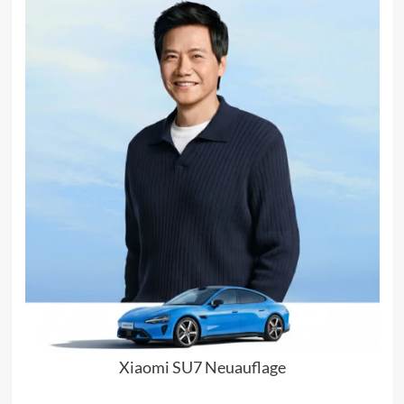
Xiaomi SU7 Neuauflage