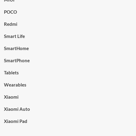
POCO
Redmi
Smart Life
SmartHome
SmartPhone
Tablets
Wearables
Xiaomi
Xiaomi Auto
Xiaomi Pad