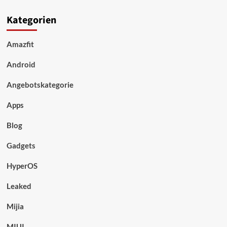
Kategorien
Amazfit
Android
Angebotskategorie
Apps
Blog
Gadgets
HyperOS
Leaked
Mijia
MIUI