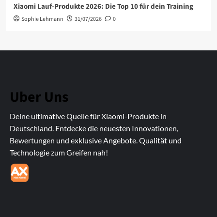
Xiaomi Lauf-Produkte 2026: Die Top 10 für dein Training
Sophie Lehmann
31/07/2026
0
Uber Uns
Deine ultimative Quelle für Xiaomi-Produkte in
Deutschland. Entdecke die neuesten Innovationen,
Bewertungen und exklusive Angebote. Qualität und
Technologie zum Greifen nah!