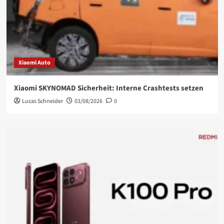
Xiaomi Auto
Xiaomi SKYNOMAD Sicherheit: Interne Crashtests setzen
Lucas Schneider
03/08/2026
0