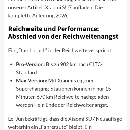
unseren Artikel:
Xiaomi SU7 aufladen: Die
komplette Anleitung 2026
.
Reichweite und Performance:
Abschied von der Reichweitenangst
Ein „Durchbruch“ in der Reichweite verspricht:
Pro-Version:
Bis zu 902 km nach CLTC-
Standard.
Max-Version:
Mit Xiaomis eigenen
Supercharging-Stationen können in nur 15
Minuten 670 km Reichweite nachgeladen
werden – ein Ende der Reichweitenangst.
Lei Jun bekräftigt, dass die
Xiaomi SU7 Neuauflage
weiterhin ein „Fahrerauto“ bleibt. Ein