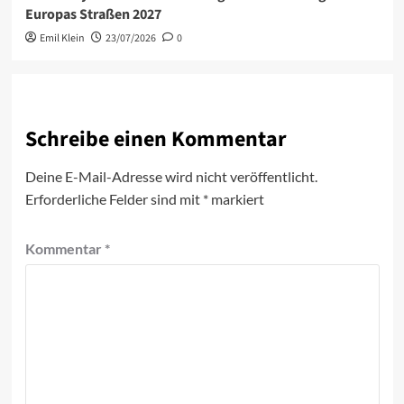
Europas Straßen 2027
Emil Klein
23/07/2026
0
Schreibe einen Kommentar
Deine E-Mail-Adresse wird nicht veröffentlicht.
Erforderliche Felder sind mit
*
markiert
Kommentar
*