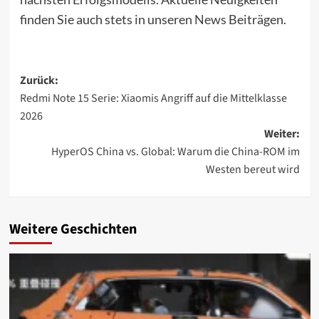
finden Sie auch stets in unseren
News
Beiträgen.
Beitragsnavigation
Zurück:
Redmi Note 15 Serie: Xiaomis Angriff auf die Mittelklasse
2026
Weiter:
HyperOS China vs. Global: Warum die China-ROM im
Westen bereut wird
Weitere Geschichten