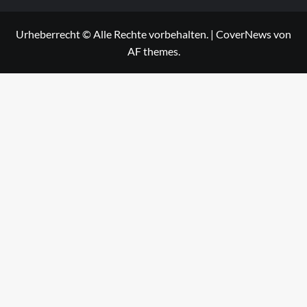
Urheberrecht © Alle Rechte vorbehalten.
|
CoverNews
von
AF themes.