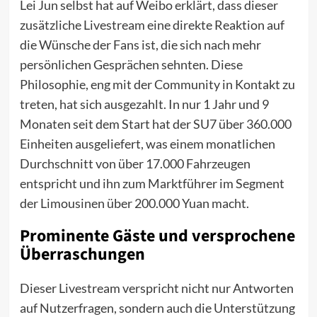
Lei Jun selbst hat auf Weibo erklärt, dass dieser
zusätzliche Livestream eine direkte Reaktion auf
die Wünsche der Fans ist, die sich nach mehr
persönlichen Gesprächen sehnten. Diese
Philosophie, eng mit der Community in Kontakt zu
treten, hat sich ausgezahlt. In nur 1 Jahr und 9
Monaten seit dem Start hat der SU7 über 360.000
Einheiten ausgeliefert, was einem monatlichen
Durchschnitt von über 17.000 Fahrzeugen
entspricht und ihn zum Marktführer im Segment
der Limousinen über 200.000 Yuan macht.
Prominente Gäste und versprochene
Überraschungen
Dieser Livestream verspricht nicht nur Antworten
auf Nutzerfragen, sondern auch die Unterstützung