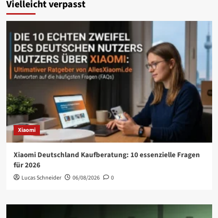
Vielleicht verpasst
Xiaomi
Xiaomi Deutschland Kaufberatung: 10 essenzielle Fragen
für 2026
Lucas Schneider
06/08/2026
0