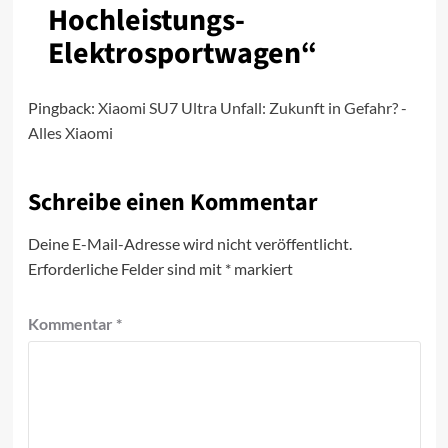
Hochleistungs-
Elektrosportwagen
“
Pingback:
Xiaomi SU7 Ultra Unfall: Zukunft in Gefahr? -
Alles Xiaomi
Schreibe einen Kommentar
Deine E-Mail-Adresse wird nicht veröffentlicht.
Erforderliche Felder sind mit
*
markiert
Kommentar
*