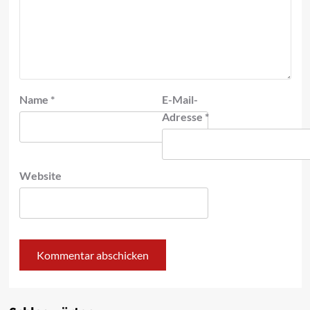
Name
*
E-Mail-
Adresse
*
Website