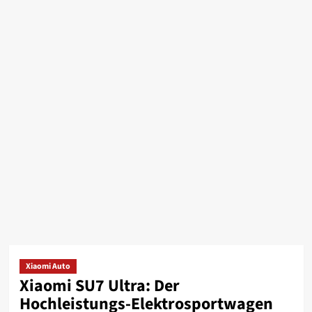
Xiaomi Auto
Xiaomi SU7 Ultra: Der
Hochleistungs-Elektrosportwagen