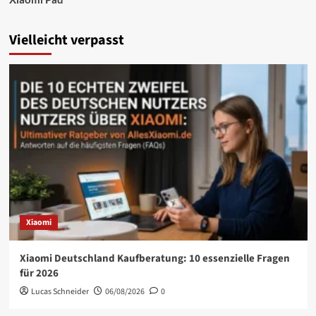
Vielleicht verpasst
Xiaomi
Xiaomi Deutschland Kaufberatung: 10 essenzielle Fragen
für 2026
Lucas Schneider
06/08/2026
0