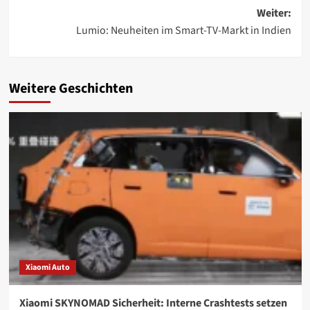
Weiter:
Lumio: Neuheiten im Smart-TV-Markt in Indien
Weitere Geschichten
Xiaomi Auto
Xiaomi SKYNOMAD Sicherheit: Interne Crashtests setzen