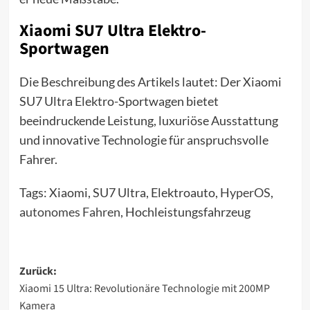
Xiaomi SU7 Ultra Elektro-
Sportwagen
Die Beschreibung des Artikels lautet: Der Xiaomi
SU7 Ultra Elektro-Sportwagen bietet
beeindruckende Leistung, luxuriöse Ausstattung
und innovative Technologie für anspruchsvolle
Fahrer.
Tags: Xiaomi, SU7 Ultra, Elektroauto,
HyperOS
,
autonomes Fahren
, Hochleistungsfahrzeug
Beitragsnavigation
Zurück:
Xiaomi 15 Ultra: Revolutionäre Technologie mit 200MP
Kamera