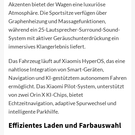
Akzenten bietet der Wagen eine luxuriöse
Atmosphäre. Die Sportsitze verfügen über
Graphenheizung und Massagefunktionen,
während ein 25-Lautsprecher-Surround-Sound-
System mit aktiver Geräuschunterdrückung ein
immersives Klangerlebnis liefert.
Das Fahrzeug läuft auf Xiaomis HyperOS, das eine
nahtlose Integration von Smart-Geräten,
Navigation und KI-gestütztem autonomem Fahren
ermöglicht. Das Xiaomi Pilot-System, unterstützt
von zwei Orin X KI-Chips, bietet
Echtzeitnavigation, adaptive Spurwechsel und
intelligente Parkhilfe.
Effizientes Laden und Farbauswahl