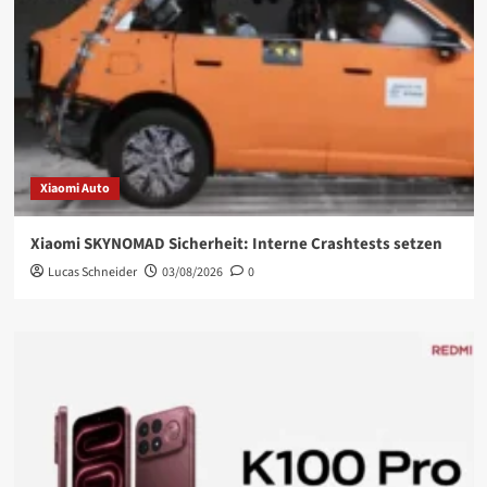
Xiaomi Auto
Xiaomi SKYNOMAD Sicherheit: Interne Crashtests setzen
Lucas Schneider
03/08/2026
0