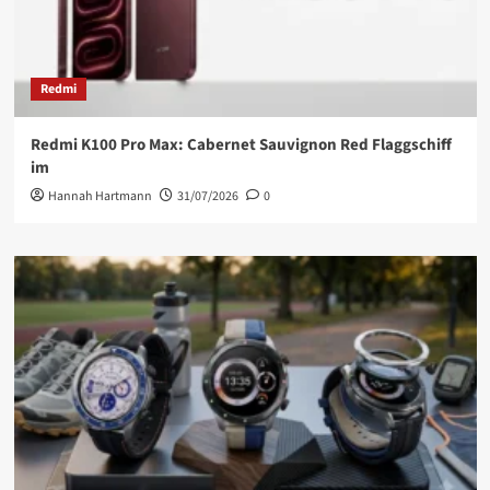
Redmi
Redmi K100 Pro Max: Cabernet Sauvignon Red Flaggschiff
im
Hannah Hartmann
31/07/2026
0