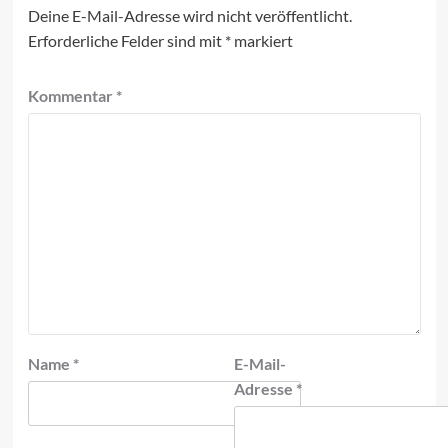
Deine E-Mail-Adresse wird nicht veröffentlicht.
Erforderliche Felder sind mit
*
markiert
Kommentar
*
Name
*
E-Mail-
Adresse
*