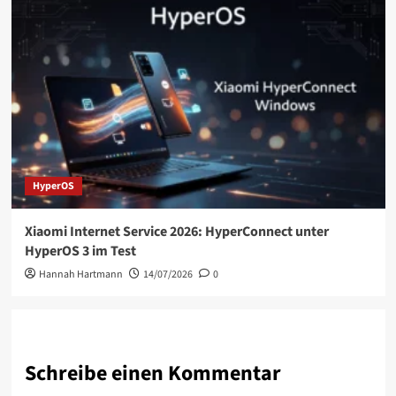
HyperOS
Xiaomi Internet Service 2026: HyperConnect unter
HyperOS 3 im Test
Hannah Hartmann
14/07/2026
0
Schreibe einen Kommentar