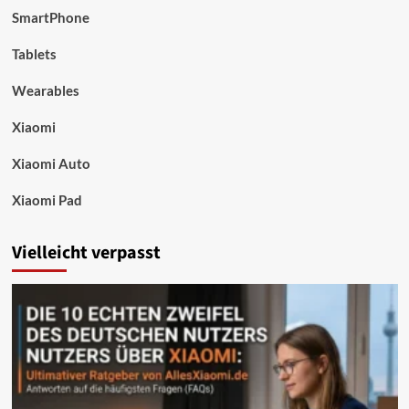
SmartPhone
Tablets
Wearables
Xiaomi
Xiaomi Auto
Xiaomi Pad
Vielleicht verpasst