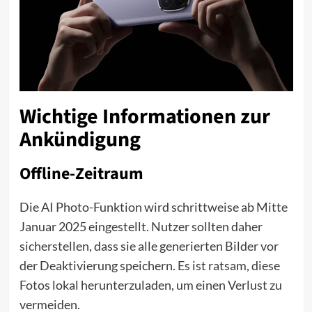
Wichtige Informationen zur
Ankündigung
Offline-Zeitraum
Die AI Photo-Funktion wird schrittweise ab Mitte
Januar 2025 eingestellt. Nutzer sollten daher
sicherstellen, dass sie alle generierten Bilder vor
der Deaktivierung speichern. Es ist ratsam, diese
Fotos lokal herunterzuladen, um einen Verlust zu
vermeiden.