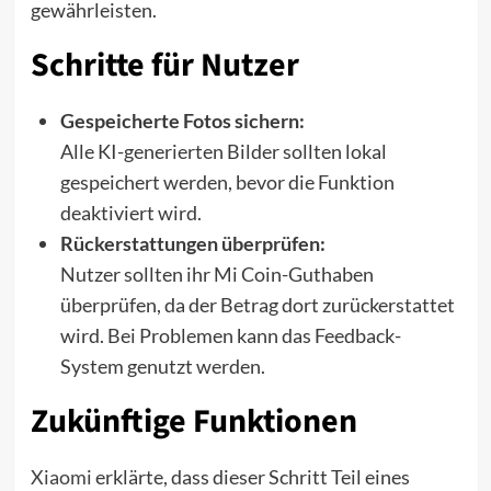
gewährleisten.
Schritte für Nutzer
Gespeicherte Fotos sichern:
Alle KI-generierten Bilder sollten lokal
gespeichert werden, bevor die Funktion
deaktiviert wird.
Rückerstattungen überprüfen:
Nutzer sollten ihr Mi Coin-Guthaben
überprüfen, da der Betrag dort zurückerstattet
wird. Bei Problemen kann das Feedback-
System genutzt werden.
Zukünftige Funktionen
Xiaomi
erklärte, dass dieser Schritt Teil eines