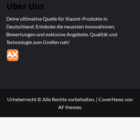
Uber Uns
Deine ultimative Quelle für Xiaomi-Produkte in
Deutschland. Entdecke die neuesten Innovationen,
Bewertungen und exklusive Angebote. Qualität und
Technologie zum Greifen nah!
Urheberrecht © Alle Rechte vorbehalten.
|
CoverNews
von
AF themes.