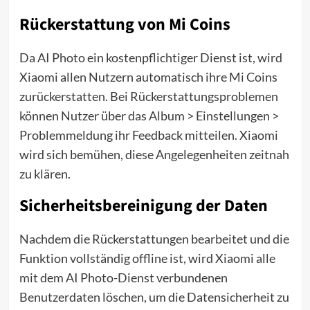
Rückerstattung von Mi Coins
Da AI Photo ein kostenpflichtiger Dienst ist, wird
Xiaomi allen Nutzern automatisch ihre Mi Coins
zurückerstatten. Bei Rückerstattungsproblemen
können Nutzer über das Album > Einstellungen >
Problemmeldung ihr Feedback mitteilen. Xiaomi
wird sich bemühen, diese Angelegenheiten zeitnah
zu klären.
Sicherheitsbereinigung der Daten
Nachdem die Rückerstattungen bearbeitet und die
Funktion vollständig offline ist, wird Xiaomi alle
mit dem AI Photo-Dienst verbundenen
Benutzerdaten löschen, um die Datensicherheit zu