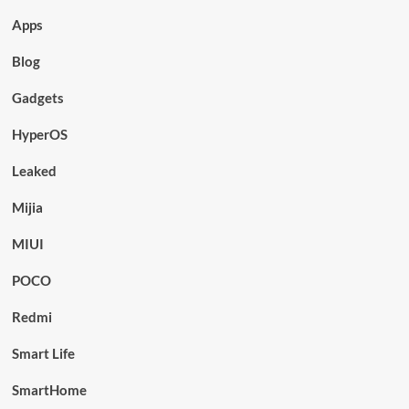
Apps
Blog
Gadgets
HyperOS
Leaked
Mijia
MIUI
POCO
Redmi
Smart Life
SmartHome