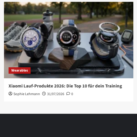
Wearables
Xiaomi Lauf-Produkte 2026: Die Top 10 für dein Training
Sophie Lehmann
31/07/2026
0