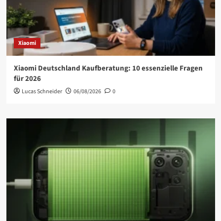
Xiaomi
Xiaomi Deutschland Kaufberatung: 10 essenzielle Fragen
für 2026
Lucas Schneider
06/08/2026
0