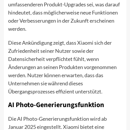
umfassenderen Produkt-Upgrades sei, was darauf
hindeutet, dass möglicherweise neue Funktionen
oder Verbesserungen in der Zukunft erscheinen
werden.
Diese Ankündigung zeigt, dass Xiaomi sich der
Zufriedenheit seiner Nutzer sowie der
Datensicherheit verpflichtet fühlt, wenn
Änderungen an seinen Produkten vorgenommen
werden. Nutzer können erwarten, dass das
Unternehmen sie während dieses
Übergangsprozesses effizient unterstützt.
AI Photo-Generierungsfunktion
Die AI Photo-Generierungsfunktion wird ab
Januar 2025 eingestellt. Xiaomi bietet eine