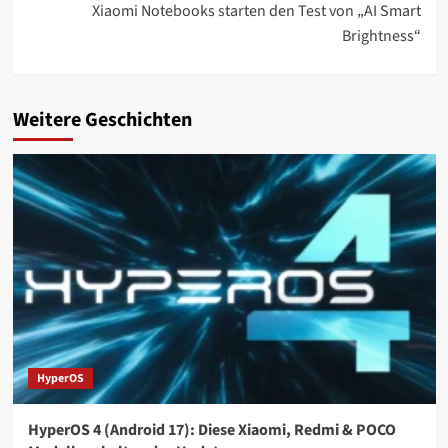
Xiaomi Notebooks starten den Test von „AI Smart
Brightness“
Weitere Geschichten
HyperOS
HyperOS 4 (Android 17): Diese Xiaomi, Redmi & POCO