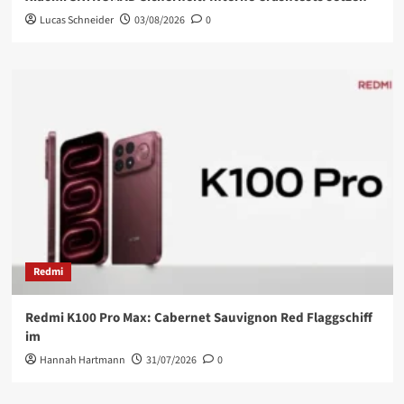
Lucas Schneider
03/08/2026
0
Redmi
Redmi K100 Pro Max: Cabernet Sauvignon Red Flaggschiff
im
Hannah Hartmann
31/07/2026
0