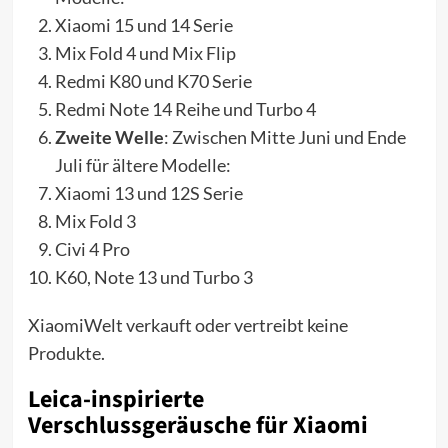
Xiaomi 15 und 14 Serie
Mix Fold 4 und Mix Flip
Redmi K80 und K70 Serie
Redmi Note 14 Reihe und Turbo 4
Zweite Welle
: Zwischen Mitte Juni und Ende
Juli für ältere Modelle:
Xiaomi 13 und 12S Serie
Mix Fold 3
Civi 4 Pro
K60, Note 13 und Turbo 3
XiaomiWelt verkauft oder vertreibt keine
Produkte.
Leica-inspirierte
Verschlussgeräusche für Xiaomi