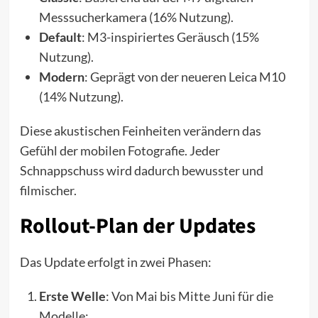
Messsucherkamera (16% Nutzung).
Default
: M3-inspiriertes Geräusch (15%
Nutzung).
Modern
: Geprägt von der neueren Leica M10
(14% Nutzung).
Diese akustischen Feinheiten verändern das
Gefühl der mobilen Fotografie. Jeder
Schnappschuss wird dadurch bewusster und
filmischer.
Rollout-Plan der Updates
Das Update erfolgt in zwei Phasen:
Erste Welle
: Von Mai bis Mitte Juni für die
Modelle: