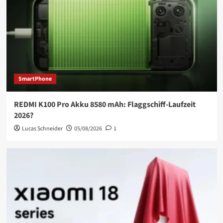
SmartPhone
REDMI K100 Pro Akku 8580 mAh: Flaggschiff-Laufzeit
2026?
Lucas Schneider
05/08/2026
1