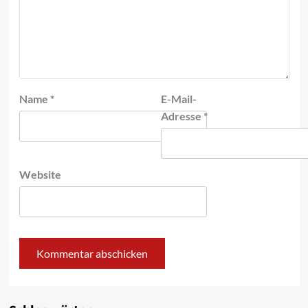
Name
*
E-Mail-
Adresse
*
Website