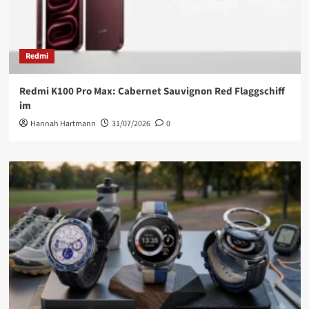
Redmi
Redmi K100 Pro Max: Cabernet Sauvignon Red Flaggschiff
im
Hannah Hartmann
31/07/2026
0