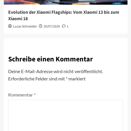
Evolution der Xiaomi Flagships: Vom Xiaomi 13 bis zum
Xiaomi 18
Lucas Schneider
20/07/2026
1
Schreibe einen Kommentar
Deine E-Mail-Adresse wird nicht veröffentlicht.
Erforderliche Felder sind mit
*
markiert
Kommentar
*