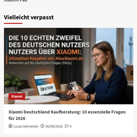
Vielleicht verpasst
Xiaomi
Xiaomi Deutschland Kaufberatung: 10 essenzielle Fragen
für 2026
Lucas Schneider
06/08/2026
0