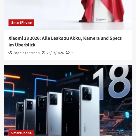
SmartPhone
Xiaomi 18 2026: Alle Leaks zu Akku, Kamera und Specs
im Überblick
Sophie Lehmann
26/07/2026
0
SmartPhone