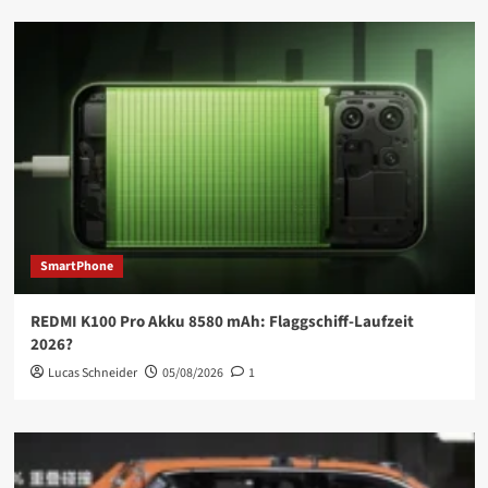
SmartPhone
REDMI K100 Pro Akku 8580 mAh: Flaggschiff-Laufzeit
2026?
Lucas Schneider
05/08/2026
1