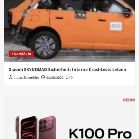
Xiaomi Auto
Xiaomi SKYNOMAD Sicherheit: Interne Crashtests setzen
Lucas Schneider
03/08/2026
0