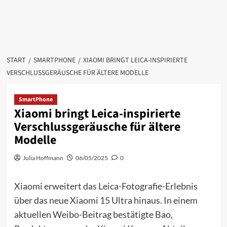
START
SMARTPHONE
XIAOMI BRINGT LEICA-INSPIRIERTE
VERSCHLUSSGERÄUSCHE FÜR ÄLTERE MODELLE
SmartPhone
Xiaomi bringt Leica-inspirierte
Verschlussgeräusche für ältere
Modelle
Julia Hoffmann
06/05/2025
0
Xiaomi erweitert das Leica-Fotografie-Erlebnis
über das neue Xiaomi 15 Ultra hinaus. In einem
aktuellen Weibo-Beitrag bestätigte Bao,