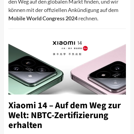
den Weg auf den globalen Markt finden, und wir
können mit der offiziellen Ankündigung auf dem
Mobile World Congress 2024
rechnen.
Xiaomi 14 – Auf dem Weg zur
Welt: NBTC-Zertifizierung
erhalten