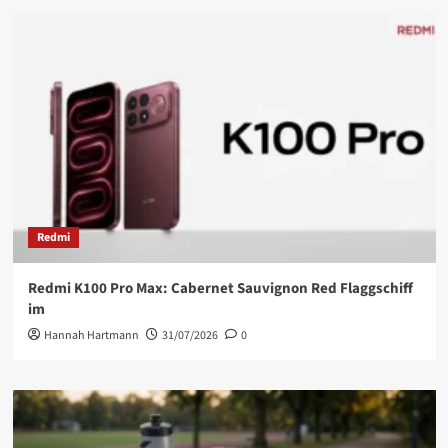
Redmi
Redmi K100 Pro Max: Cabernet Sauvignon Red Flaggschiff
im
Hannah Hartmann
31/07/2026
0