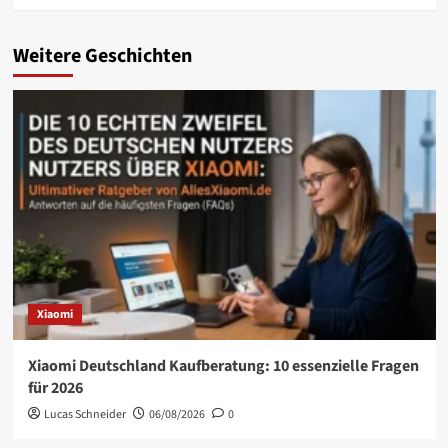
Weitere Geschichten
Xiaomi
Xiaomi Deutschland Kaufberatung: 10 essenzielle Fragen
für 2026
Lucas Schneider
06/08/2026
0