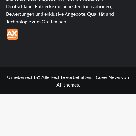
Deutschland. Entdecke die neuesten Innovationen,
Bewertungen und exklusive Angebote. Qualität und
Technologie zum Greifen nah!
Urheberrecht © Alle Rechte vorbehalten.
|
CoverNews
von
AF themes.