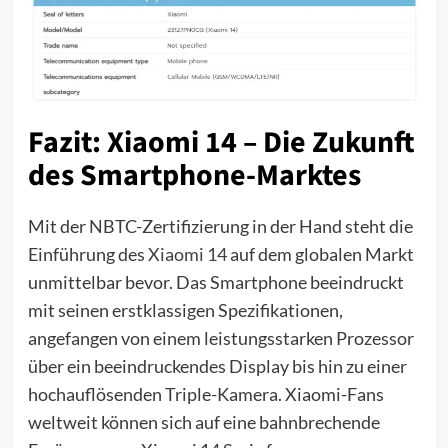
Fazit: Xiaomi 14 – Die Zukunft
des Smartphone-Marktes
Mit der NBTC-Zertifizierung in der Hand steht die
Einführung des
Xiaomi 14
auf dem globalen Markt
unmittelbar bevor. Das Smartphone beeindruckt
mit seinen erstklassigen Spezifikationen,
angefangen von einem leistungsstarken Prozessor
über ein beeindruckendes Display bis hin zu einer
hochauflösenden Triple-Kamera. Xiaomi-Fans
weltweit können sich auf eine bahnbrechende