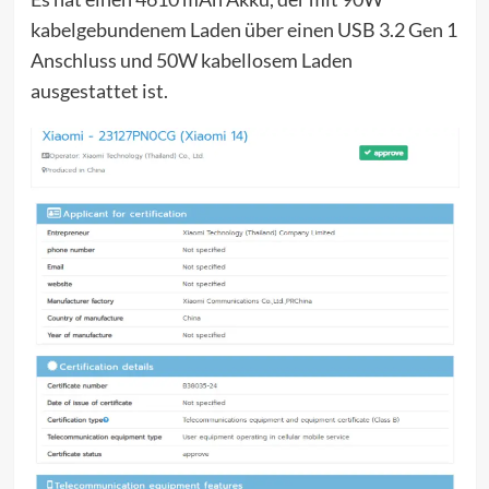
kabelgebundenem Laden über einen USB 3.2 Gen 1
Anschluss und 50W kabellosem Laden
ausgestattet ist.