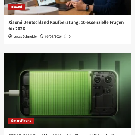
Xiaomi
Xiaomi Deutschland Kaufberatung: 10 essenzielle Fragen
für 2026
Lucas Schneider
06/08/2026
0
SmartPhone