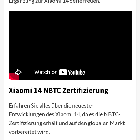
Ergänzung zur Xiaomi 14 Serie freuen.
Xiaomi 14 NBTC Zertifizierung
Erfahren Sie alles über die neuesten
Entwicklungen des Xiaomi 14, da es die NBTC-
Zertifizierung erhält und auf den globalen Markt
vorbereitet wird.