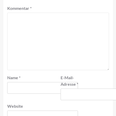
Kommentar
*
Name
*
E-Mail-
Adresse
*
Website