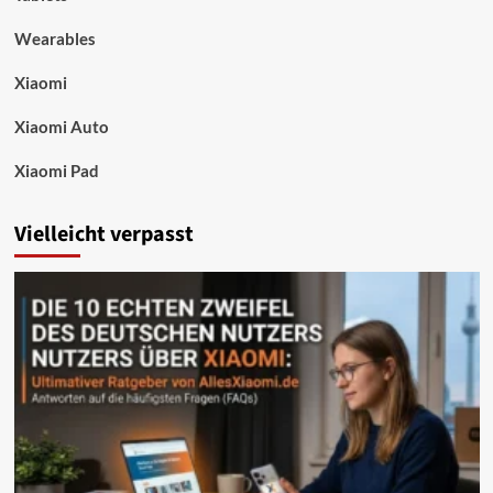
Wearables
Xiaomi
Xiaomi Auto
Xiaomi Pad
Vielleicht verpasst