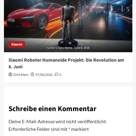
Xiaomi
Xiaomi Roboter Humanoide Projekt: Die Revolution am
8. Juni
Emil Klein
07/06/2026
0
Schreibe einen Kommentar
Deine E-Mail-Adresse wird nicht veröffentlicht.
Erforderliche Felder sind mit
*
markiert