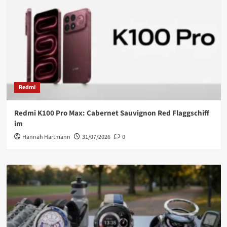
Redmi
Redmi K100 Pro Max: Cabernet Sauvignon Red Flaggschiff
im
Hannah Hartmann
31/07/2026
0