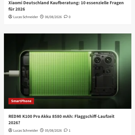
Xiaomi Deutschland Kaufberatung: 10 essenzielle Fragen
für 2026
Lucas Schneider
06/08/2026
0
SmartPhone
REDMI K100 Pro Akku 8580 mAh: Flaggschiff-Laufzeit
2026?
Lucas Schneider
05/08/2026
1