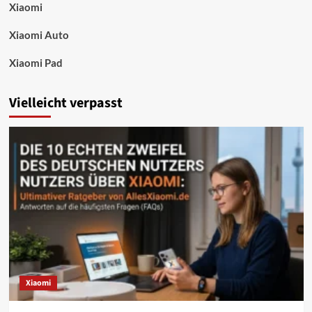
Xiaomi
Xiaomi Auto
Xiaomi Pad
Vielleicht verpasst
Xiaomi