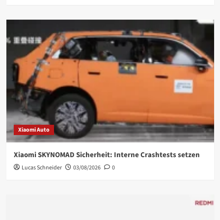
Xiaomi Auto
Xiaomi SKYNOMAD Sicherheit: Interne Crashtests setzen
Lucas Schneider
03/08/2026
0