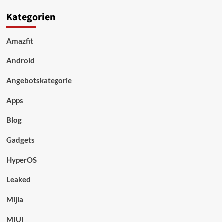
Kategorien
Amazfit
Android
Angebotskategorie
Apps
Blog
Gadgets
HyperOS
Leaked
Mijia
MIUI