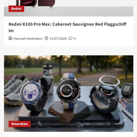
Redmi
Redmi K100 Pro Max: Cabernet Sauvignon Red Flaggschiff
im
Hannah Hartmann
31/07/2026
0
Wearables