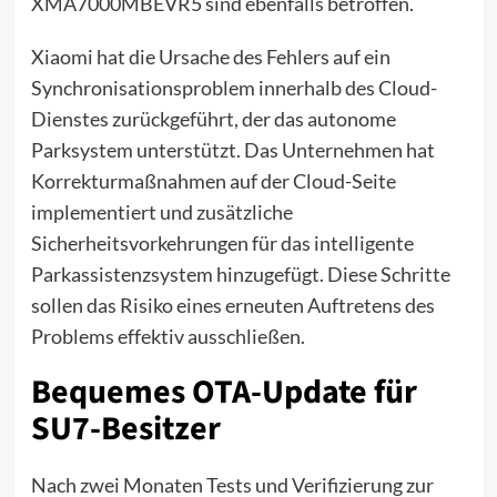
XMA7000MBEVR5 sind ebenfalls betroffen.
Xiaomi hat die Ursache des Fehlers auf ein
Synchronisationsproblem innerhalb des Cloud-
Dienstes zurückgeführt, der das autonome
Parksystem unterstützt. Das Unternehmen hat
Korrekturmaßnahmen auf der Cloud-Seite
implementiert und zusätzliche
Sicherheitsvorkehrungen für das intelligente
Parkassistenzsystem hinzugefügt. Diese Schritte
sollen das Risiko eines erneuten Auftretens des
Problems effektiv ausschließen.
Bequemes OTA-Update für
SU7-Besitzer
Nach zwei Monaten Tests und Verifizierung zur