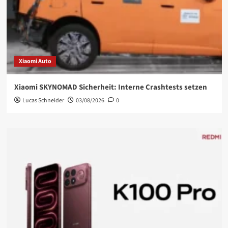
Xiaomi Auto
Xiaomi SKYNOMAD Sicherheit: Interne Crashtests setzen
Lucas Schneider
03/08/2026
0