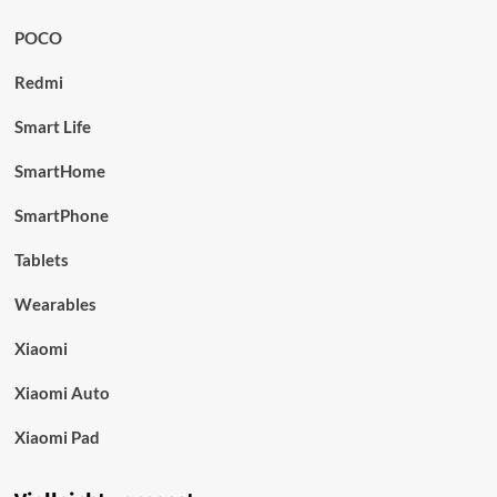
POCO
Redmi
Smart Life
SmartHome
SmartPhone
Tablets
Wearables
Xiaomi
Xiaomi Auto
Xiaomi Pad