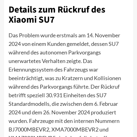
Details zum Rückruf des
Xiaomi SU7
Das Problem wurde erstmals am 14. November
2024 von einem Kunden gemeldet, dessen
SU7
während des autonomen Parkvorgangs
unerwartetes Verhalten zeigte. Das
Erkennungssystem des Fahrzeugs war
beeinträchtigt, was zu Kratzern und Kollisionen
während des Parkvorgangs führte. Der Rückruf
betrifft speziell 30.931 Einheiten des SU7
Standardmodells, die zwischen dem 6. Februar
2024 und dem 26. November 2024 produziert
wurden. Fahrzeuge mit den internen Nummern
BJ7000MBEVR2, XMA7000MBEVR2 und