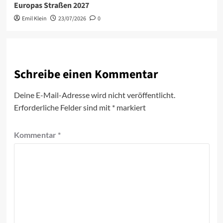
Europas Straßen 2027
Emil Klein
23/07/2026
0
Schreibe einen Kommentar
Deine E-Mail-Adresse wird nicht veröffentlicht.
Erforderliche Felder sind mit
*
markiert
Kommentar
*