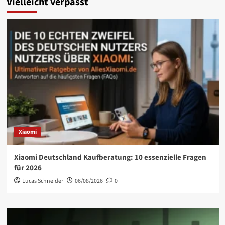
Vielleicht verpasst
Xiaomi
Xiaomi Deutschland Kaufberatung: 10 essenzielle Fragen
für 2026
Lucas Schneider
06/08/2026
0