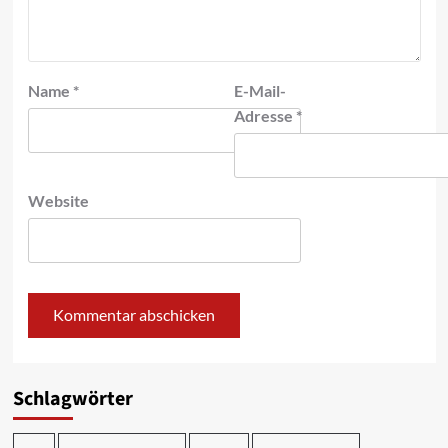
Name
*
E-Mail-
Adresse
*
Website
Schlagwörter