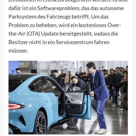
dafür ist ein Softwareproblem, das das autonome
Parksystem des Fahrzeugs betrifft. Um das
Problem zu beheben, wird ein kostenloses Over-
the-Air (OTA) Update bereitgestellt, sodass die
Besitzer nicht in ein Servicezentrum fahren
müssen.