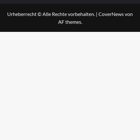
Urheberrecht © Alle Rechte vorbehalten.
|
CoverNews
von
AF themes.