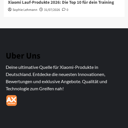
Xiaomi Lauf-Produkte 2026: Die Top 10 für dein Training
Sophie Lehmann
31/07/2026
0
Uber Uns
Deine ultimative Quelle für Xiaomi-Produkte in
Deutschland. Entdecke die neuesten Innovationen,
Bewertungen und exklusive Angebote. Qualität und
Technologie zum Greifen nah!