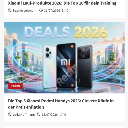
Xiaomi Lauf-Produkte 2026: Die Top 10 für dein Training
Sophie Lehmann
31/07/2026
0
Redmi
Die Top 5 Xiaomi Redmi Handys 2026: Clevere Käufe in
der Preis-Inflation
Julia Hoffmann
15/07/2026
0