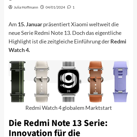
Julia Hoffmann
04/01/2024
1
Am
15. Januar
präsentiert Xiaomi weltweit die
neue Serie Redmi Note 13. Doch das eigentliche
Highlight ist die zeitgleiche Einführung der
Redmi
Watch 4.
Redmi Watch 4 globalem Marktstart
Die Redmi Note 13 Serie:
Innovation für die