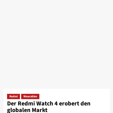
Redmi
Wearables
Der Redmi Watch 4 erobert den
globalen Markt