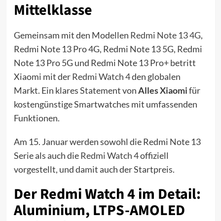
Mittelklasse
Gemeinsam mit den Modellen
Redmi Note 13 4G
,
Redmi Note 13 Pro 4G, Redmi Note 13 5G, Redmi
Note 13 Pro 5G und Redmi Note 13 Pro+ betritt
Xiaomi mit der
Redmi Watch 4
den globalen
Markt. Ein klares Statement von
Alles Xiaomi
für
kostengünstige Smartwatches mit umfassenden
Funktionen.
Am 15. Januar werden sowohl die Redmi Note 13
Serie als auch die
Redmi Watch 4
offiziell
vorgestellt, und damit auch der Startpreis.
Der Redmi Watch 4 im Detail:
Aluminium, LTPS-AMOLED