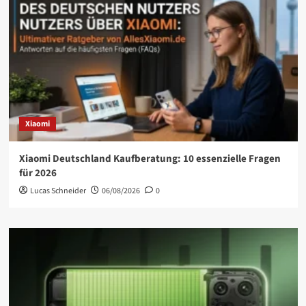
Xiaomi
Xiaomi Deutschland Kaufberatung: 10 essenzielle Fragen
für 2026
Lucas Schneider
06/08/2026
0