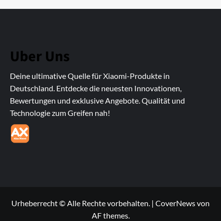
Uber Uns
Deine ultimative Quelle für Xiaomi-Produkte in
Deutschland. Entdecke die neuesten Innovationen,
Bewertungen und exklusive Angebote. Qualität und
Technologie zum Greifen nah!
Urheberrecht © Alle Rechte vorbehalten.
|
CoverNews
von
AF themes.