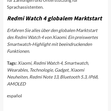
Sprachassistenten.
Redmi Watch 4 globalem Marktstart
Erfahren Sie alles über den globalen Marktstart
des
Redmi Watch 4
von Xiaomi. Ein preiswertes
Smartwatch-Highlight mit beeindruckenden
Funktionen.
Tags:
Xiaomi
, Redmi Watch 4, Smartwatch,
Wearables, Technologie, Gadget, Xiaomi
Neuheiten, Redmi Note 13, Bluetooth 5.3, IP68,
AMOLED
español