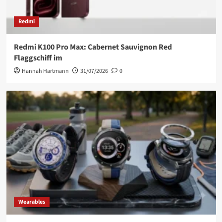
Redmi
Redmi K100 Pro Max: Cabernet Sauvignon Red
Flaggschiff im
Hannah Hartmann
31/07/2026
0
Wearables