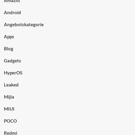
Amazfit
Android
Angebotskategorie
Apps
Blog
Gadgets
HyperOS
Leaked
Mijia
MIUI
POCO
Redmi