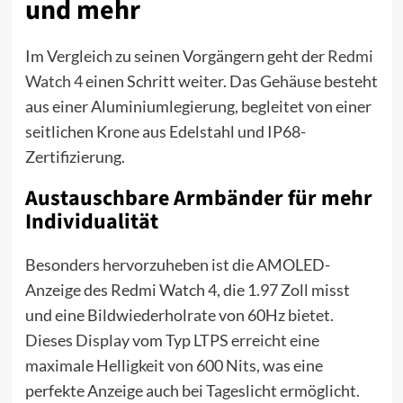
und mehr
Im Vergleich zu seinen Vorgängern geht der
Redmi
Watch 4
einen Schritt weiter. Das Gehäuse besteht
aus einer Aluminiumlegierung, begleitet von einer
seitlichen Krone aus Edelstahl und IP68-
Zertifizierung.
Austauschbare Armbänder für mehr
Individualität
Besonders hervorzuheben ist die AMOLED-
Anzeige des Redmi Watch 4, die 1.97 Zoll misst
und eine Bildwiederholrate von 60Hz bietet.
Dieses Display vom Typ LTPS erreicht eine
maximale Helligkeit von 600 Nits, was eine
perfekte Anzeige auch bei Tageslicht ermöglicht.