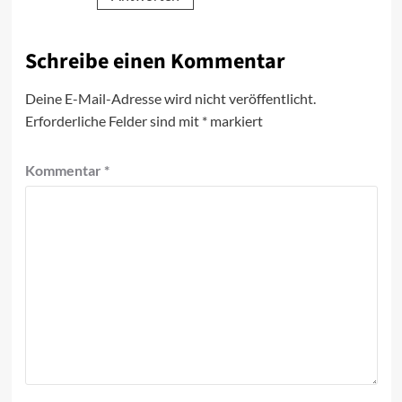
Schreibe einen Kommentar
Deine E-Mail-Adresse wird nicht veröffentlicht.
Erforderliche Felder sind mit
*
markiert
Kommentar
*