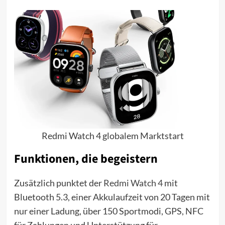
Redmi Watch 4 globalem Marktstart
Funktionen, die begeistern
Zusätzlich punktet der
Redmi Watch 4
mit
Bluetooth 5.3, einer Akkulaufzeit von 20 Tagen mit
nur einer Ladung, über 150 Sportmodi, GPS, NFC
für Zahlungen und Unterstützung für