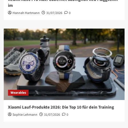
im
Hannah Hartmann
31/07/2026
0
Wearables
Xiaomi Lauf-Produkte 2026: Die Top 10 für dein Training
Sophie Lehmann
31/07/2026
0