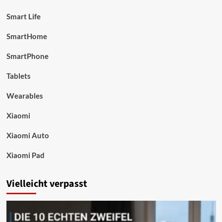
Smart Life
SmartHome
SmartPhone
Tablets
Wearables
Xiaomi
Xiaomi Auto
Xiaomi Pad
Vielleicht verpasst