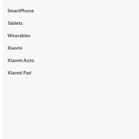
SmartPhone
Tablets
Wearables
Xiaomi
Xiaomi Auto
Xiaomi Pad