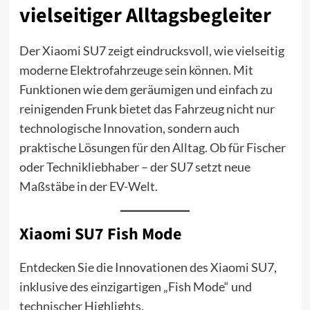
vielseitiger Alltagsbegleiter
Der Xiaomi SU7 zeigt eindrucksvoll, wie vielseitig
moderne Elektrofahrzeuge sein können. Mit
Funktionen wie dem geräumigen und einfach zu
reinigenden Frunk bietet das Fahrzeug nicht nur
technologische Innovation, sondern auch
praktische Lösungen für den Alltag. Ob für Fischer
oder Technikliebhaber – der SU7 setzt neue
Maßstäbe in der EV-Welt.
Xiaomi SU7 Fish Mode
Entdecken Sie die Innovationen des Xiaomi SU7,
inklusive des einzigartigen „Fish Mode“ und
technischer Highlights.