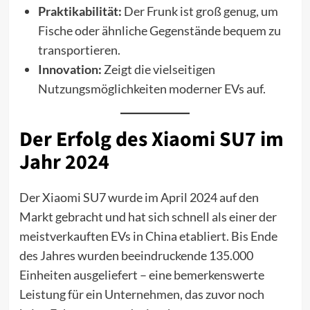
Praktikabilität:
Der Frunk ist groß genug, um
Fische oder ähnliche Gegenstände bequem zu
transportieren.
Innovation:
Zeigt die vielseitigen
Nutzungsmöglichkeiten moderner EVs auf.
Der Erfolg des Xiaomi SU7 im
Jahr 2024
Der Xiaomi SU7 wurde im April 2024 auf den
Markt gebracht und hat sich schnell als einer der
meistverkauften EVs in China etabliert. Bis Ende
des Jahres wurden beeindruckende 135.000
Einheiten ausgeliefert – eine bemerkenswerte
Leistung für ein Unternehmen, das zuvor noch