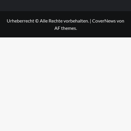
Urheberrecht © Alle Rechte vorbehalten.
|
CoverNews
von
AF themes.