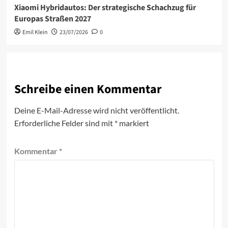
Xiaomi Hybridautos: Der strategische Schachzug für
Europas Straßen 2027
Emil Klein
23/07/2026
0
Schreibe einen Kommentar
Deine E-Mail-Adresse wird nicht veröffentlicht.
Erforderliche Felder sind mit
*
markiert
Kommentar
*