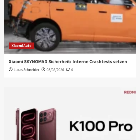
Xiaomi Auto
Xiaomi SKYNOMAD Sicherheit: Interne Crashtests setzen
Lucas Schneider
03/08/2026
0