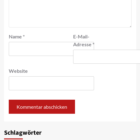
Name
*
E-Mail-
Adresse
*
Website
Schlagwörter