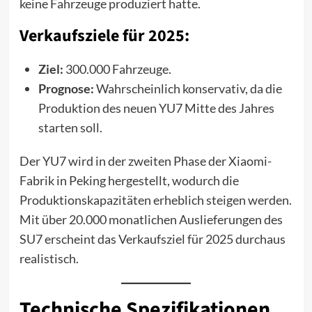
keine Fahrzeuge produziert hatte.
Verkaufsziele für 2025:
Ziel:
300.000 Fahrzeuge.
Prognose:
Wahrscheinlich konservativ, da die
Produktion des neuen YU7 Mitte des Jahres
starten soll.
Der YU7 wird in der zweiten Phase der Xiaomi-
Fabrik in Peking hergestellt, wodurch die
Produktionskapazitäten erheblich steigen werden.
Mit über 20.000 monatlichen Auslieferungen des
SU7 erscheint das Verkaufsziel für 2025 durchaus
realistisch.
Technische Spezifikationen