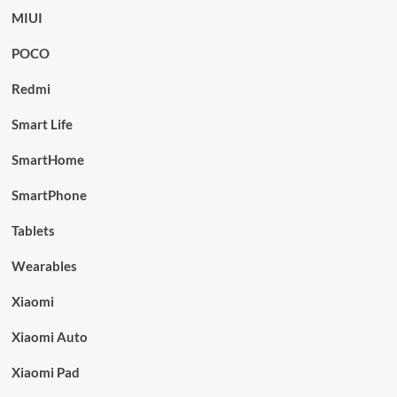
MIUI
POCO
Redmi
Smart Life
SmartHome
SmartPhone
Tablets
Wearables
Xiaomi
Xiaomi Auto
Xiaomi Pad