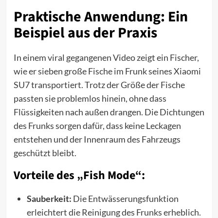
Praktische Anwendung: Ein
Beispiel aus der Praxis
In einem viral gegangenen Video zeigt ein Fischer,
wie er sieben große Fische im Frunk seines Xiaomi
SU7 transportiert. Trotz der Größe der Fische
passten sie problemlos hinein, ohne dass
Flüssigkeiten nach außen drangen. Die Dichtungen
des Frunks sorgen dafür, dass keine Leckagen
entstehen und der Innenraum des Fahrzeugs
geschützt bleibt.
Vorteile des „Fish Mode“:
Sauberkeit:
Die Entwässerungsfunktion
erleichtert die Reinigung des Frunks erheblich.