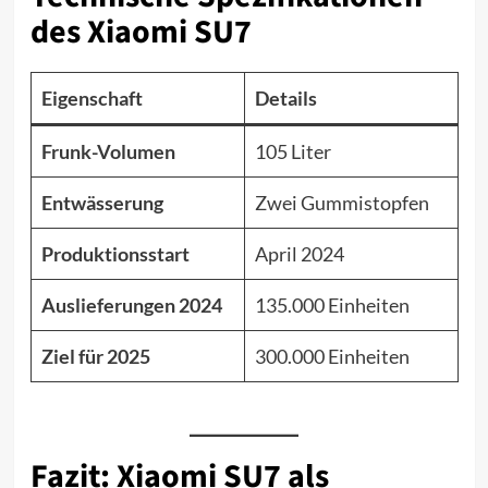
des Xiaomi SU7
Eigenschaft
Details
Frunk-Volumen
105 Liter
Entwässerung
Zwei Gummistopfen
Produktionsstart
April 2024
Auslieferungen 2024
135.000 Einheiten
Ziel für 2025
300.000 Einheiten
Fazit: Xiaomi SU7 als