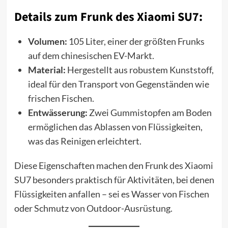
Details zum Frunk des Xiaomi SU7:
Volumen:
105 Liter, einer der größten Frunks
auf dem chinesischen EV-Markt.
Material:
Hergestellt aus robustem Kunststoff,
ideal für den Transport von Gegenständen wie
frischen Fischen.
Entwässerung:
Zwei Gummistopfen am Boden
ermöglichen das Ablassen von Flüssigkeiten,
was das Reinigen erleichtert.
Diese Eigenschaften machen den Frunk des Xiaomi
SU7 besonders praktisch für Aktivitäten, bei denen
Flüssigkeiten anfallen – sei es Wasser von Fischen
oder Schmutz von Outdoor-Ausrüstung.