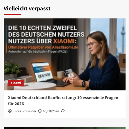
Vielleicht verpasst
Xiaomi
Xiaomi Deutschland Kaufberatung: 10 essenzielle Fragen
für 2026
Lucas Schneider
06/08/2026
0