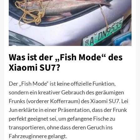
Was ist der „Fish Mode“ des
Xiaomi SU7?
Der „Fish Mode“ ist keine offizielle Funktion,
sondern ein kreativer Gebrauch des geräumigen
Frunks (vorderer Kofferraum) des Xiaomi
SU7
. Lei
Jun erklärte in einer Präsentation, dass der Frunk
perfekt geeignet sei, um gefangene Fische zu
transportieren, ohne dass deren Geruch ins
Fahrzeuginnere gelangt.