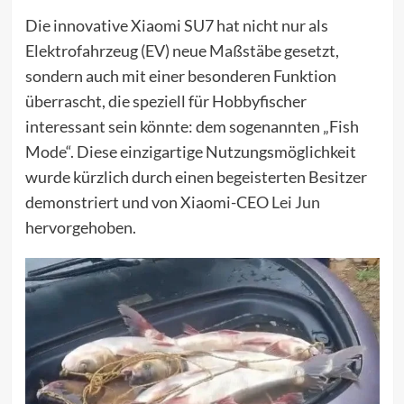
Die innovative Xiaomi SU7 hat nicht nur als
Elektrofahrzeug (EV) neue Maßstäbe gesetzt,
sondern auch mit einer besonderen Funktion
überrascht, die speziell für Hobbyfischer
interessant sein könnte: dem sogenannten „Fish
Mode“. Diese einzigartige Nutzungsmöglichkeit
wurde kürzlich durch einen begeisterten Besitzer
demonstriert und von Xiaomi-CEO
Lei Jun
hervorgehoben.