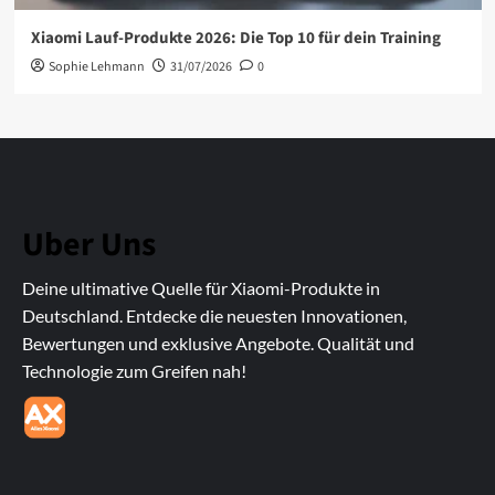
Xiaomi Lauf-Produkte 2026: Die Top 10 für dein Training
Sophie Lehmann
31/07/2026
0
Uber Uns
Deine ultimative Quelle für Xiaomi-Produkte in
Deutschland. Entdecke die neuesten Innovationen,
Bewertungen und exklusive Angebote. Qualität und
Technologie zum Greifen nah!