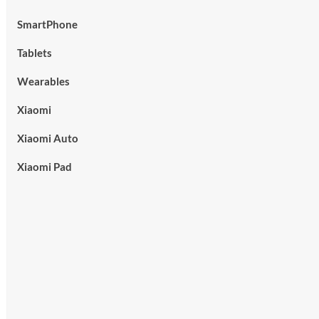
SmartPhone
Tablets
Wearables
Xiaomi
Xiaomi Auto
Xiaomi Pad