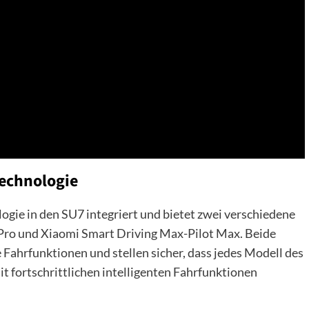
technologie
ogie in den SU7 integriert und bietet zwei verschiedene
 Pro und Xiaomi Smart Driving Max-Pilot Max. Beide
ahrfunktionen und stellen sicher, dass jedes Modell des
t fortschrittlichen intelligenten Fahrfunktionen