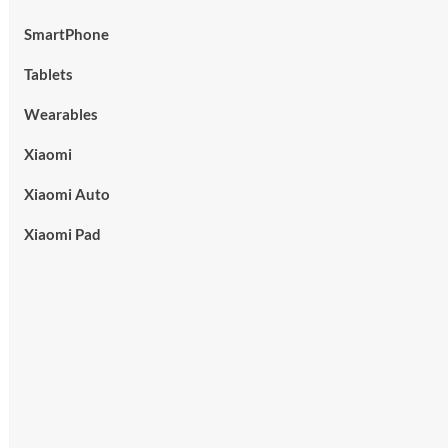
SmartPhone
Tablets
Wearables
Xiaomi
Xiaomi Auto
Xiaomi Pad