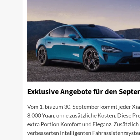
Exklusive Angebote für den Sept
Vom 1. bis zum 30. September kommt jeder Xi
8.000 Yuan, ohne zusätzliche Kosten. Diese P
extra Portion Komfort und Eleganz. Zusätzlich
verbesserten intelligenten Fahrassistenzsyst