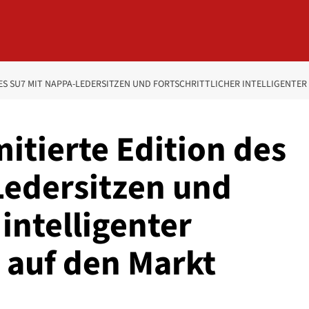
 DES SU7 MIT NAPPA-LEDERSITZEN UND FORTSCHRITTLICHER INTELLIGENT
mitierte Edition des
edersitzen und
 intelligenter
 auf den Markt