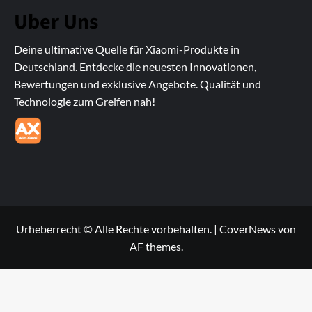
Uber Uns
Deine ultimative Quelle für Xiaomi-Produkte in
Deutschland. Entdecke die neuesten Innovationen,
Bewertungen und exklusive Angebote. Qualität und
Technologie zum Greifen nah!
Urheberrecht © Alle Rechte vorbehalten.
|
CoverNews
von
AF themes.