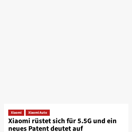
Xiaomi
Xiaomi Auto
Xiaomi rüstet sich für 5.5G und ein
neues Patent deutet auf