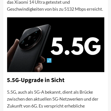
das
Xiaomi 14 Ultra
getestet und
Geschwindigkeiten von bis zu 5132 Mbps erreicht.
5.5G-Upgrade in Sicht
5.5G, auch als 5G-A bekannt, dient als Brücke
zwischen den aktuellen 5G-Netzwerken und der
Zukunft von 6G. Es verspricht erhebliche