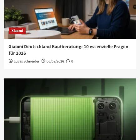
Xiaomi
Xiaomi Deutschland Kaufberatung: 10 essenzielle Fragen
für 2026
Lucas Schneider
06/08/2026
0