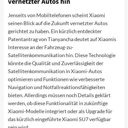
vernetzter Autos hin
Jenseits von Mobiltelefonen scheint Xiaomi
seinen Blick auf die Zukunft vernetzter Autos
gerichtet zu haben. Ein kürzlich entdeckter
Patentantrag von Tianyancha deutet auf Xiaomis
Interesse an der Fahrzeug-zu-
Satellitenkommunikation hin. Diese Technologie
könnte die Qualität und Zuverlässigkeit der
Satellitenkommunikation in
Xiaomi-Autos
optimieren und Funktionen wie verbesserte
Navigation und Notfallreaktionsfähigkeiten
bieten. Allerdings müssen noch Details geklärt
werden, ob diese Funktionalität in zukünftige
Xiaomi-Modelle integriert oder als Upgrade für
das kürzlich eingeführte Xiaomi SU7 verfügbar
sein wird.