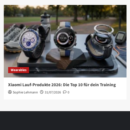
Wearables
Xiaomi Lauf-Produkte 2026: Die Top 10 für dein Training
Sophie Lehmann
31/07/2026
0