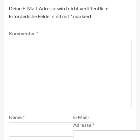
Deine E-Mail-Adresse wird nicht veröffentlicht.
Erforderliche Felder sind mit
*
markiert
Kommentar
*
Name
*
E-Mail-
Adresse
*