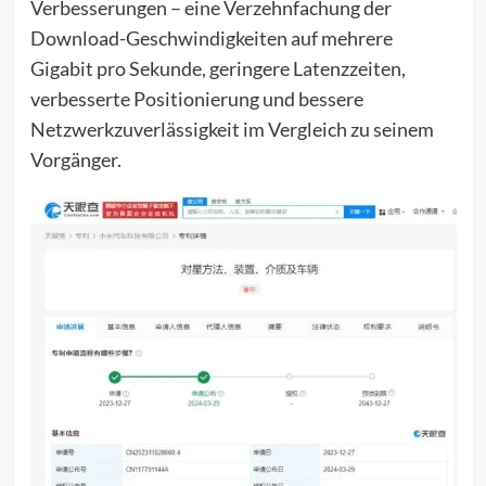
Verbesserungen – eine Verzehnfachung der
Download-Geschwindigkeiten auf mehrere
Gigabit pro Sekunde, geringere Latenzzeiten,
verbesserte Positionierung und bessere
Netzwerkzuverlässigkeit im Vergleich zu seinem
Vorgänger.