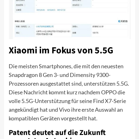
Xiaomi im Fokus von 5.5G
Die meisten Smartphones, die mit den neuesten
Snapdragon 8 Gen 3- und Dimensity 9300-
Prozessoren ausgestattet sind, unterstützen 5.5G.
Diese Nachricht kommt kurz nachdem OPPO die
volle 5.5G-Unterstützung für seine Find X7-Serie
angekündigt hat und Vivo ihre erste Auswahl an
kompatiblen Geräten vorgestellt hat.
Patent deutet auf die Zukunft