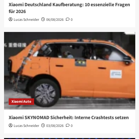
Xiaomi Deutschland Kaufberatung: 10 essenzielle Fragen
für 2026
Lucas Schneider
06/08/2026
0
Xiaomi Auto
Xiaomi SKYNOMAD Sicherheit: Interne Crashtests setzen
Lucas Schneider
03/08/2026
0