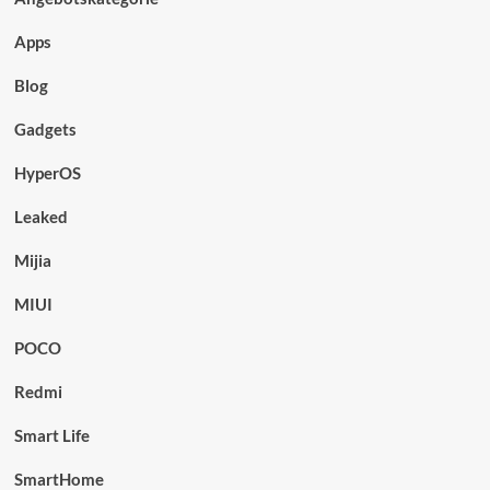
Apps
Blog
Gadgets
HyperOS
Leaked
Mijia
MIUI
POCO
Redmi
Smart Life
SmartHome