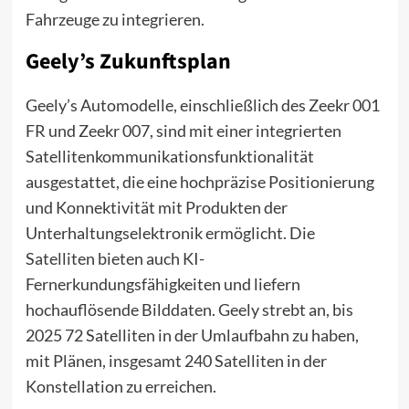
Fahrzeuge zu integrieren.
Geely’s Zukunftsplan
Geely’s Automodelle, einschließlich des Zeekr 001
FR und Zeekr 007, sind mit einer integrierten
Satellitenkommunikationsfunktionalität
ausgestattet, die eine hochpräzise Positionierung
und Konnektivität mit Produkten der
Unterhaltungselektronik ermöglicht. Die
Satelliten bieten auch KI-
Fernerkundungsfähigkeiten und liefern
hochauflösende Bilddaten. Geely strebt an, bis
2025 72 Satelliten in der Umlaufbahn zu haben,
mit Plänen, insgesamt 240 Satelliten in der
Konstellation zu erreichen.