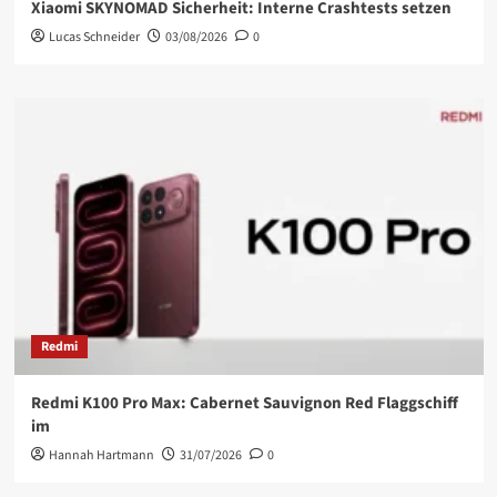
Xiaomi SKYNOMAD Sicherheit: Interne Crashtests setzen
Lucas Schneider
03/08/2026
0
Redmi
Redmi K100 Pro Max: Cabernet Sauvignon Red Flaggschiff
im
Hannah Hartmann
31/07/2026
0