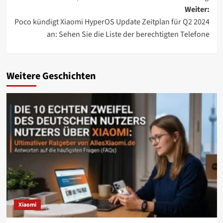
Weiter:
Poco kündigt Xiaomi HyperOS Update Zeitplan für Q2 2024
an: Sehen Sie die Liste der berechtigten Telefone
Weitere Geschichten
Xiaomi