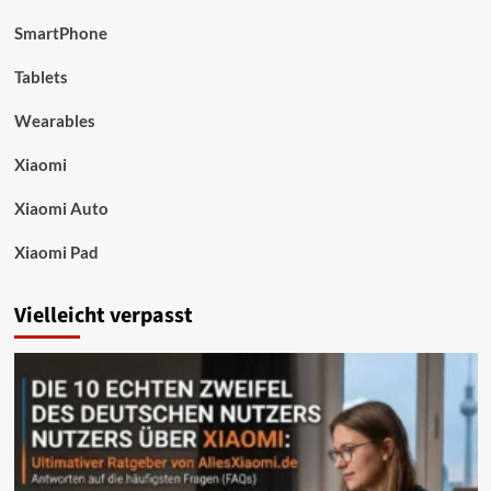
SmartPhone
Tablets
Wearables
Xiaomi
Xiaomi Auto
Xiaomi Pad
Vielleicht verpasst