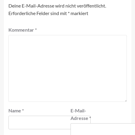
Deine E-Mail-Adresse wird nicht veröffentlicht.
Erforderliche Felder sind mit
*
markiert
Kommentar
*
Name
*
E-Mail-
Adresse
*