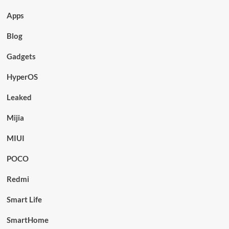
Apps
Blog
Gadgets
HyperOS
Leaked
Mijia
MIUI
POCO
Redmi
Smart Life
SmartHome