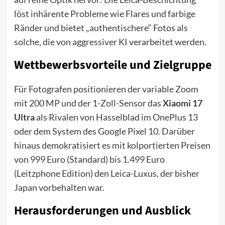
löst inhärente Probleme wie Flares und farbige
Ränder und bietet „authentischere“ Fotos als
solche, die von aggressiver KI verarbeitet werden.
Wettbewerbsvorteile und Zielgruppe
Für Fotografen positionieren der variable Zoom
mit 200 MP und der 1-Zoll-Sensor das
Xiaomi 17
Ultra
als Rivalen von Hasselblad im OnePlus 13
oder dem System des Google Pixel 10. Darüber
hinaus demokratisiert es mit kolportierten Preisen
von 999 Euro (Standard) bis 1.499 Euro
(Leitzphone Edition) den Leica-Luxus, der bisher
Japan vorbehalten war.
Herausforderungen und Ausblick