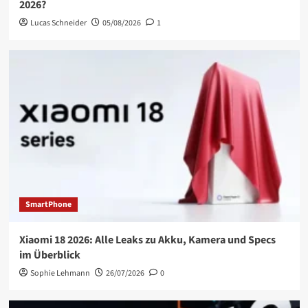
2026?
Lucas Schneider
05/08/2026
1
SmartPhone
Xiaomi 18 2026: Alle Leaks zu Akku, Kamera und Specs
im Überblick
Sophie Lehmann
26/07/2026
0