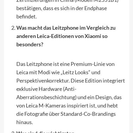
bestätigen, dass es sich in der Endphase
befindet.
Was macht das Leitzphone im Vergleich zu
anderen Leica-Editionen von Xiaomi so
besonders?
Das Leitzphone ist eine Premium-Linie von
Leica mit Modi wie „Leitz Looks“ und
Perspektivenkorrektur. Diese Edition integriert
exklusive Hardware (Anti-
Aberrationsbeschichtung) und ein Design, das
von Leica M-Kameras inspiriert ist, und hebt
die Fotografie über Standard-Co-Brandings
hinaus.