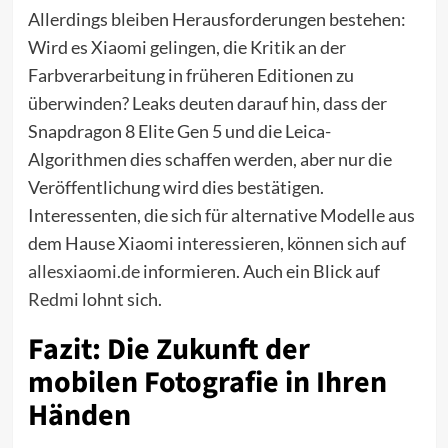
Allerdings bleiben Herausforderungen bestehen:
Wird es Xiaomi gelingen, die Kritik an der
Farbverarbeitung in früheren Editionen zu
überwinden? Leaks deuten darauf hin, dass der
Snapdragon 8 Elite Gen 5 und die Leica-
Algorithmen dies schaffen werden, aber nur die
Veröffentlichung wird dies bestätigen.
Interessenten, die sich für alternative Modelle aus
dem Hause Xiaomi interessieren, können sich auf
allesxiaomi.de
informieren. Auch ein Blick auf
Redmi
lohnt sich.
Fazit: Die Zukunft der
mobilen Fotografie in Ihren
Händen