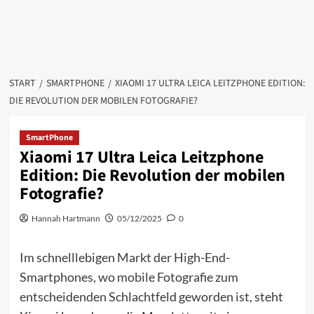
START
SMARTPHONE
XIAOMI 17 ULTRA LEICA LEITZPHONE EDITION:
DIE REVOLUTION DER MOBILEN FOTOGRAFIE?
SmartPhone
Xiaomi 17 Ultra Leica Leitzphone
Edition: Die Revolution der mobilen
Fotografie?
Hannah Hartmann
05/12/2025
0
Im schnelllebigen Markt der High-End-
Smartphones, wo mobile Fotografie zum
entscheidenden Schlachtfeld geworden ist, steht