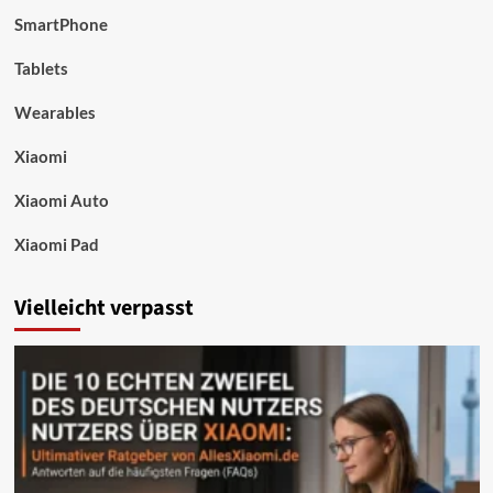
SmartPhone
Tablets
Wearables
Xiaomi
Xiaomi Auto
Xiaomi Pad
Vielleicht verpasst