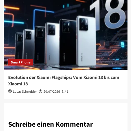
SmartPhone
Evolution der Xiaomi Flagships: Vom Xiaomi 13 bis zum
Xiaomi 18
Lucas Schneider
20/07/2026
1
Schreibe einen Kommentar