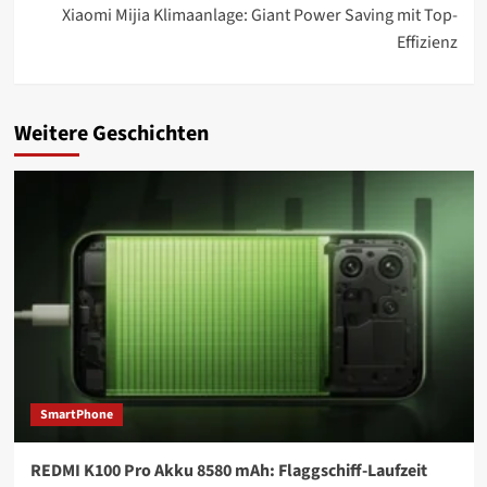
Xiaomi Mijia Klimaanlage: Giant Power Saving mit Top-
Effizienz
Weitere Geschichten
SmartPhone
REDMI K100 Pro Akku 8580 mAh: Flaggschiff-Laufzeit