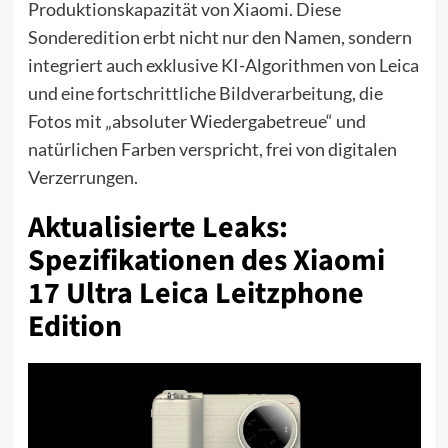
Produktionskapazität von Xiaomi. Diese
Sonderedition erbt nicht nur den Namen, sondern
integriert auch exklusive KI-Algorithmen von Leica
und eine fortschrittliche Bildverarbeitung, die
Fotos mit „absoluter Wiedergabetreue“ und
natürlichen Farben verspricht, frei von digitalen
Verzerrungen.
Aktualisierte Leaks:
Spezifikationen des Xiaomi
17 Ultra Leica Leitzphone
Edition