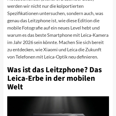
werden wir nicht nur die kolportierten
Spezifikationen untersuchen, sondern auch, was
genau das Leitzphone ist, wie diese Edition die
mobile Fotografie auf ein neues Level hebt und
warum es das beste Smartphone mit Leica-Kamera
im Jahr 2026 sein könnte. Machen Sie sich bereit
zu entdecken, wie Xiaomi und Leica die Zukunft
von Telefonen mit Leica-Optik neu definieren.
Was ist das Leitzphone? Das
Leica-Erbe in der mobilen
Welt