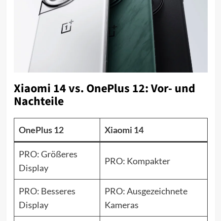
Xiaomi 14 vs. OnePlus 12: Vor- und
Nachteile
OnePlus 12
Xiaomi 14
PRO: Größeres
PRO: Kompakter
Display
PRO: Besseres
PRO: Ausgezeichnete
Display
Kameras