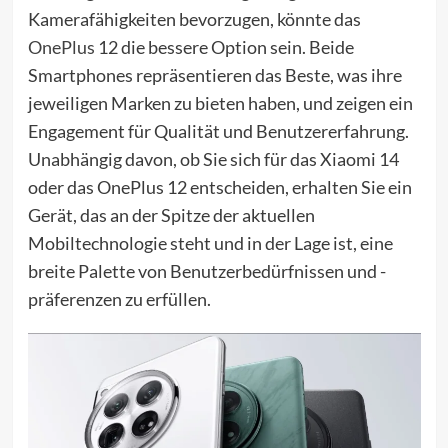
Kamerafähigkeiten bevorzugen, könnte das
OnePlus
12 die bessere Option sein. Beide
Smartphones repräsentieren das Beste, was ihre
jeweiligen Marken zu bieten haben, und zeigen ein
Engagement für Qualität und Benutzererfahrung.
Unabhängig davon, ob Sie sich für das Xiaomi 14
oder das OnePlus 12 entscheiden, erhalten Sie ein
Gerät, das an der Spitze der aktuellen
Mobiltechnologie steht und in der Lage ist, eine
breite Palette von Benutzerbedürfnissen und -
präferenzen zu erfüllen.