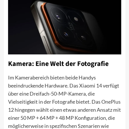
Kamera: Eine Welt der Fotografie
Im Kamerabereich bieten beide Handys
beeindruckende Hardware. Das Xiaomi 14 verfügt
über eine Dreifach-50-MP-Kamera, die
Vielseitigkeit in der Fotografie bietet. Das
OnePlus
12 hingegen wählt einen etwas anderen Ansatz mit
einer 50 MP + 64 MP + 48 MP Konfiguration, die
möglicherweise in spezifischen Szenarien wie