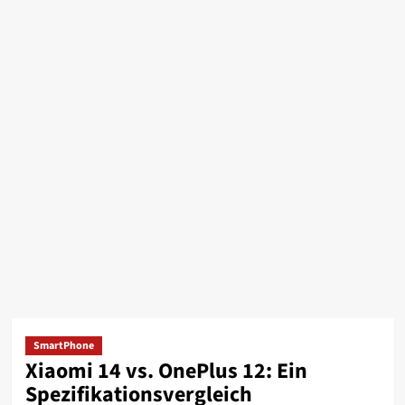
SmartPhone
Xiaomi 14 vs. OnePlus 12: Ein
Spezifikationsvergleich