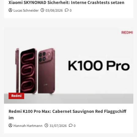
Xiaomi SKYNOMAD Sicherheit: Interne Crashtests setzen
Lucas Schneider
03/08/2026
0
Redmi
Redmi K100 Pro Max: Cabernet Sauvignon Red Flaggschiff
im
Hannah Hartmann
31/07/2026
0