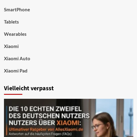
SmartPhone
Tablets
Wearables
Xiaomi
Xiaomi Auto
Xiaomi Pad
Vielleicht verpasst