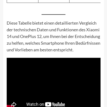
Diese Tabelle bietet einen detaillierten Vergleich
der technischen Daten und Funktionen des
Xiaomi
14
und OnePlus 12, um Ihnen bei der Entscheidung
zu helfen, welches Smartphone Ihren Bedürfnissen
und Vorlieben am besten entspricht.