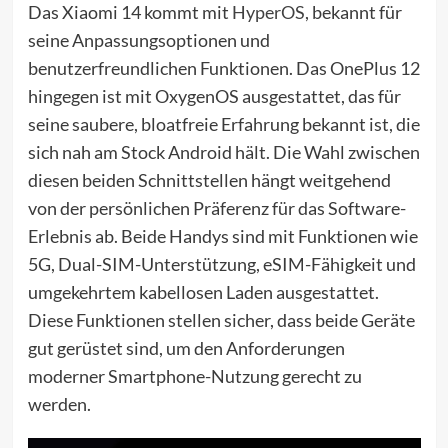
Das Xiaomi 14 kommt mit
HyperOS
, bekannt für
seine Anpassungsoptionen und
benutzerfreundlichen Funktionen. Das OnePlus 12
hingegen ist mit OxygenOS ausgestattet, das für
seine saubere, bloatfreie Erfahrung bekannt ist, die
sich nah am Stock Android hält. Die Wahl zwischen
diesen beiden Schnittstellen hängt weitgehend
von der persönlichen Präferenz für das Software-
Erlebnis ab. Beide Handys sind mit Funktionen wie
5G, Dual-SIM-Unterstützung, eSIM-Fähigkeit und
umgekehrtem kabellosen Laden ausgestattet.
Diese Funktionen stellen sicher, dass beide Geräte
gut gerüstet sind, um den Anforderungen
moderner Smartphone-Nutzung gerecht zu
werden.