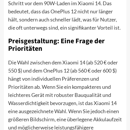
Schritt vor dem 90W-Laden im Xiaomi 14. Das
bedeutet, dass das OnePlus 12 nicht nur länger
hält, sondern auch schneller lädt, was für Nutzer,
die oft unterwegs sind, ein signifikanter Vorteil ist.
Preisgestaltung: Eine Frage der
Prioritäten
Die Wahl zwischen dem Xiaomi 14 (ab 520 € oder
550 $) und dem OnePlus 12 (ab 560 € oder 600 $)
hängt von individuellen Präferenzen und
Prioritäten ab. Wenn Sie ein kompakteres und
leichteres Gerät mit robuster Bauqualität und
Wasserdichtigkeit bevorzugen, ist das Xiaomi 14
eine ausgezeichnete Wahl. Wenn Sie jedoch einen
größeren Bildschirm, eine überlegene Akkulaufzeit
und möglicherweise leistungsfähigere