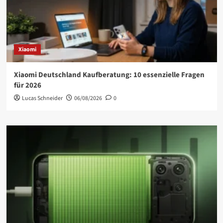
Xiaomi
Xiaomi Deutschland Kaufberatung: 10 essenzielle Fragen
für 2026
Lucas Schneider
06/08/2026
0