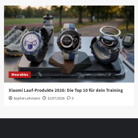
Wearables
Xiaomi Lauf-Produkte 2026: Die Top 10 für dein Training
Sophie Lehmann
31/07/2026
0