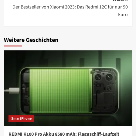
Der Bestseller von Xiaomi 2023: Das Redmi 12C für nur 90
Euro
Weitere Geschichten
SmartPhone
REDMI K100 Pro Akku 8580 mAh: Flaggschiff-Laufzeit