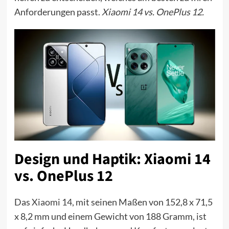
Anforderungen passt.
Xiaomi 14 vs. OnePlus 12.
Design und Haptik: Xiaomi 14
vs. OnePlus 12
Das
Xiaomi 14
, mit seinen Maßen von 152,8 x 71,5
x 8,2 mm und einem Gewicht von 188 Gramm, ist