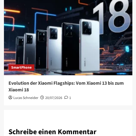
SmartPhone
Evolution der Xiaomi Flagships: Vom Xiaomi 13 bis zum
Xiaomi 18
Lucas Schneider
20/07/2026
1
Schreibe einen Kommentar