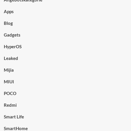
Apps
Blog
Gadgets
HyperOS
Leaked
Mijia
MIUI
POCO
Redmi
Smart Life
SmartHome