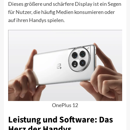
Dieses größere und schärfere Display ist ein Segen
für Nutzer, die häufig Medien konsumieren oder
auf ihren Handys spielen.
OnePlus 12
Leistung und Software: Das
Herz der Handys