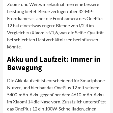
Zoom- und Weitwinkelaufnahmen eine bessere
Leistung bietet. Beide verfügen über 32-MP-
Frontkameras, aber die Frontkamera des OnePlus
12 hat eine etwas engere Blende von f/2,4 im
Vergleich zu Xiaomis f/1,6, was die Selfie-Qualität
bei schlechten Lichtverhältnissen beeinflussen
könnte.
Akku und Laufzeit: Immer in
Bewegung
Die Akkulaufzeit ist entscheidend für Smartphone-
Nutzer, und hier hat das OnePlus 12 mit seinem
5400-mAh-Akku gegenüber dem 4610-mAh-Akku
im Xiaomi 14 die Nase vorn. Zusätzlich unterstützt
das OnePlus 12 ein 100W-Schnellladen, einen