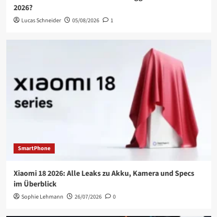
2026?
Lucas Schneider
05/08/2026
1
SmartPhone
Xiaomi 18 2026: Alle Leaks zu Akku, Kamera und Specs
im Überblick
Sophie Lehmann
26/07/2026
0