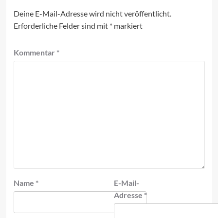
Deine E-Mail-Adresse wird nicht veröffentlicht.
Erforderliche Felder sind mit
*
markiert
Kommentar
*
Name
*
E-Mail-
Adresse
*