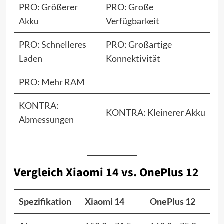
PRO: Größerer
PRO: Große
Akku
Verfügbarkeit
PRO: Schnelleres
PRO: Großartige
Laden
Konnektivität
PRO: Mehr RAM
KONTRA:
KONTRA: Kleinerer Akku
Abmessungen
Vergleich
Xiaomi 14 vs. OnePlus 12
Spezifikation
Xiaomi 14
OnePlus 12