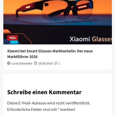
Mijia
Xiaomi bei Smart Glasses Marktanteile: Der neue
Marktführer 2026
Lucas Schneider
26/06/2026
1
Schreibe einen Kommentar
Deine E-Mail-Adresse wird nicht veröffentlicht.
Erforderliche Felder sind mit
*
markiert