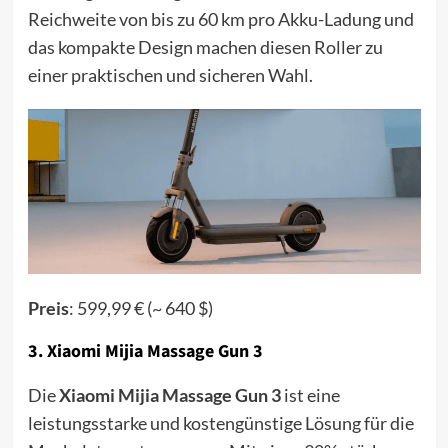
Reichweite von bis zu 60 km pro Akku-Ladung und
das kompakte Design machen diesen Roller zu
einer praktischen und sicheren Wahl.
Preis
: 599,99 € (~ 640 $)
3.
Xiaomi Mijia Massage Gun 3
Die
Xiaomi Mijia Massage Gun 3
ist eine
leistungsstarke und kostengünstige Lösung für die