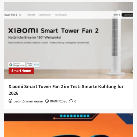
SmartHome
Xiaomi Smart Tower Fan 2 im Test: Smarte Kühlung für
2026
Leon Zimmermann
06/07/2026
0