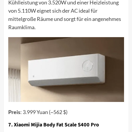
Kühlleistung von 3.520W und einer Heizleistung
von 5.110W eignet sich der AC ideal für
mittelgroße Räume und sorgt für ein angenehmes
Raumklima.
Preis
: 3.999 Yuan (~562 $)
7.
Xiaomi Mijia Body Fat Scale S400 Pro