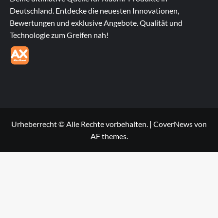
Deutschland. Entdecke die neuesten Innovationen,
Bewertungen und exklusive Angebote. Qualität und
Technologie zum Greifen nah!
Urheberrecht © Alle Rechte vorbehalten.
|
CoverNews
von
AF themes.