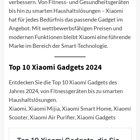
verbessern. Von Fitness- und Gesundheitsgeräten
bis hin zu smarten Haushaltslösungen – Xiaomi
hat für jedes Bedürfnis das passende Gadget im
Angebot. Mit wettbewerbsfähigen Preisen und
modernen Funktionen bleibt Xiaomi eine führende
Marke im Bereich der Smart-Technologie.
Top 10 Xiaomi Gadgets 2024
Entdecken Sie die Top 10 Xiaomi Gadgets des
Jahres 2024, von Fitnessgeräten bis zu smarten
Haushaltslösungen.
Xiaomi, Xiaomi Mijia, Xiaomi Smart Home, Xiaomi
Scooter, Xiaomi Air Purifier, Xiaomi Gadgets