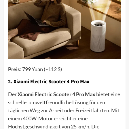
Preis
: 799 Yuan (~112 $)
2.
Xiaomi Electric Scooter 4 Pro Max
Der
Xiaomi Electric Scooter 4 Pro Max
bietet eine
schnelle, umweltfreundliche Lösung für den
täglichen Weg zur Arbeit oder Freizeitfahrten. Mit
einem 400W-Motor erreicht er eine
Höchstgeschwindigkeit von 25 km/h. Die