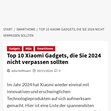
START
SMARTHOME
TOP 10 XIAOMI GADGETS, DIE SIE 2024 NICHT
VERPASSEN SOLLTEN
Gadgets
Mijia
SmartHome
Top 10 Xiaomi Gadgets, die Sie 2024
nicht verpassen sollten
Julia Hoffmann
20/11/2024
0
Im Jahr 2024 hat Xiaomi wieder einmal mit
innovativen und erschwinglichen
Technologieprodukten auf sich aufmerksam
gemacht. Hier ist eine Liste der spannendsten