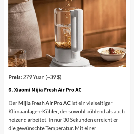
Preis
: 279 Yuan (~39 $)
6.
Xiaomi Mijia Fresh Air Pro AC
Der
Mijia Fresh Air Pro AC
ist ein vielseitiger
Klimaanlagen-Kühler, der sowohl kühlend als auch
heizend arbeitet. In nur 30 Sekunden erreicht er
die gewünschte Temperatur. Mit einer