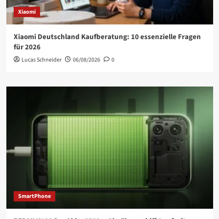
Xiaomi
Xiaomi Deutschland Kaufberatung: 10 essenzielle Fragen
für 2026
Lucas Schneider
06/08/2026
0
SmartPhone