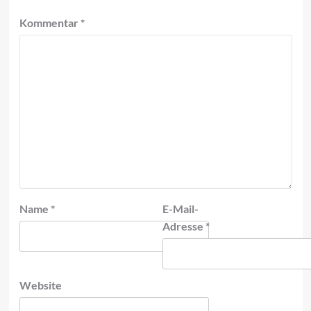
Kommentar
*
Name
*
E-Mail-
Adresse
*
Website