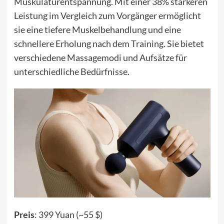
Muskulaturentspannung. Mit einer 38% stärkeren
Leistung im Vergleich zum Vorgänger ermöglicht
sie eine tiefere Muskelbehandlung und eine
schnellere Erholung nach dem Training. Sie bietet
verschiedene Massagemodi und Aufsätze für
unterschiedliche Bedürfnisse.
Preis
: 399 Yuan (~55 $)