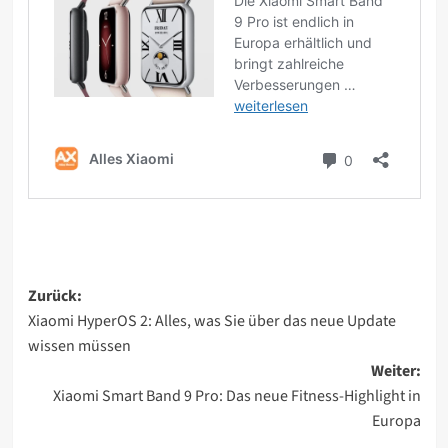
Beitragsnavigation
Zurück:
Xiaomi HyperOS 2: Alles, was Sie über das neue Update
wissen müssen
Weiter:
Xiaomi Smart Band 9 Pro: Das neue Fitness-Highlight in
Europa