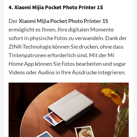
4.
Xiaomi Mijia Pocket Photo Printer 1S
Der
Xiaomi Mijia Pocket Photo Printer 1S
ermöglicht es Ihnen, Ihre digitalen Momente
sofort in physische Fotos zu verwandeln. Dank der
ZINK-Technologie können Sie drucken, ohne dass
Tintenpatronen erforderlich sind. Mit der Mi
Home App können Sie Fotos bearbeiten und sogar
Videos oder Audios in Ihre Ausdrucke integrieren.