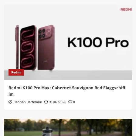
Redmi
Redmi K100 Pro Max: Cabernet Sauvignon Red Flaggschiff
im
Hannah Hartmann
31/07/2026
0