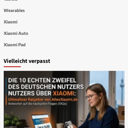
Wearables
Xiaomi
Xiaomi Auto
Xiaomi Pad
Vielleicht verpasst