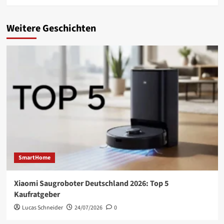
Weitere Geschichten
SmartHome
Xiaomi Saugroboter Deutschland 2026: Top 5
Kaufratgeber
Lucas Schneider
24/07/2026
0