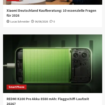
Xiaomi Deutschland Kaufberatung: 10 essenzielle Fragen
für 2026
Lucas Schneider
06/08/2026
0
SmartPhone
REDMI K100 Pro Akku 8580 mAh: Flaggschiff-Laufzeit
2026?