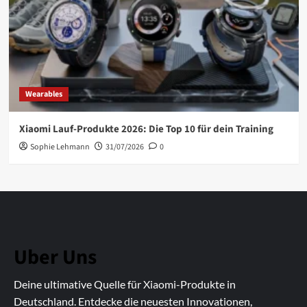
Wearables
Xiaomi Lauf-Produkte 2026: Die Top 10 für dein Training
Sophie Lehmann
31/07/2026
0
Uber Uns
Deine ultimative Quelle für Xiaomi-Produkte in
Deutschland. Entdecke die neuesten Innovationen,