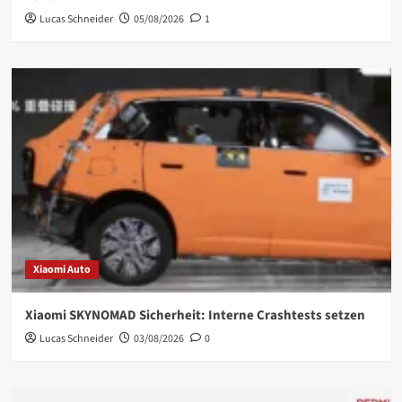
Lucas Schneider
05/08/2026
1
Xiaomi Auto
Xiaomi SKYNOMAD Sicherheit: Interne Crashtests setzen
Lucas Schneider
03/08/2026
0