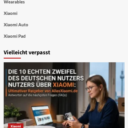
Wearables
Xiaomi
Xiaomi Auto
Xiaomi Pad
Vielleicht verpasst
Xiaomi