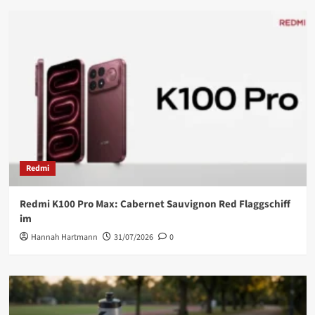
Redmi
Redmi K100 Pro Max: Cabernet Sauvignon Red Flaggschiff
im
Hannah Hartmann
31/07/2026
0