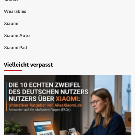
Wearables
Xiaomi
Xiaomi Auto
Xiaomi Pad
Vielleicht verpasst