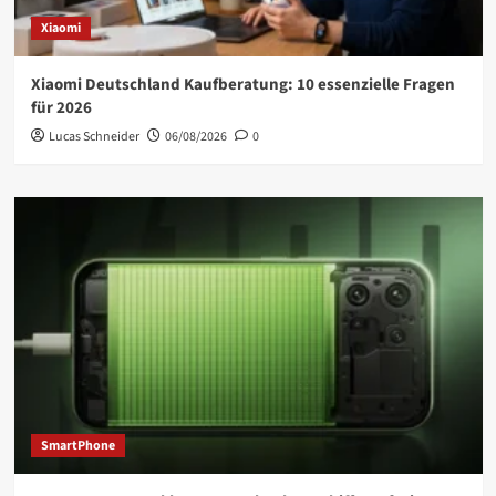
Xiaomi
Xiaomi Deutschland Kaufberatung: 10 essenzielle Fragen
für 2026
Lucas Schneider
06/08/2026
0
SmartPhone