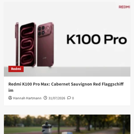
Redmi
Redmi K100 Pro Max: Cabernet Sauvignon Red Flaggschiff
im
Hannah Hartmann
31/07/2026
0