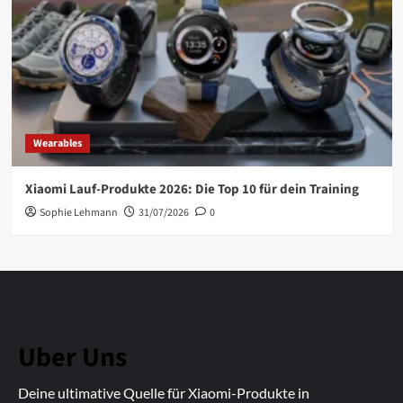
Wearables
Xiaomi Lauf-Produkte 2026: Die Top 10 für dein Training
Sophie Lehmann
31/07/2026
0
Uber Uns
Deine ultimative Quelle für Xiaomi-Produkte in