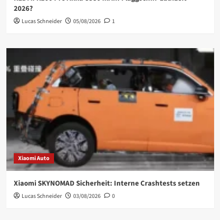
2026?
Lucas Schneider
05/08/2026
1
Xiaomi Auto
Xiaomi SKYNOMAD Sicherheit: Interne Crashtests setzen
Lucas Schneider
03/08/2026
0