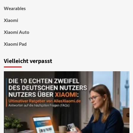
Wearables
Xiaomi
Xiaomi Auto
Xiaomi Pad
Vielleicht verpasst