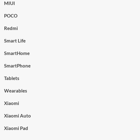
MIUI
POCO
Redmi
Smart Life
SmartHome
SmartPhone
Tablets
Wearables
Xiaomi
Xiaomi Auto
Xiaomi Pad