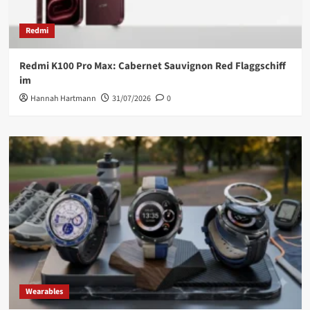
Redmi
Redmi K100 Pro Max: Cabernet Sauvignon Red Flaggschiff
im
Hannah Hartmann
31/07/2026
0
Wearables