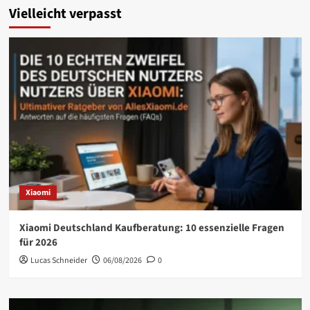
Vielleicht verpasst
Xiaomi
Xiaomi Deutschland Kaufberatung: 10 essenzielle Fragen
für 2026
Lucas Schneider
06/08/2026
0