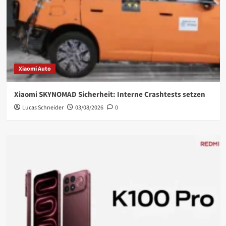
Xiaomi Auto
Xiaomi SKYNOMAD Sicherheit: Interne Crashtests setzen
Lucas Schneider
03/08/2026
0