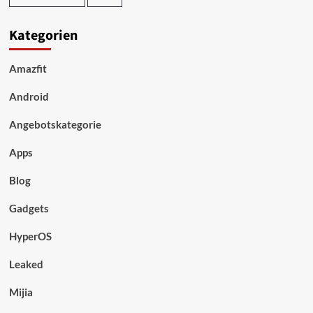
Kategorien
Amazfit
Android
Angebotskategorie
Apps
Blog
Gadgets
HyperOS
Leaked
Mijia