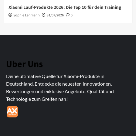
Xiaomi Lauf-Produkte 2026: Die Top 10 für dein Training
Sophie Lehmann
31/07/2026
0
Uber Uns
Deine ultimative Quelle für Xiaomi-Produkte in
Deutschland. Entdecke die neuesten Innovationen,
Bewertungen und exklusive Angebote. Qualität und
Technologie zum Greifen nah!