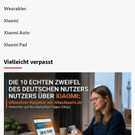
Wearables
Xiaomi
Xiaomi Auto
Xiaomi Pad
Vielleicht verpasst