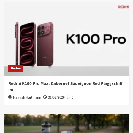
Redmi
Redmi K100 Pro Max: Cabernet Sauvignon Red Flaggschiff
im
Hannah Hartmann
31/07/2026
0