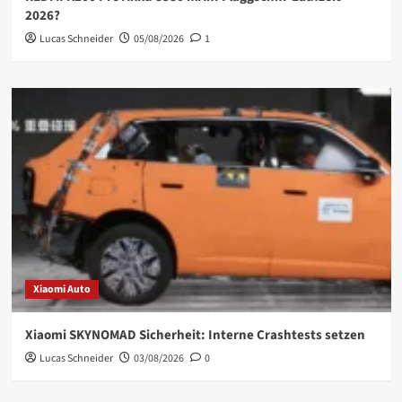
2026?
Lucas Schneider
05/08/2026
1
Xiaomi Auto
Xiaomi SKYNOMAD Sicherheit: Interne Crashtests setzen
Lucas Schneider
03/08/2026
0