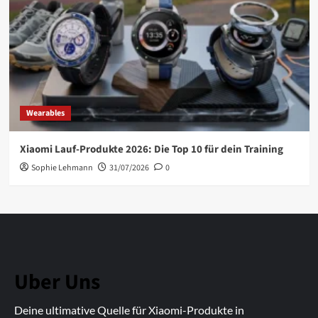
Wearables
Xiaomi Lauf-Produkte 2026: Die Top 10 für dein Training
Sophie Lehmann
31/07/2026
0
Uber Uns
Deine ultimative Quelle für Xiaomi-Produkte in