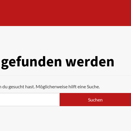
s gefunden werden
h du gesucht hast. Möglicherweise hilft eine Suche.