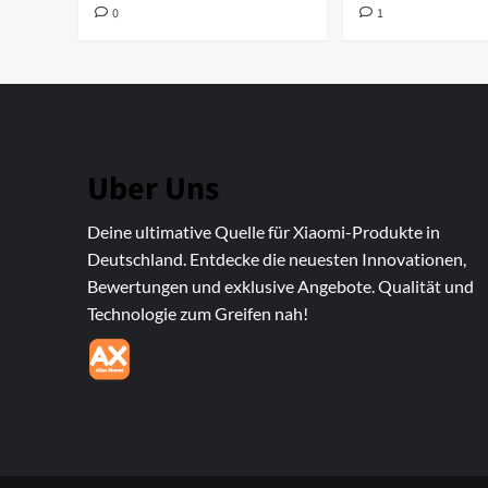
0
1
Uber Uns
Deine ultimative Quelle für Xiaomi-Produkte in
Deutschland. Entdecke die neuesten Innovationen,
Bewertungen und exklusive Angebote. Qualität und
Technologie zum Greifen nah!