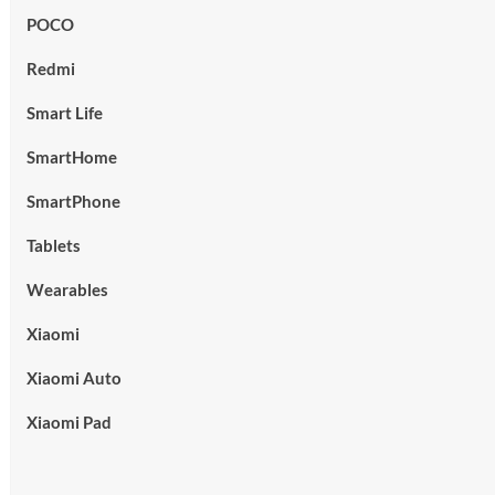
POCO
Redmi
Smart Life
SmartHome
SmartPhone
Tablets
Wearables
Xiaomi
Xiaomi Auto
Xiaomi Pad