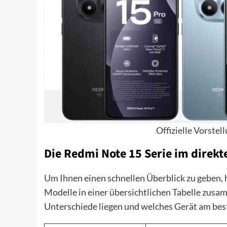
Offizielle Vorste
Die Redmi Note 15 Serie im direkte
Um Ihnen einen schnellen Überblick zu geben, h
Modelle in einer übersichtlichen Tabelle zusam
Unterschiede liegen und welches Gerät am bes