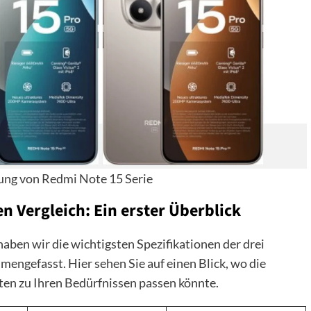
llung von Redmi Note 15 Serie
n Vergleich: Ein erster Überblick
aben wir die wichtigsten Spezifikationen der drei
mengefasst. Hier sehen Sie auf einen Blick, wo die
ten zu Ihren Bedürfnissen passen könnte.