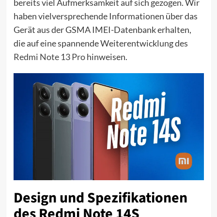
bereits viel Aufmerksamkeit auf sich gezogen. Wir
haben vielversprechende Informationen über das
Gerät aus der GSMA IMEI-Datenbank erhalten,
die auf eine spannende Weiterentwicklung des
Redmi Note 13 Pro
hinweisen.
Design und Spezifikationen
des Redmi Note 14S