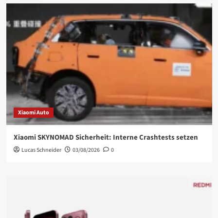
Xiaomi Auto
Xiaomi SKYNOMAD Sicherheit: Interne Crashtests setzen
Lucas Schneider
03/08/2026
0