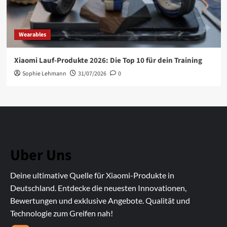
Wearables
Xiaomi Lauf-Produkte 2026: Die Top 10 für dein Training
Sophie Lehmann
31/07/2026
0
Uber Uns
Deine ultimative Quelle für Xiaomi-Produkte in
Deutschland. Entdecke die neuesten Innovationen,
Bewertungen und exklusive Angebote. Qualität und
Technologie zum Greifen nah!