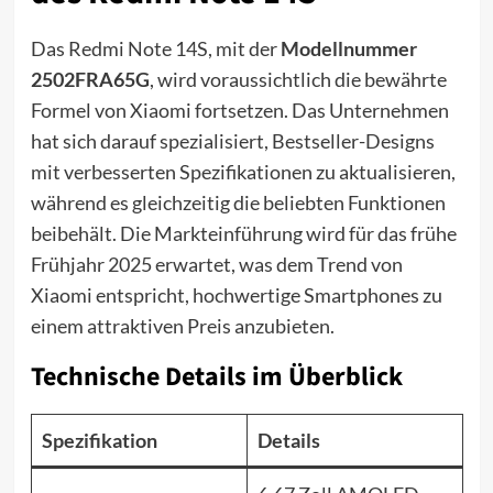
Das Redmi Note 14S, mit der
Modellnummer
2502FRA65G
, wird voraussichtlich die bewährte
Formel von Xiaomi fortsetzen. Das Unternehmen
hat sich darauf spezialisiert, Bestseller-Designs
mit verbesserten Spezifikationen zu aktualisieren,
während es gleichzeitig die beliebten Funktionen
beibehält. Die Markteinführung wird für das frühe
Frühjahr 2025 erwartet, was dem Trend von
Xiaomi entspricht, hochwertige Smartphones zu
einem attraktiven Preis anzubieten.
Technische Details im Überblick
Spezifikation
Details