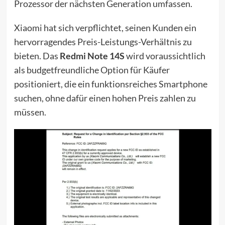
Prozessor der nächsten Generation umfassen.
Xiaomi hat sich verpflichtet, seinen Kunden ein
hervorragendes Preis-Leistungs-Verhältnis zu
bieten. Das
Redmi Note 14S
wird voraussichtlich
als budgetfreundliche Option für Käufer
positioniert, die ein funktionsreiches Smartphone
suchen, ohne dafür einen hohen Preis zahlen zu
müssen.