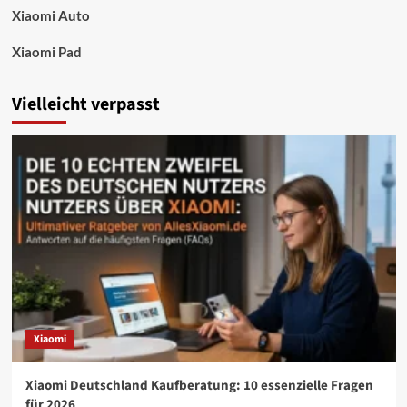
Xiaomi Auto
Xiaomi Pad
Vielleicht verpasst
Xiaomi
Xiaomi Deutschland Kaufberatung: 10 essenzielle Fragen
für 2026