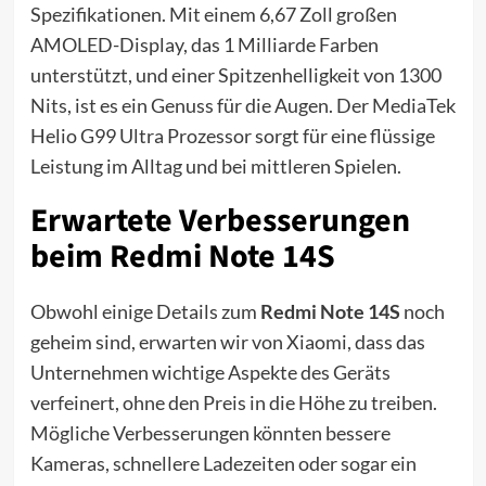
Spezifikationen. Mit einem 6,67 Zoll großen
AMOLED-Display, das 1 Milliarde Farben
unterstützt, und einer Spitzenhelligkeit von 1300
Nits, ist es ein Genuss für die Augen. Der MediaTek
Helio G99 Ultra Prozessor sorgt für eine flüssige
Leistung im Alltag und bei mittleren Spielen.
Erwartete Verbesserungen
beim Redmi Note 14S
Obwohl einige Details zum
Redmi Note 14S
noch
geheim sind, erwarten wir von Xiaomi, dass das
Unternehmen wichtige Aspekte des Geräts
verfeinert, ohne den Preis in die Höhe zu treiben.
Mögliche Verbesserungen könnten bessere
Kameras, schnellere Ladezeiten oder sogar ein