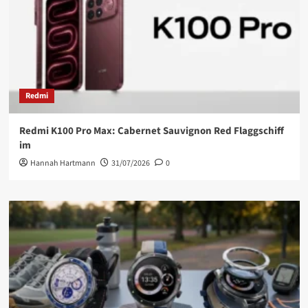
Redmi
Redmi K100 Pro Max: Cabernet Sauvignon Red Flaggschiff
im
Hannah Hartmann
31/07/2026
0