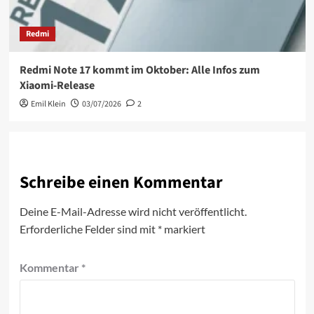
Redmi
Redmi Note 17 kommt im Oktober: Alle Infos zum
Xiaomi-Release
Emil Klein
03/07/2026
2
Schreibe einen Kommentar
Deine E-Mail-Adresse wird nicht veröffentlicht.
Erforderliche Felder sind mit
*
markiert
Kommentar
*