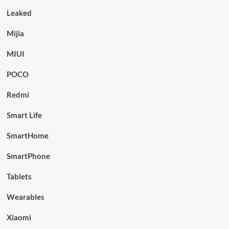
Leaked
Mijia
MIUI
POCO
Redmi
Smart Life
SmartHome
SmartPhone
Tablets
Wearables
Xiaomi