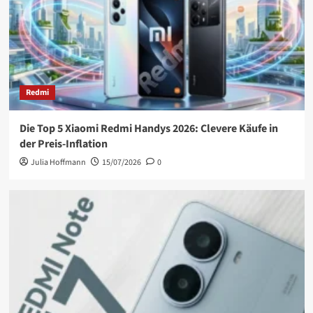
Redmi
Die Top 5 Xiaomi Redmi Handys 2026: Clevere Käufe in
der Preis-Inflation
Julia Hoffmann
15/07/2026
0