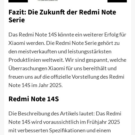
Fazit: Die Zukunft der Redmi Note
Serie
Das Redmi Note 14S könnte ein weiterer Erfolg für
Xiaomi werden. Die Redmi Note Serie gehört zu
den meistverkauften und leistungsstärksten
Produktlinien weltweit. Wir sind gespannt, welche
Überraschungen Xiaomi für uns bereithält und
freuen uns auf die offizielle Vorstellung des Redmi
Note 14S im Jahr 2025.
Redmi Note 14S
Die Beschreibung des Artikels lautet: Das Redmi
Note 14S wird voraussichtlich im Frühjahr 2025
mit verbesserten Spezifikationen und einem