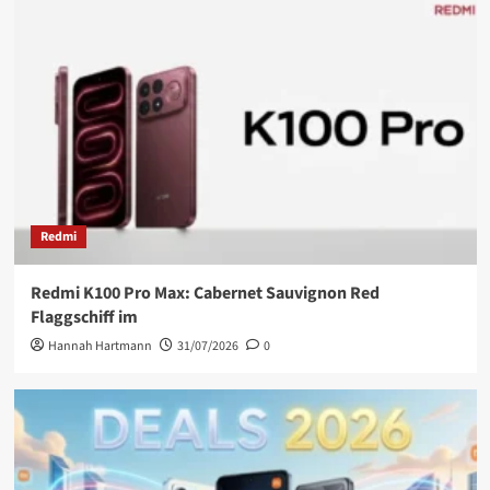
Redmi
Redmi K100 Pro Max: Cabernet Sauvignon Red
Flaggschiff im
Hannah Hartmann
31/07/2026
0