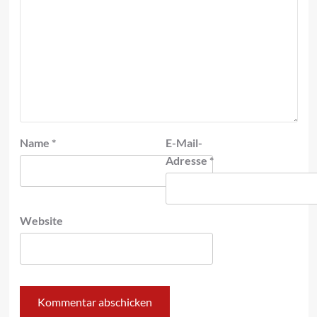
Name
*
E-Mail-
Adresse
*
Website