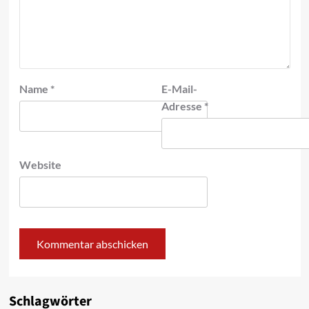
Name
*
E-Mail-
Adresse
*
Website
Schlagwörter