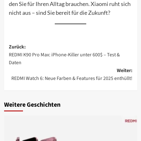
den Sie für Ihren Alltag brauchen. Xiaomi ruht sich
nicht aus – sind Sie bereit für die Zukunft?
Beitragsnavigation
Zurück:
REDMI K90 Pro Max: iPhone-Killer unter 600$ – Test &
Daten
Weiter:
REDMI Watch 6: Neue Farben & Features für 2025 enthüllt!
Weitere Geschichten