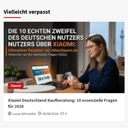
Vielleicht verpasst
Xiaomi
Xiaomi Deutschland Kaufberatung: 10 essenzielle Fragen
für 2026
Lucas Schneider
06/08/2026
0