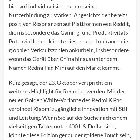
hier auf Individualisierung, um seine
Nutzerbindung zu stärken. Angesichts der bereits
positiven Resonanzen auf Plattformen wie Reddit,
die insbesondere das Gaming- und Produktivitäts-
Potenzial loben, könnte dieser neue Look auch die
globalen Verkaufszahlen ankurbeln, insbesondere
wenn das Gerät über China hinaus unter dem
Namen Redmi Pad Mini auf den Markt kommt.
Kurz gesagt, der 23. Oktober verspricht ein
weiteres Highlight für Redmi zu werden. Mit der
neuen Golden White-Variante des Redmi K Pad
verbindet Xiaomi zugängliche Innovation mit Stil
und Leistung. Wenn Sie auf der Suche nach einem
vielseitigen Tablet unter 400 US-Dollar sind,
könnte diese Edition genau der goldene Touch sein,