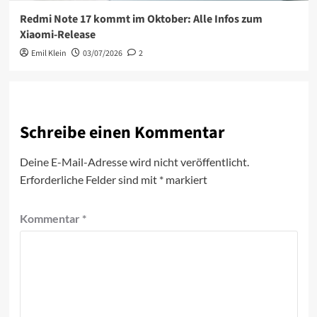
Redmi Note 17 kommt im Oktober: Alle Infos zum
Xiaomi-Release
Emil Klein
03/07/2026
2
Schreibe einen Kommentar
Deine E-Mail-Adresse wird nicht veröffentlicht.
Erforderliche Felder sind mit
*
markiert
Kommentar
*