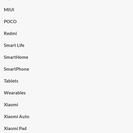
MIUI
POCO
Redmi
Smart Life
SmartHome
SmartPhone
Tablets
Wearables
Xiaomi
Xiaomi Auto
Xiaomi Pad