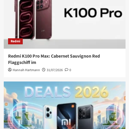
Redmi
Redmi K100 Pro Max: Cabernet Sauvignon Red
Flaggschiff im
Hannah Hartmann
31/07/2026
0