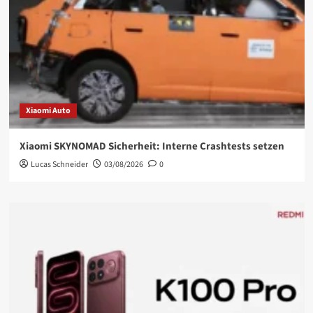
Xiaomi Auto
Xiaomi SKYNOMAD Sicherheit: Interne Crashtests setzen
Lucas Schneider
03/08/2026
0