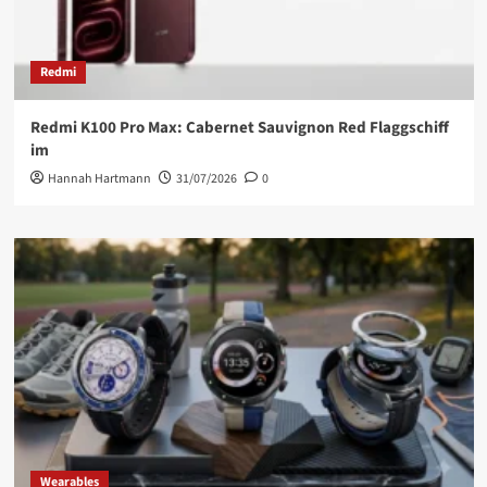
Redmi
Redmi K100 Pro Max: Cabernet Sauvignon Red Flaggschiff
im
Hannah Hartmann
31/07/2026
0
Wearables