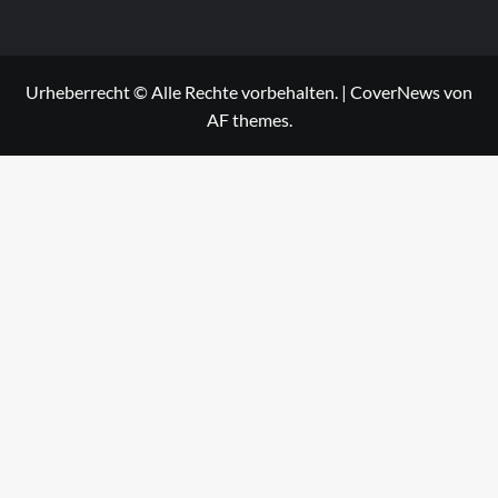
Urheberrecht © Alle Rechte vorbehalten.
|
CoverNews
von
AF themes.