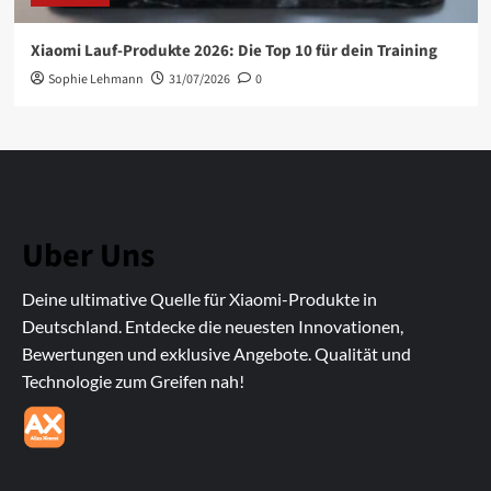
Xiaomi Lauf-Produkte 2026: Die Top 10 für dein Training
Sophie Lehmann
31/07/2026
0
Uber Uns
Deine ultimative Quelle für Xiaomi-Produkte in
Deutschland. Entdecke die neuesten Innovationen,
Bewertungen und exklusive Angebote. Qualität und
Technologie zum Greifen nah!