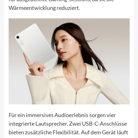
Wärmeentwicklung reduziert.
Für ein immersives Audioerlebnis sorgen vier
integrierte Lautsprecher. Zwei USB-C-Anschlüsse
bieten zusätzliche Flexibilität. Auf dem Gerät läuft