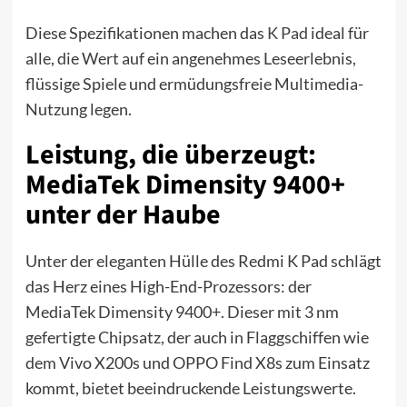
Diese Spezifikationen machen das
K Pad
ideal für
alle, die Wert auf ein angenehmes Leseerlebnis,
flüssige Spiele und ermüdungsfreie Multimedia-
Nutzung legen.
Leistung, die überzeugt:
MediaTek Dimensity 9400+
unter der Haube
Unter der eleganten Hülle des Redmi K Pad schlägt
das Herz eines High-End-Prozessors: der
MediaTek Dimensity 9400+. Dieser mit 3 nm
gefertigte Chipsatz, der auch in Flaggschiffen wie
dem Vivo X200s und OPPO Find X8s zum Einsatz
kommt, bietet beeindruckende Leistungswerte.