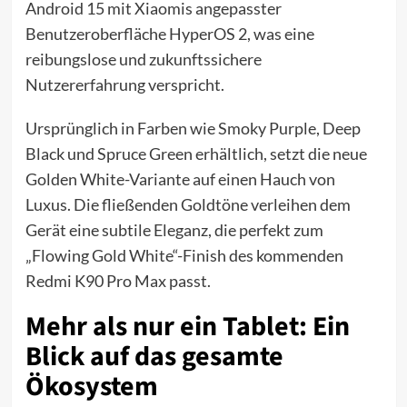
Android 15 mit Xiaomis angepasster
Benutzeroberfläche HyperOS 2, was eine
reibungslose und zukunftssichere
Nutzererfahrung verspricht.
Ursprünglich in Farben wie Smoky Purple, Deep
Black und Spruce Green erhältlich, setzt die neue
Golden White-Variante auf einen Hauch von
Luxus. Die fließenden Goldtöne verleihen dem
Gerät eine subtile Eleganz, die perfekt zum
„Flowing Gold White“-Finish des kommenden
Redmi K90 Pro Max passt.
Mehr als nur ein Tablet: Ein
Blick auf das gesamte
Ökosystem