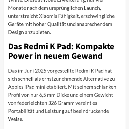
Monate nach dem ursprünglichen Launch,
unterstreicht Xiaomis Fähigkeit, erschwingliche
Geräte mit hoher Qualität und ansprechendem
Design anzubieten.
Das Redmi K Pad: Kompakte
Power in neuem Gewand
Das im Juni 2025 vorgestellte Redmi K Pad hat
sich schnell als ernstzunehmende Alternative zu
Apples iPad mini etabliert. Mit seinem schlanken
Profil von nur 6,5 mm Dicke und einem Gewicht
von federleichten 326 Gramm vereint es
Portabilität und Leistung auf beeindruckende
Weise.