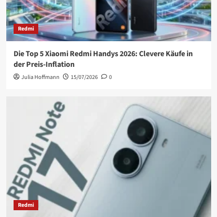
Redmi
Die Top 5 Xiaomi Redmi Handys 2026: Clevere Käufe in
der Preis-Inflation
Julia Hoffmann
15/07/2026
0
Redmi