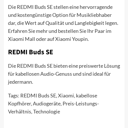
Die REDMI Buds SE stellen eine hervorragende
und kostengünstige Option für Musikliebhaber
dar, die Wert auf Qualität und Langlebigkeit legen.
Erfahren Sie mehr und bestellen Sie Ihr Paar im
Xiaomi Mall oder auf Xiaomi Youpin.
REDMI Buds SE
Die REDMI Buds SE bieten eine preiswerte Lösung
für kabellosen Audio-Genuss und sind ideal für
jedermann.
Tags: REDMI Buds SE, Xiaomi, kabellose
Kopfhörer, Audiogeräte, Preis-Leistungs-
Verhältnis, Technologie