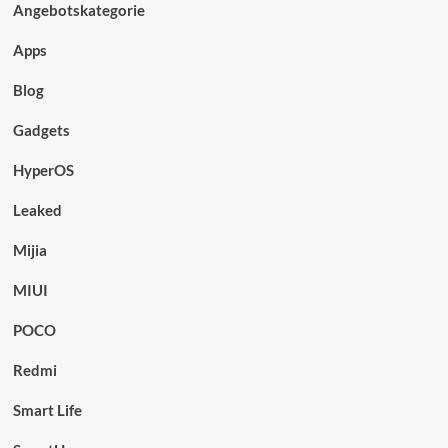
Angebotskategorie
Apps
Blog
Gadgets
HyperOS
Leaked
Mijia
MIUI
POCO
Redmi
Smart Life