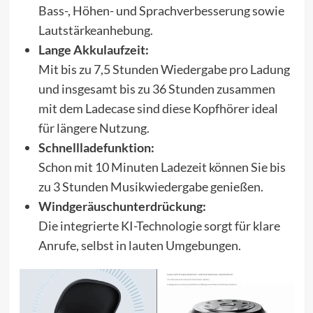
Bass-, Höhen- und Sprachverbesserung sowie
Lautstärkeanhebung.
Lange Akkulaufzeit:
Mit bis zu 7,5 Stunden Wiedergabe pro Ladung
und insgesamt bis zu 36 Stunden zusammen
mit dem Ladecase sind diese Kopfhörer ideal
für längere Nutzung.
Schnellladefunktion:
Schon mit 10 Minuten Ladezeit können Sie bis
zu 3 Stunden Musikwiedergabe genießen.
Windgeräuschunterdrückung:
Die integrierte KI-Technologie sorgt für klare
Anrufe, selbst in lauten Umgebungen.