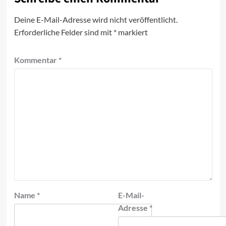
Deine E-Mail-Adresse wird nicht veröffentlicht.
Erforderliche Felder sind mit
*
markiert
Kommentar
*
Name
*
E-Mail-
Adresse
*