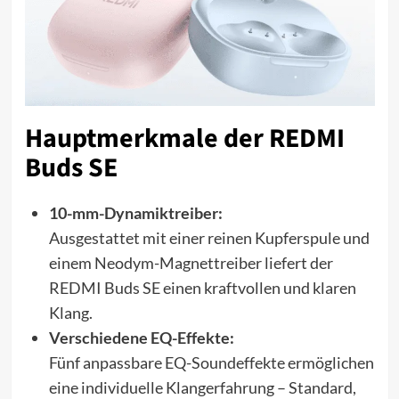
Hauptmerkmale der REDMI
Buds SE
10-mm-Dynamiktreiber:
Ausgestattet mit einer reinen Kupferspule und
einem Neodym-Magnettreiber liefert der
REDMI Buds SE einen kraftvollen und klaren
Klang.
Verschiedene EQ-Effekte:
Fünf anpassbare EQ-Soundeffekte ermöglichen
eine individuelle Klangerfahrung – Standard,