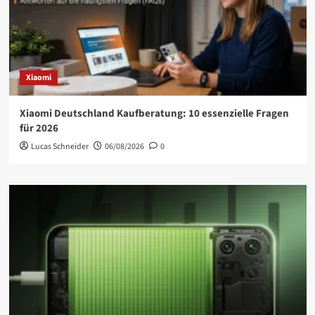
Xiaomi
Xiaomi Deutschland Kaufberatung: 10 essenzielle Fragen
für 2026
Lucas Schneider
06/08/2026
0