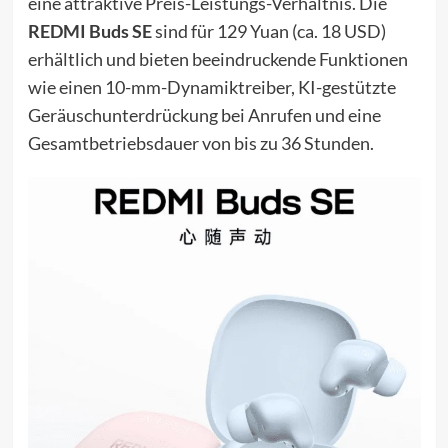
eine attraktive Preis-Leistungs-Verhältnis. Die
REDMI Buds SE
sind für 129 Yuan (ca. 18 USD)
erhältlich und bieten beeindruckende Funktionen
wie einen 10-mm-Dynamiktreiber, KI-gestützte
Geräuschunterdrückung bei Anrufen und eine
Gesamtbetriebsdauer von bis zu 36 Stunden.