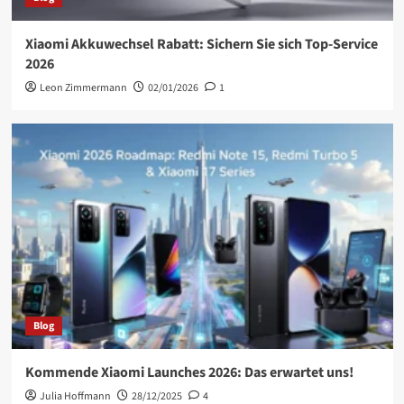
Xiaomi Akkuwechsel Rabatt: Sichern Sie sich Top-Service
2026
Leon Zimmermann
02/01/2026
1
Blog
Kommende Xiaomi Launches 2026: Das erwartet uns!
Julia Hoffmann
28/12/2025
4