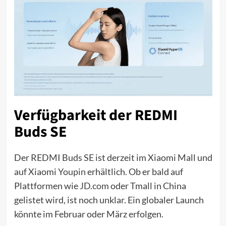
Verfügbarkeit der REDMI
Buds SE
Der REDMI Buds SE ist derzeit im Xiaomi Mall und
auf Xiaomi
Youpin
erhältlich. Ob er bald auf
Plattformen wie
JD.com
oder Tmall in China
gelistet wird, ist noch unklar. Ein globaler Launch
könnte im Februar oder März erfolgen.