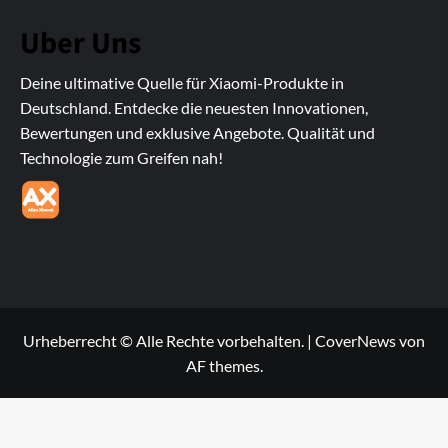
Uber Uns
Deine ultimative Quelle für Xiaomi-Produkte in
Deutschland. Entdecke die neuesten Innovationen,
Bewertungen und exklusive Angebote. Qualität und
Technologie zum Greifen nah!
Urheberrecht © Alle Rechte vorbehalten.
|
CoverNews
von
AF themes.