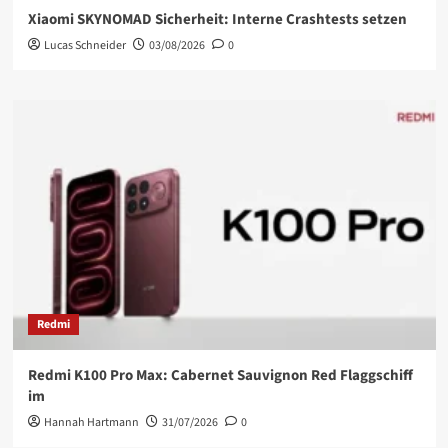
Xiaomi SKYNOMAD Sicherheit: Interne Crashtests setzen
Lucas Schneider
03/08/2026
0
Redmi
Redmi K100 Pro Max: Cabernet Sauvignon Red Flaggschiff
im
Hannah Hartmann
31/07/2026
0