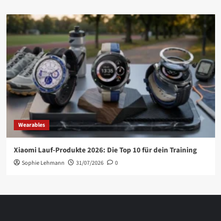
Wearables
Xiaomi Lauf-Produkte 2026: Die Top 10 für dein Training
Sophie Lehmann
31/07/2026
0