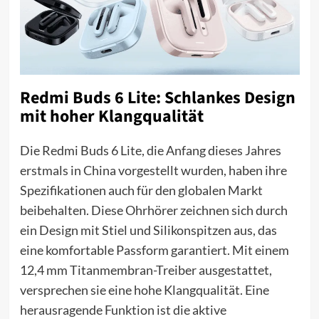
Redmi Buds 6 Lite: Schlankes Design
mit hoher Klangqualität
Die Redmi Buds 6 Lite, die Anfang dieses Jahres
erstmals in China vorgestellt wurden, haben ihre
Spezifikationen auch für den globalen Markt
beibehalten. Diese Ohrhörer zeichnen sich durch
ein Design mit Stiel und Silikonspitzen aus, das
eine komfortable Passform garantiert. Mit einem
12,4 mm Titanmembran-Treiber ausgestattet,
versprechen sie eine hohe Klangqualität. Eine
herausragende Funktion ist die aktive