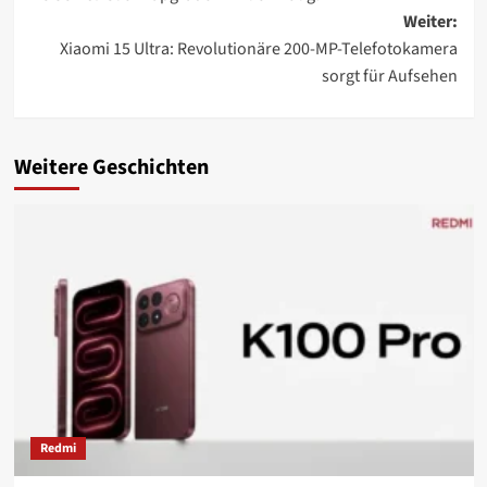
Weiter:
Xiaomi 15 Ultra: Revolutionäre 200-MP-Telefotokamera
sorgt für Aufsehen
Weitere Geschichten
Redmi