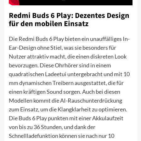
Redmi Buds 6 Play: Dezentes Design
für den mobilen Einsatz
Die Redmi Buds 6 Play bieten ein unauffälliges In-
Ear-Design ohne Stiel, was sie besonders für
Nutzer attraktiv macht, die einen diskreten Look
bevorzugen. Diese Ohrhörer sind in einem
quadratischen Ladeetui untergebracht und mit 10
mm dynamischen Treibern ausgestattet, die für
einen kräftigen Sound sorgen. Auch bei diesen
Modellen kommt die AI-Rauschunterdrückung
zum Einsatz, um die Klangklarheit zu optimieren.
Die Buds 6 Play punkten mit einer Akkulaufzeit
von bis zu 36 Stunden, und dank der
Schnellladefunktion können sie nach nur 10