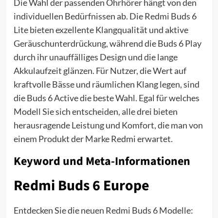
Die Wahl der passenden Ohrhörer hängt von den
individuellen Bedürfnissen ab. Die Redmi Buds 6
Lite bieten exzellente Klangqualität und aktive
Geräuschunterdrückung, während die Buds 6 Play
durch ihr unauffälliges Design und die lange
Akkulaufzeit glänzen. Für Nutzer, die Wert auf
kraftvolle Bässe und räumlichen Klang legen, sind
die Buds 6 Active die beste Wahl. Egal für welches
Modell Sie sich entscheiden, alle drei bieten
herausragende Leistung und Komfort, die man von
einem Produkt der Marke Redmi erwartet.
Keyword und Meta-Informationen
Redmi Buds 6 Europe
Entdecken Sie die neuen Redmi Buds 6 Modelle: