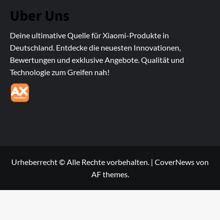
Uber Uns
Deine ultimative Quelle für Xiaomi-Produkte in
Deutschland. Entdecke die neuesten Innovationen,
Bewertungen und exklusive Angebote. Qualität und
Technologie zum Greifen nah!
Urheberrecht © Alle Rechte vorbehalten.
|
CoverNews
von
AF themes.