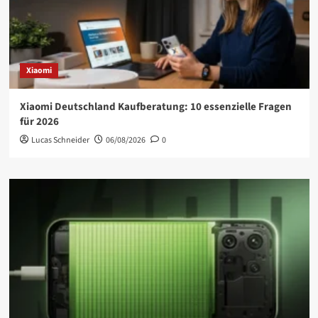
Xiaomi
Xiaomi Deutschland Kaufberatung: 10 essenzielle Fragen
für 2026
Lucas Schneider
06/08/2026
0