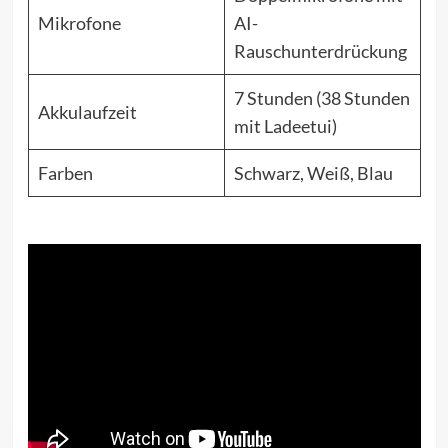
Mikrofone
AI-
Rauschunterdrückung
7 Stunden (38 Stunden
Akkulaufzeit
mit Ladeetui)
Farben
Schwarz, Weiß, Blau