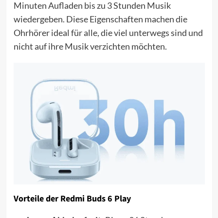
Minuten Aufladen bis zu 3 Stunden Musik
wiedergeben. Diese Eigenschaften machen die
Ohrhörer ideal für alle, die viel unterwegs sind und
nicht auf ihre Musik verzichten möchten.
Vorteile der Redmi Buds 6 Play