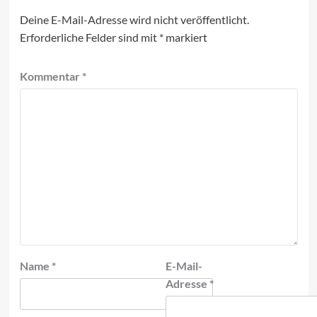
Deine E-Mail-Adresse wird nicht veröffentlicht.
Erforderliche Felder sind mit
*
markiert
Kommentar
*
Name
*
E-Mail-
Adresse
*