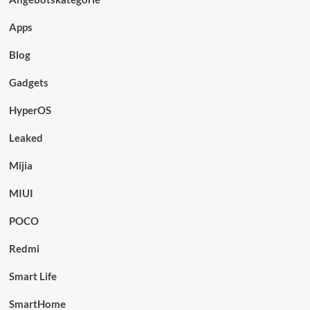
Apps
Blog
Gadgets
HyperOS
Leaked
Mijia
MIUI
POCO
Redmi
Smart Life
SmartHome