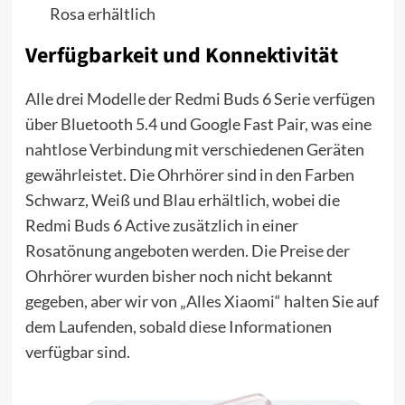
Rosa erhältlich
Verfügbarkeit und Konnektivität
Alle drei Modelle der Redmi Buds 6 Serie verfügen
über Bluetooth 5.4 und Google Fast Pair, was eine
nahtlose Verbindung mit verschiedenen Geräten
gewährleistet. Die Ohrhörer sind in den Farben
Schwarz, Weiß und Blau erhältlich, wobei die
Redmi Buds 6 Active zusätzlich in einer
Rosatönung angeboten werden. Die Preise der
Ohrhörer wurden bisher noch nicht bekannt
gegeben, aber wir von „Alles Xiaomi“ halten Sie auf
dem Laufenden, sobald diese Informationen
verfügbar sind.