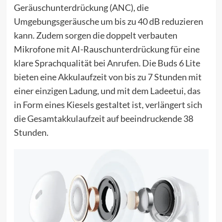
Geräuschunterdrückung (ANC), die
Umgebungsgeräusche um bis zu 40 dB reduzieren
kann. Zudem sorgen die doppelt verbauten
Mikrofone mit AI-Rauschunterdrückung für eine
klare Sprachqualität bei Anrufen. Die Buds 6 Lite
bieten eine Akkulaufzeit von bis zu 7 Stunden mit
einer einzigen Ladung, und mit dem Ladeetui, das
in Form eines Kiesels gestaltet ist, verlängert sich
die Gesamtakkulaufzeit auf beeindruckende 38
Stunden.