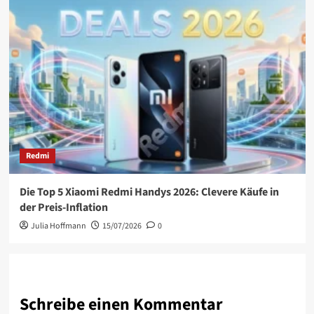
Redmi
Die Top 5 Xiaomi Redmi Handys 2026: Clevere Käufe in
der Preis-Inflation
Julia Hoffmann
15/07/2026
0
Schreibe einen Kommentar