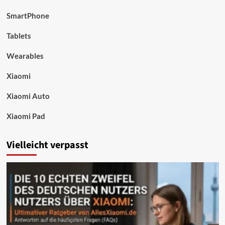
SmartPhone
Tablets
Wearables
Xiaomi
Xiaomi Auto
Xiaomi Pad
Vielleicht verpasst