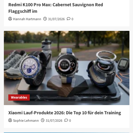
Redmi K100 Pro Max: Cabernet Sauvignon Red
Flaggschiff im
Hannah Hartmann
31/07/2026
0
Wearables
Xiaomi Lauf-Produkte 2026: Die Top 10 für dein Training
Sophie Lehmann
31/07/2026
0