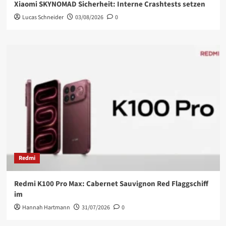
Xiaomi SKYNOMAD Sicherheit: Interne Crashtests setzen
Lucas Schneider
03/08/2026
0
Redmi
Redmi K100 Pro Max: Cabernet Sauvignon Red Flaggschiff
im
Hannah Hartmann
31/07/2026
0