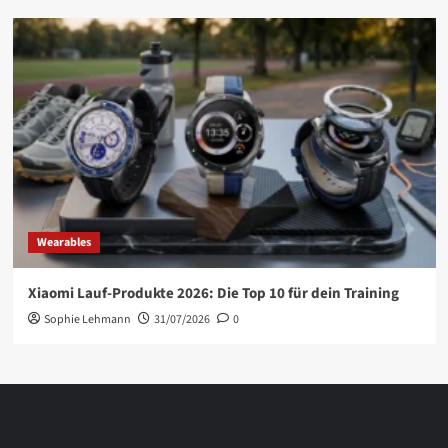
Wearables
Xiaomi Lauf-Produkte 2026: Die Top 10 für dein Training
Sophie Lehmann
31/07/2026
0