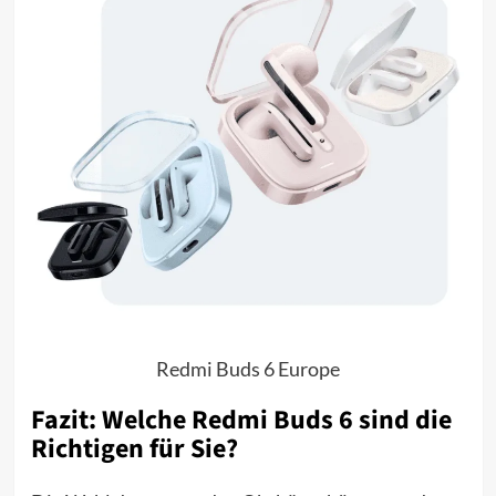
Redmi Buds 6 Europe
Fazit: Welche Redmi Buds 6 sind die
Richtigen für Sie?