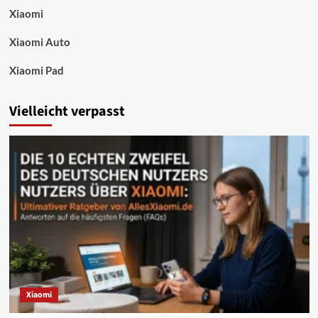
Xiaomi
Xiaomi Auto
Xiaomi Pad
Vielleicht verpasst
Xiaomi