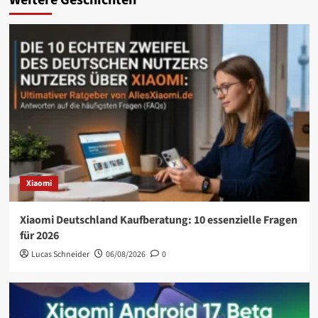
Xiaomi
Xiaomi Deutschland Kaufberatung: 10 essenzielle Fragen
für 2026
Lucas Schneider
06/08/2026
0