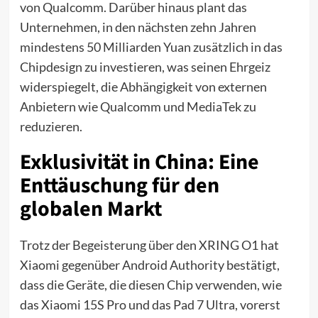
von Qualcomm. Darüber hinaus plant das
Unternehmen, in den nächsten zehn Jahren
mindestens 50 Milliarden Yuan zusätzlich in das
Chipdesign zu investieren, was seinen Ehrgeiz
widerspiegelt, die Abhängigkeit von externen
Anbietern wie Qualcomm und MediaTek zu
reduzieren.
Exklusivität in China: Eine
Enttäuschung für den
globalen Markt
Trotz der Begeisterung über den XRING O1 hat
Xiaomi gegenüber Android Authority bestätigt,
dass die Geräte, die diesen Chip verwenden, wie
das Xiaomi 15S Pro und das Pad 7 Ultra, vorerst