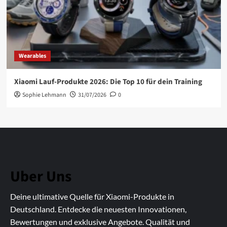
Wearables
Xiaomi Lauf-Produkte 2026: Die Top 10 für dein Training
Sophie Lehmann
31/07/2026
0
Uber Uns
Deine ultimative Quelle für Xiaomi-Produkte in
Deutschland. Entdecke die neuesten Innovationen,
Bewertungen und exklusive Angebote. Qualität und