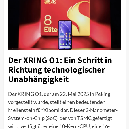
Der XRING O1: Ein Schritt in
Richtung technologischer
Unabhängigkeit
Der XRING O1, der am 22. Mai 2025 in Peking
vorgestellt wurde, stellt einen bedeutenden
Meilenstein für Xiaomi dar. Dieser 3-Nanometer-
System-on-Chip (SoC), der von TSMC gefertigt
wird, verfügt über eine 10-Kern-CPU, eine 16-