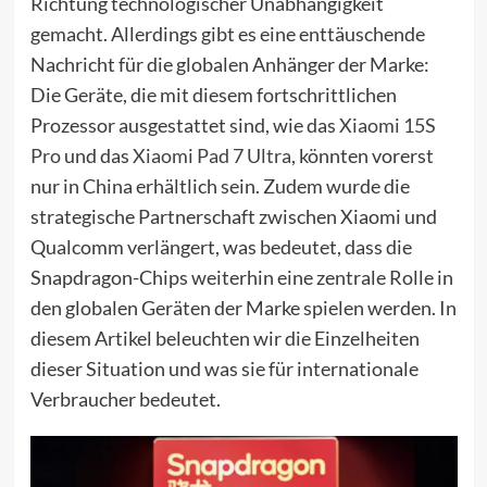
Richtung technologischer Unabhängigkeit
gemacht. Allerdings gibt es eine enttäuschende
Nachricht für die globalen Anhänger der Marke:
Die Geräte, die mit diesem fortschrittlichen
Prozessor ausgestattet sind, wie das
Xiaomi 15S
Pro
und das
Xiaomi Pad 7 Ultra
, könnten vorerst
nur in China erhältlich sein. Zudem wurde die
strategische Partnerschaft zwischen Xiaomi und
Qualcomm verlängert, was bedeutet, dass die
Snapdragon-Chips weiterhin eine zentrale Rolle in
den globalen Geräten der Marke spielen werden. In
diesem Artikel beleuchten wir die Einzelheiten
dieser Situation und was sie für internationale
Verbraucher bedeutet.