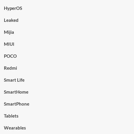
HyperOS
Leaked
Mijia
MIUI
POCO
Redmi
Smart Life
SmartHome
SmartPhone
Tablets
Wearables