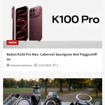
Redmi
Redmi K100 Pro Max: Cabernet Sauvignon Red Flaggschiff
im
Hannah Hartmann
31/07/2026
0