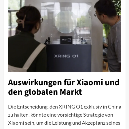
Auswirkungen für Xiaomi und
den globalen Markt
Die Entscheidung, den XRING O1 exklusiv in China
zu halten, könnte eine vorsichtige Strategie von
Xiaomi sein, um die Leistung und Akzeptanz seines