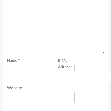
Name
*
E-Mail-
Adresse
*
Website