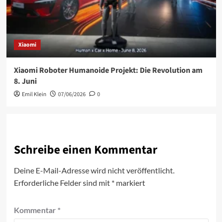
Xiaomi
Xiaomi Roboter Humanoide Projekt: Die Revolution am
8. Juni
Emil Klein
07/06/2026
0
Schreibe einen Kommentar
Deine E-Mail-Adresse wird nicht veröffentlicht.
Erforderliche Felder sind mit
*
markiert
Kommentar
*