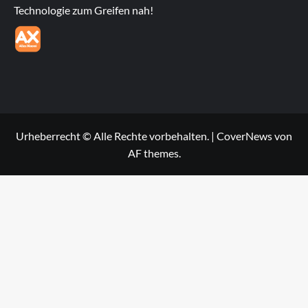
Technologie zum Greifen nah!
Urheberrecht © Alle Rechte vorbehalten.
|
CoverNews
von
AF themes.