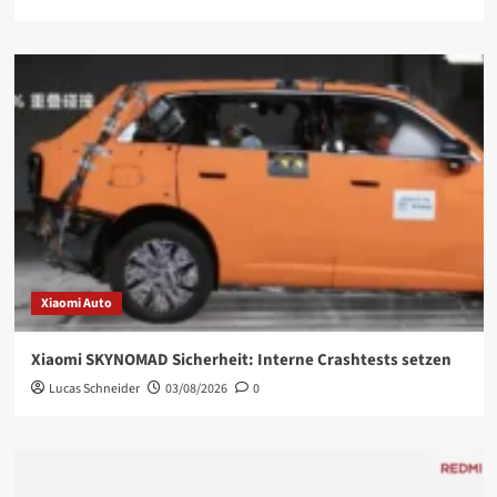
Xiaomi Auto
Xiaomi SKYNOMAD Sicherheit: Interne Crashtests setzen
Lucas Schneider
03/08/2026
0