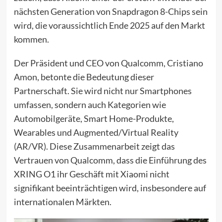
nächsten Generation von Snapdragon 8-Chips sein
wird, die voraussichtlich Ende 2025 auf den Markt
kommen.
Der Präsident und CEO von Qualcomm, Cristiano
Amon, betonte die Bedeutung dieser
Partnerschaft. Sie wird nicht nur Smartphones
umfassen, sondern auch Kategorien wie
Automobilgeräte, Smart Home-Produkte,
Wearables und Augmented/Virtual Reality
(AR/VR). Diese Zusammenarbeit zeigt das
Vertrauen von Qualcomm, dass die Einführung des
XRING O1 ihr Geschäft mit Xiaomi nicht
signifikant beeinträchtigen wird, insbesondere auf
internationalen Märkten.