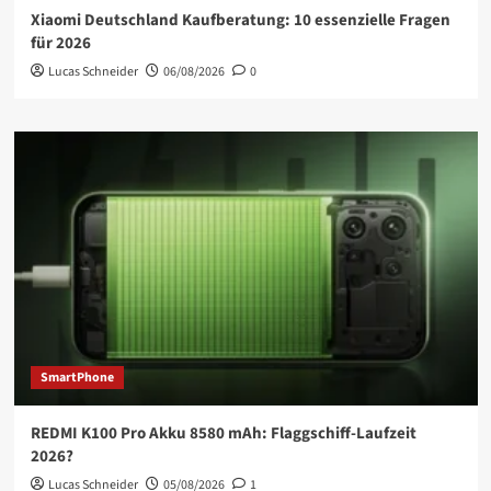
Xiaomi Deutschland Kaufberatung: 10 essenzielle Fragen
für 2026
Lucas Schneider
06/08/2026
0
SmartPhone
REDMI K100 Pro Akku 8580 mAh: Flaggschiff-Laufzeit
2026?
Lucas Schneider
05/08/2026
1