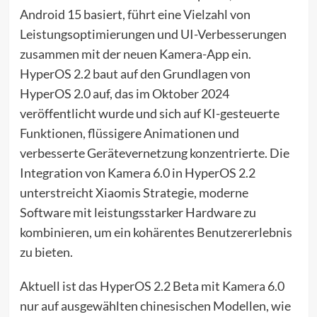
Android 15 basiert, führt eine Vielzahl von
Leistungsoptimierungen und UI-Verbesserungen
zusammen mit der neuen Kamera-App ein.
HyperOS 2.2 baut auf den Grundlagen von
HyperOS 2.0 auf, das im Oktober 2024
veröffentlicht wurde und sich auf KI-gesteuerte
Funktionen, flüssigere Animationen und
verbesserte Gerätevernetzung konzentrierte. Die
Integration von Kamera 6.0 in HyperOS 2.2
unterstreicht Xiaomis Strategie, moderne
Software mit leistungsstarker Hardware zu
kombinieren, um ein kohärentes Benutzererlebnis
zu bieten.
Aktuell ist das HyperOS 2.2 Beta mit Kamera 6.0
nur auf ausgewählten chinesischen Modellen, wie