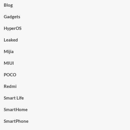
Blog
Gadgets
HyperOS
Leaked
Mijia
MIUI
POCO
Redmi
Smart Life
SmartHome
SmartPhone