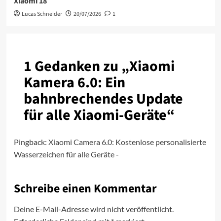
Xiaomi 18
Lucas Schneider
20/07/2026
1
1 Gedanken zu „
Xiaomi
Kamera 6.0: Ein
bahnbrechendes Update
für alle Xiaomi-Geräte
“
Pingback:
Xiaomi Camera 6.0: Kostenlose personalisierte
Wasserzeichen für alle Geräte -
Schreibe einen Kommentar
Deine E-Mail-Adresse wird nicht veröffentlicht.