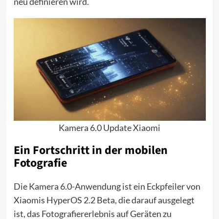
neu definieren wird.
Kamera 6.0 Update Xiaomi
Ein Fortschritt in der mobilen
Fotografie
Die Kamera 6.0-Anwendung ist ein Eckpfeiler von
Xiaomis HyperOS 2.2 Beta, die darauf ausgelegt
ist, das Fotografiererlebnis auf Geräten zu