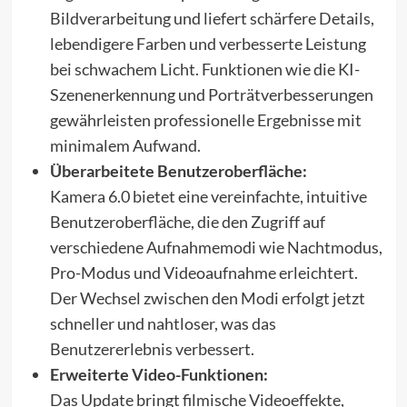
Bildverarbeitung und liefert schärfere Details,
lebendigere Farben und verbesserte Leistung
bei schwachem Licht. Funktionen wie die KI-
Szenenerkennung und Porträtverbesserungen
gewährleisten professionelle Ergebnisse mit
minimalem Aufwand.
Überarbeitete Benutzeroberfläche:
Kamera 6.0 bietet eine vereinfachte, intuitive
Benutzeroberfläche, die den Zugriff auf
verschiedene Aufnahmemodi wie Nachtmodus,
Pro-Modus und Videoaufnahme erleichtert.
Der Wechsel zwischen den Modi erfolgt jetzt
schneller und nahtloser, was das
Benutzererlebnis verbessert.
Erweiterte Video-Funktionen:
Das Update bringt filmische Videoeffekte,