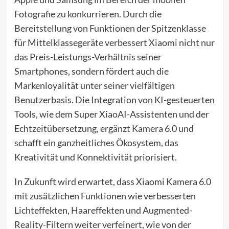
Fotografie zu konkurrieren. Durch die
Bereitstellung von Funktionen der Spitzenklasse
für Mittelklassegeräte verbessert Xiaomi nicht nur
das Preis-Leistungs-Verhältnis seiner
Smartphones, sondern fördert auch die
Markenloyalität unter seiner vielfältigen
Benutzerbasis. Die Integration von KI-gesteuerten
Tools, wie dem Super XiaoAI-Assistenten und der
Echtzeitübersetzung, ergänzt Kamera 6.0 und
schafft ein ganzheitliches Ökosystem, das
Kreativität und Konnektivität priorisiert.
In Zukunft wird erwartet, dass Xiaomi Kamera 6.0
mit zusätzlichen Funktionen wie verbesserten
Lichteffekten, Haareffekten und Augmented-
Reality-Filtern weiter verfeinert, wie von der