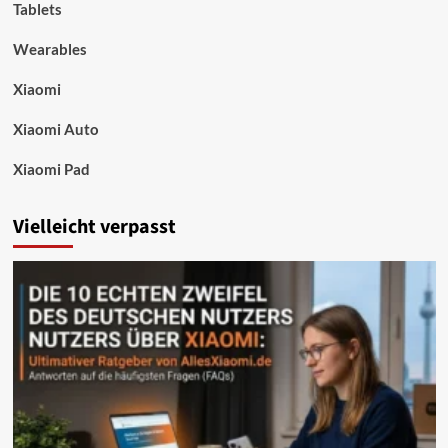
Tablets
Wearables
Xiaomi
Xiaomi Auto
Xiaomi Pad
Vielleicht verpasst