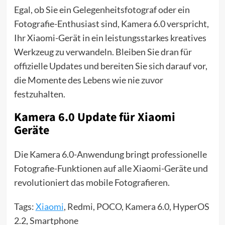
Egal, ob Sie ein Gelegenheitsfotograf oder ein
Fotografie-Enthusiast sind, Kamera 6.0 verspricht,
Ihr Xiaomi-Gerät in ein leistungsstarkes kreatives
Werkzeug zu verwandeln. Bleiben Sie dran für
offizielle Updates und bereiten Sie sich darauf vor,
die Momente des Lebens wie nie zuvor
festzuhalten.
Kamera 6.0 Update für Xiaomi
Geräte
Die Kamera 6.0-Anwendung bringt professionelle
Fotografie-Funktionen auf alle Xiaomi-Geräte und
revolutioniert das mobile Fotografieren.
Tags:
Xiaomi
, Redmi, POCO, Kamera 6.0, HyperOS
2.2, Smartphone