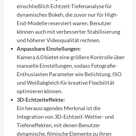
einschließlich Echtzeit-Tiefenanalyse für
dynamisches Bokeh, die zuvor nur für High-
End-Modelle reserviert waren. Benutzer
können auch mit verbesserter Stabilisierung
und höherer Videoqualität rechnen.
Anpassbare Einstellungen:
Kamera 6.0 bietet eine größere Kontrolle über
manuelle Einstellungen, sodass Fotografie-
Enthusiasten Parameter wie Belichtung, ISO
und Weißabgleich für kreative Flexibilität
optimieren können.
3D-Echtzeiteffekte:
Ein herausragendes Merkmal ist die
Integration von 3D-Echtzeit-Wetter- und
Tiefeneffekten, mit denen Benutzer
dynamische, filmische Elemente zu ihren