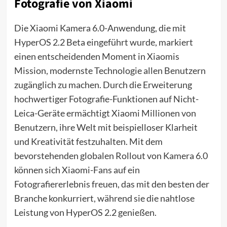
Fotografie von Xiaomi
Die Xiaomi Kamera 6.0-Anwendung, die mit
HyperOS 2.2 Beta eingeführt wurde, markiert
einen entscheidenden Moment in Xiaomis
Mission, modernste Technologie allen Benutzern
zugänglich zu machen. Durch die Erweiterung
hochwertiger Fotografie-Funktionen auf Nicht-
Leica-Geräte ermächtigt Xiaomi Millionen von
Benutzern, ihre Welt mit beispielloser Klarheit
und Kreativität festzuhalten. Mit dem
bevorstehenden globalen Rollout von Kamera 6.0
können sich Xiaomi-Fans auf ein
Fotografiererlebnis freuen, das mit den besten der
Branche konkurriert, während sie die nahtlose
Leistung von HyperOS 2.2 genießen.