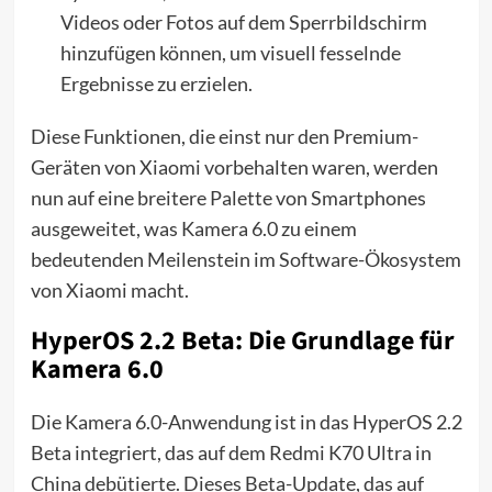
Videos oder Fotos auf dem Sperrbildschirm
hinzufügen können, um visuell fesselnde
Ergebnisse zu erzielen.
Diese Funktionen, die einst nur den Premium-
Geräten von Xiaomi vorbehalten waren, werden
nun auf eine breitere Palette von Smartphones
ausgeweitet, was Kamera 6.0 zu einem
bedeutenden Meilenstein im Software-Ökosystem
von Xiaomi macht.
HyperOS 2.2 Beta: Die Grundlage für
Kamera 6.0
Die Kamera 6.0-Anwendung ist in das HyperOS 2.2
Beta integriert, das auf dem Redmi K70 Ultra in
China debütierte. Dieses Beta-Update, das auf