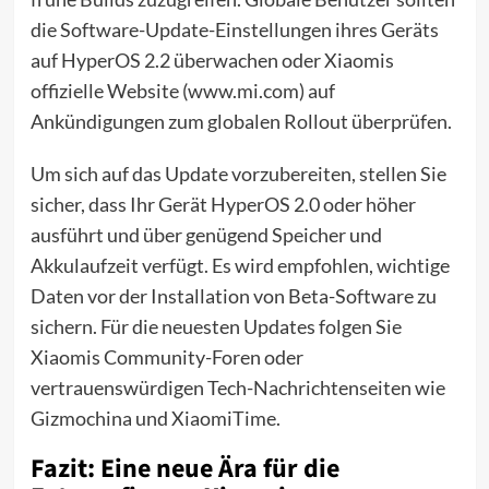
die Software-Update-Einstellungen ihres Geräts
auf HyperOS 2.2 überwachen oder Xiaomis
offizielle Website (www.mi.com) auf
Ankündigungen zum globalen Rollout überprüfen.
Um sich auf das Update vorzubereiten, stellen Sie
sicher, dass Ihr Gerät HyperOS 2.0 oder höher
ausführt und über genügend Speicher und
Akkulaufzeit verfügt. Es wird empfohlen, wichtige
Daten vor der Installation von Beta-Software zu
sichern. Für die neuesten Updates folgen Sie
Xiaomis Community-Foren oder
vertrauenswürdigen Tech-Nachrichtenseiten wie
Gizmochina und XiaomiTime.
Fazit: Eine neue Ära für die