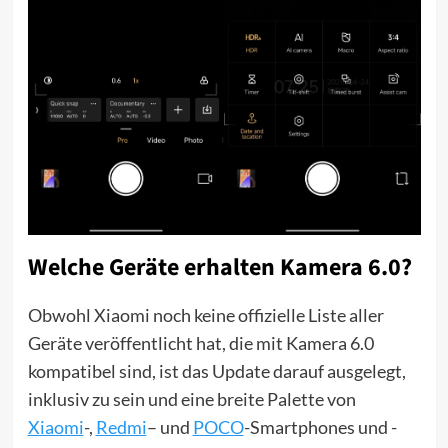
Welche Geräte erhalten Kamera 6.0?
Obwohl Xiaomi noch keine offizielle Liste aller
Geräte veröffentlicht hat, die mit Kamera 6.0
kompatibel sind, ist das Update darauf ausgelegt,
inklusiv zu sein und eine breite Palette von
Xiaomi
-,
Redmi
– und
POCO
-Smartphones und -