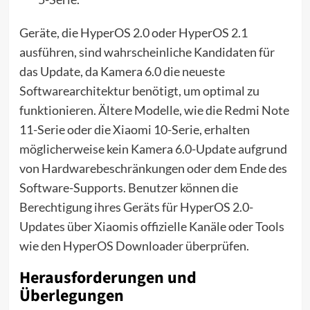
Geräte, die HyperOS 2.0 oder HyperOS 2.1
ausführen, sind wahrscheinliche Kandidaten für
das Update, da Kamera 6.0 die neueste
Softwarearchitektur benötigt, um optimal zu
funktionieren. Ältere Modelle, wie die Redmi Note
11-Serie oder die Xiaomi 10-Serie, erhalten
möglicherweise kein Kamera 6.0-Update aufgrund
von Hardwarebeschränkungen oder dem Ende des
Software-Supports. Benutzer können die
Berechtigung ihres Geräts für HyperOS 2.0-
Updates über Xiaomis offizielle Kanäle oder Tools
wie den HyperOS Downloader überprüfen.
Herausforderungen und
Überlegungen