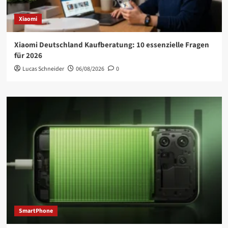
Xiaomi
Xiaomi Deutschland Kaufberatung: 10 essenzielle Fragen
für 2026
Lucas Schneider
06/08/2026
0
SmartPhone