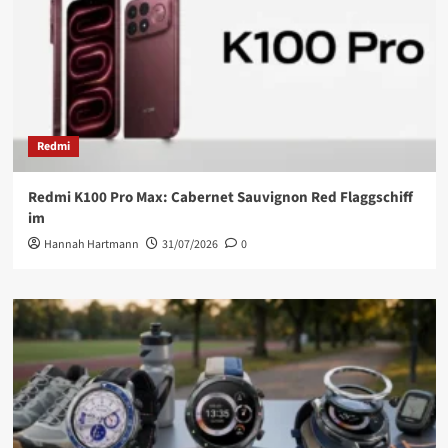
Redmi
Redmi K100 Pro Max: Cabernet Sauvignon Red Flaggschiff
im
Hannah Hartmann
31/07/2026
0