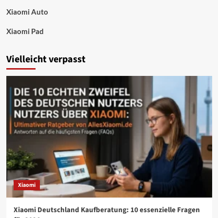
Xiaomi Auto
Xiaomi Pad
Vielleicht verpasst
Xiaomi
Xiaomi Deutschland Kaufberatung: 10 essenzielle Fragen