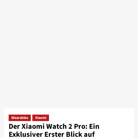
Wearables
Xiaomi
Der Xiaomi Watch 2 Pro: Ein
Exklusiver Erster Blick auf